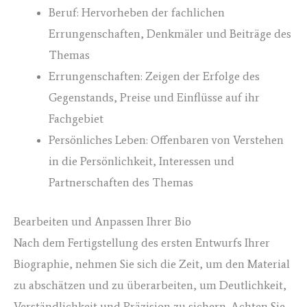
Beruf: Hervorheben der fachlichen
Errungenschaften, Denkmäler und Beiträge des
Themas
Errungenschaften: Zeigen der Erfolge des
Gegenstands, Preise und Einflüsse auf ihr
Fachgebiet
Persönliches Leben: Offenbaren von Verstehen
in die Persönlichkeit, Interessen und
Partnerschaften des Themas
Bearbeiten und Anpassen Ihrer Bio
Nach dem Fertigstellung des ersten Entwurfs Ihrer
Biographie, nehmen Sie sich die Zeit, um den Material
zu abschätzen und zu überarbeiten, um Deutlichkeit,
Verständlichkeit und Präzision zu sichern. Achten Sie