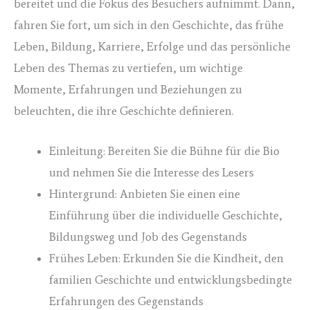
bereitet und die Fokus des Besuchers aufnimmt. Dann,
fahren Sie fort, um sich in den Geschichte, das frühe
Leben, Bildung, Karriere, Erfolge und das persönliche
Leben des Themas zu vertiefen, um wichtige
Momente, Erfahrungen und Beziehungen zu
beleuchten, die ihre Geschichte definieren.
Einleitung: Bereiten Sie die Bühne für die Bio
und nehmen Sie die Interesse des Lesers
Hintergrund: Anbieten Sie einen eine
Einführung über die individuelle Geschichte,
Bildungsweg und Job des Gegenstands
Frühes Leben: Erkunden Sie die Kindheit, den
familien Geschichte und entwicklungsbedingte
Erfahrungen des Gegenstands