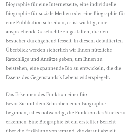
Biographie für eine Internetseite, eine individuelle
Biographie für soziale Medien oder eine Biographie für
eine Publikation schreiben, es ist wichtig, eine
ansprechende Geschichte zu gestalten, die den
Besucher durchgehend fesselt. In diesem detaillierten
Überblick werden sicherlich wir Ihnen nützliche
Ratschläge und Ansätze geben, um Ihnen zu
beistehen, eine spannende Bio zu entwickeln, die die
Essenz des Gegenstands’s Lebens widerspiegelt.
Das Erkennen des Funktion einer Bio
Bevor Sie mit dem Schreiben einer Biographie
beginnen, ist es notwendig, die Funktion des Stücks zu
erkennen. Eine Biographie ist ein erstellter Bericht
über die Erzählung von jemand, die darauf abzielt,