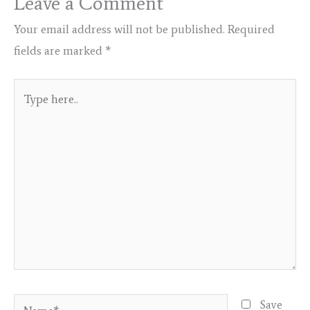
Leave a Comment
Your email address will not be published.
Required
fields are marked
*
Type
here..
Name*
Save