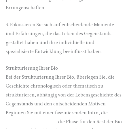
Errungenschaften.
3. Fokussieren Sie sich auf entscheidende Momente
und Erfahrungen, die das Leben des Gegenstands
gestaltet haben und ihre individuelle und
spezialisierte Entwicklung beeinflusst haben.
Strukturierung Ihrer Bio
Bei der Strukturierung Ihrer Bio, überlegen Sie, die
Geschichte chronologisch oder thematisch zu
strukturieren, abhängig von der Lebensgeschichte des
Gegenstands und den entscheidenden Motiven.
Beginnen Sie mit einer faszinierenden Intro, die
hausarbeit ghostwriting
die Phase für den Rest der Bio