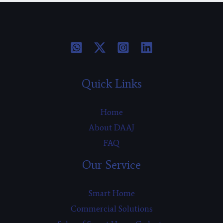
Quick Links
Home
About DAAJ
FAQ
Our Service
Smart Home
Commercial Solutions