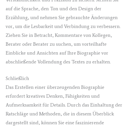
auf die Sprache, den Ton und den Design der
Erzählung, und nehmen Sie gebrauchte Änderungen
vor, um die Lesbarkeit und Verbindung zu verbessern.
Ziehen Sie in Betracht, Kommentare von Kollegen,
Berater oder Berater zu suchen, um vorteilhafte
Einblicke und Ansichten auf Ihre Biographie vor
abschließende Vollendung des Textes zu erhalten.
Schließlich
Das Erstellen einer überzeugenden Biographie
erfordert kreatives Denken, Fähigkeiten und
Aufmerksamkeit für Details. Durch das Einhaltung der
Ratschläge und Methoden, die in diesem Überblick
dargestellt sind, können Sie eine faszinierende