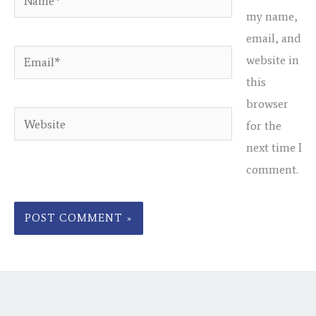
my name,
email, and
Email*
website in
this
browser
Website
for the
next time I
comment.