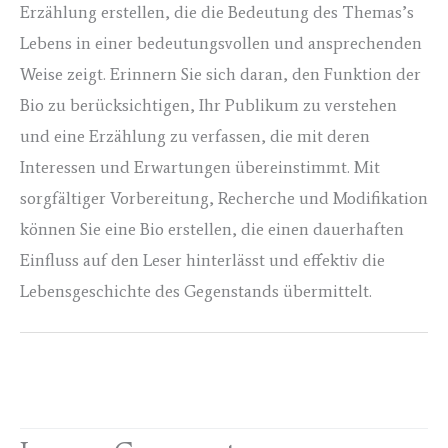
Erzählung erstellen, die die Bedeutung des Themas’s
Lebens in einer bedeutungsvollen und ansprechenden
Weise zeigt. Erinnern Sie sich daran, den Funktion der
Bio zu berücksichtigen, Ihr Publikum zu verstehen
und eine Erzählung zu verfassen, die mit deren
Interessen und Erwartungen übereinstimmt. Mit
sorgfältiger Vorbereitung, Recherche und Modifikation
können Sie eine Bio erstellen, die einen dauerhaften
Einfluss auf den Leser hinterlässt und effektiv die
Lebensgeschichte des Gegenstands übermittelt.
←
Previous Post
Next Post
→