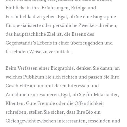
Einblicke in ihre Erfahrungen, Erfolge und
Persönlichkeit zu geben. Egal, ob Sie eine Biographie
für spezialisierte oder persönliche Zwecke schreiben,
das hauptsächliche Ziel ist, die Essenz des
Gegenstands’s Lebens in einer überzeugenden und
fesselnden Weise zu vermitteln.
Beim Verfassen einer Biographie, denken Sie daran, an
welches Publikum Sie sich richten und passen Sie Ihre
Geschichte an, um mit deren Interessen und
Annahmen zu resonieren. Egal, ob Sie für Mitarbeiter,
Klienten, Gute Freunde oder die Öffentlichkeit
schreiben, stellen Sie sicher, dass Ihre Bio ein
Gleichgewicht zwischen interessanten, fesselnden und