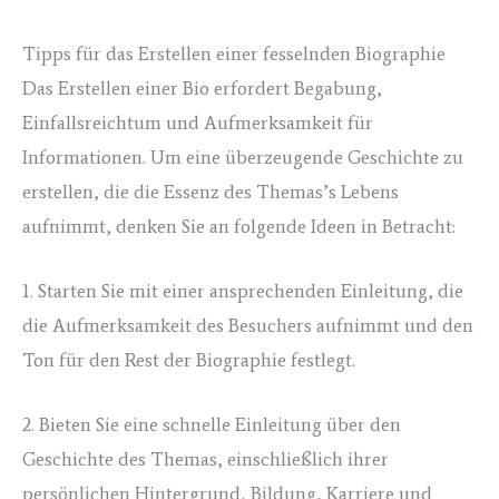
Tipps für das Erstellen einer fesselnden Biographie
Das Erstellen einer Bio erfordert Begabung,
Einfallsreichtum und Aufmerksamkeit für
Informationen. Um eine überzeugende Geschichte zu
erstellen, die die Essenz des Themas’s Lebens
aufnimmt, denken Sie an folgende Ideen in Betracht:
1. Starten Sie mit einer ansprechenden Einleitung, die
die Aufmerksamkeit des Besuchers aufnimmt und den
Ton für den Rest der Biographie festlegt.
2. Bieten Sie eine schnelle Einleitung über den
Geschichte des Themas, einschließlich ihrer
persönlichen Hintergrund, Bildung, Karriere und