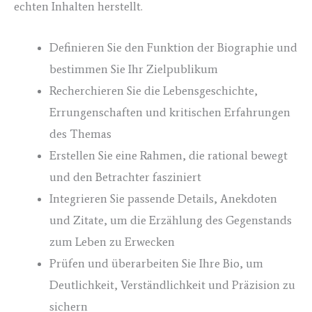
echten Inhalten herstellt.
Definieren Sie den Funktion der Biographie und
bestimmen Sie Ihr Zielpublikum
Recherchieren Sie die Lebensgeschichte,
Errungenschaften und kritischen Erfahrungen
des Themas
Erstellen Sie eine Rahmen, die rational bewegt
und den Betrachter fasziniert
Integrieren Sie passende Details, Anekdoten
und Zitate, um die Erzählung des Gegenstands
zum Leben zu Erwecken
Prüfen und überarbeiten Sie Ihre Bio, um
Deutlichkeit, Verständlichkeit und Präzision zu
sichern