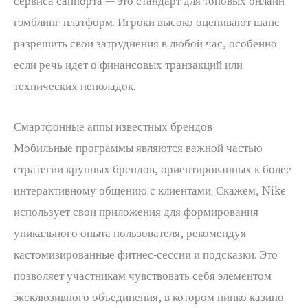
сервиса саппорта — это стандарт для топовых онлайн
гэмблинг-платформ. Игроки высоко оценивают шанс
разрешить свои затруднения в любой час, особенно
если речь идет о финансовых транзакций или
технических неполадок.
Смартфонные аппы известных брендов
Мобильные программы являются важной частью
стратегии крупных брендов, ориентированных к более
интерактивному общению с клиентами. Скажем, Nike
использует свои приложения для формирования
уникального опыта пользователя, рекомендуя
кастомизированные фитнес-сессии и подсказки. Это
позволяет участникам чувствовать себя элементом
эксклюзивного объединения, в котором пинко казино