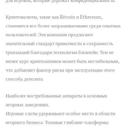
для игроков, которые дорожат конфиденциальность.
Криптовалюты, такие как Bitcoin и Ethereum,
становятся все более запрашиваемыми среди опытных
пользователей. Эти компании предлагают
значительный стандарт приватности и сохранность
транзакций благодаря технологии блокчейн. Тем не
менее курс криптоактивов может быть нестабильным,
что добавляет фактор риска при эксплуатации этого
способа депозита.
Наиболее востребованные аппараты в основных
игорных заведениях.
Игровые слоты удерживают особое место в области
игорного бизнеса. Топовые гэмблинг-платформы