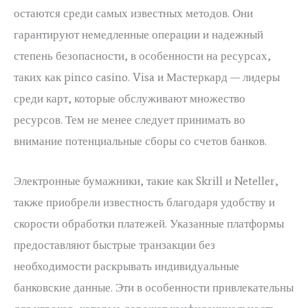
остаются среди самых известных методов. Они
гарантируют немедленные операции и надежный
степень безопасности, в особенности на ресурсах,
таких как pinco casino. Visa и Мастеркард — лидеры
среди карт, которые обслуживают множество
ресурсов. Тем не менее следует принимать во
внимание потенциальные сборы со счетов банков.
Электронные бумажники, такие как Skrill и Neteller,
также приобрели известность благодаря удобству и
скорости обработки платежей. Указанные платформы
предоставляют быстрые транзакции без
необходимости раскрывать индивидуальные
банковские данные. Эти в особенности привлекательны