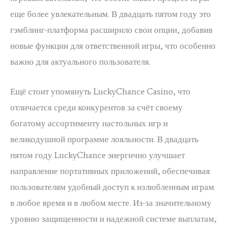
еще более увлекательным. В двадцать пятом году это
гэмблинг-платформа расширило свои опции, добавив
новые функции для ответственной игры, что особенно
важно для актуального пользователя.
Ещё стоит упомянуть LuckyChance Casino, что
отличается среди конкурентов за счёт своему
богатому ассортименту настольных игр и
великодушной программе лояльности. В двадцать
пятом году LuckyChance энергично улучшает
направление портативных приложений, обеспечивая
пользователям удобный доступ к излюбленным играм
в любое время и в любом месте. Из-за значительному
уровню защищенности и надежной системе выплатам,