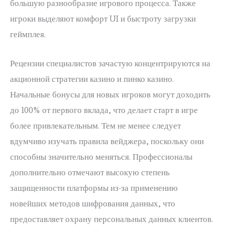
большую разнообразие игрового процесса. Также
игроки выделяют комфорт UI и быстроту загрузки
геймплея.
Рецензии специалистов зачастую концентрируются на
акционной стратегии казино и пинко казино.
Начальные бонусы для новых игроков могут доходить
до 100% от первого вклада, что делает старт в игре
более привлекательным. Тем не менее следует
вдумчиво изучать правила вейджера, поскольку они
способны значительно меняться. Профессионалы
дополнительно отмечают высокую степень
защищенности платформы из-за применению
новейших методов шифрования данных, что
предоставляет охрану персональных данных клиентов.