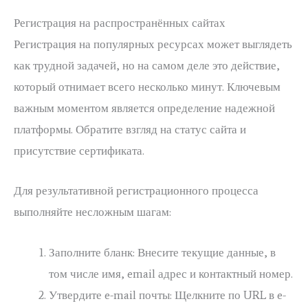
Регистрация на распространённых сайтах
Регистрация на популярных ресурсах может выглядеть
как трудной задачей, но на самом деле это действие,
который отнимает всего несколько минут. Ключевым
важным моментом является определение надежной
платформы. Обратите взгляд на статус сайта и
присутствие сертификата.
Для результативной регистрационного процесса
выполняйте несложным шагам:
Заполните бланк: Внесите текущие данные, в
том числе имя, email адрес и контактный номер.
Утвердите e-mail почты: Щелкните по URL в e-