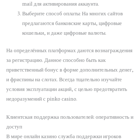
mail для активирования аккаунта.
Выберите способ оплаты: На многих сайтов
предлагаются банковские карты, цифровые
кошельки, и даже цифровые валюты.
На определённых платформах даются вознаграждения
за регистрацию. Данное способно быть как
приветственный бонус в форме дополнительных денег,
и фриспины на слотах. Всегда тщательно изучайте
условия эксплуатации акций, с целью предотвратить
недоразумений с pinko casino.
Клиентская поддержка пользователей: оперативность и
доступ
В мире онлайн казино служба поддержки игроков