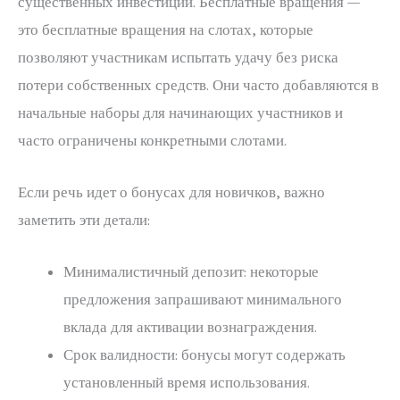
существенных инвестиций. Бесплатные вращения —
это бесплатные вращения на слотах, которые
позволяют участникам испытать удачу без риска
потери собственных средств. Они часто добавляются в
начальные наборы для начинающих участников и
часто ограничены конкретными слотами.
Если речь идет о бонусах для новичков, важно
заметить эти детали:
Минималистичный депозит: некоторые
предложения запрашивают минимального
вклада для активации вознаграждения.
Срок валидности: бонусы могут содержать
установленный время использования.