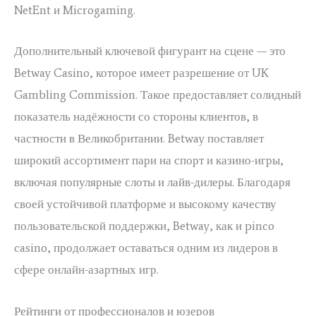
NetEnt и Microgaming.
Дополнительный ключевой фигурант на сцене — это
Betway Casino, которое имеет разрешение от UK
Gambling Commission. Такое предоставляет солидный
показатель надёжности со стороны клиентов, в
частности в Великобритании. Betway поставляет
широкий ассортимент пари на спорт и казино-игры,
включая популярные слоты и лайв-дилеры. Благодаря
своей устойчивой платформе и высокому качеству
пользовательской поддержки, Betway, как и pinco
casino, продолжает оставаться одним из лидеров в
сфере онлайн-азартных игр.
Рейтинги от профессионалов и юзеров