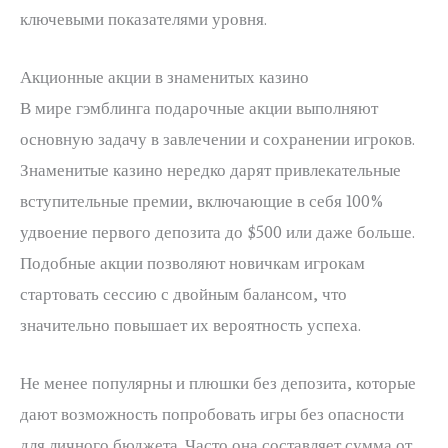
ключевыми показателями уровня.
Акционные акции в знаменитых казино
В мире гэмблинга подарочные акции выполняют
основную задачу в завлечении и сохранении игроков.
Знаменитые казино нередко дарят привлекательные
вступительные премии, включающие в себя 100%
удвоение первого депозита до $500 или даже больше.
Подобные акции позволяют новичкам игрокам
стартовать сессию с двойным балансом, что
значительно повышает их вероятность успеха.
Не менее популярны и плюшки без депозита, которые
дают возможность попробовать игры без опасности
для личного бюджета. Часто она составляет сумма от