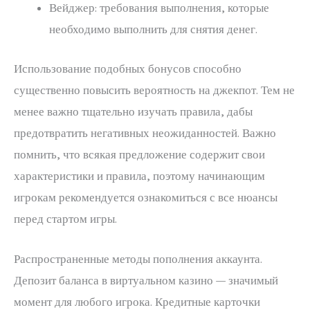
Вейджер: требования выполнения, которые
необходимо выполнить для снятия денег.
Использование подобных бонусов способно
существенно повысить вероятность на джекпот. Тем не
менее важно тщательно изучать правила, дабы
предотвратить негативных неожиданностей. Важно
помнить, что всякая предложение содержит свои
характеристики и правила, поэтому начинающим
игрокам рекомендуется ознакомиться с все нюансы
перед стартом игры.
Распространенные методы пополнения аккаунта.
Депозит баланса в виртуальном казино — значимый
момент для любого игрока. Кредитные карточки