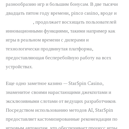
разнообразию игр и большим бонусам. В две тысячи
двадцать пятом году времени, pinco casino, вроде и
pinko casino
, продолжает восхищать пользователей
инновационными функциями, такими например как
игры в реальном времени с дилерами и
технологически продвинутая платформа,
предоставляющая бесперебойную работу на всех
устройствах.
Еще одно заметное казино — StarSpin Casino,
знаменитое своими нарастающими джекпотами и
эксклюзивными слотами от ведущих разработчиков.
Посредством использованию методов AI, StarSpin
предоставляет кастомизированные рекомендации по
игровым автоматам, что обеспечивает процесс игры