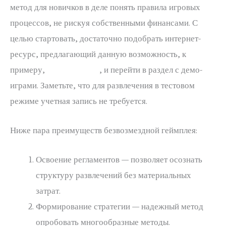
метод для новичков в деле понять правила игровых
процессов, не рискуя собственными финансами. С
целью стартовать, достаточно подобрать интернет-
ресурс, предлагающий данную возможность, к
примеру,
vavada казино
, и перейти в раздел с демо-
играми. Заметьте, что для развлечения в тестовом
режиме учетная запись не требуется.
Ниже пара преимуществ безвозмездной геймплея:
Освоение регламентов — позволяет осознать
структуру развлечений без материальных
затрат.
Формирование стратегии — надежный метод
опробовать многообразные методы.