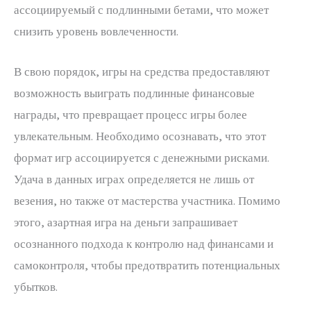
ассоциируемый с подлинными бетами, что может
снизить уровень вовлеченности.
В свою порядок, игры на средства предоставляют
возможность выиграть подлинные финансовые
награды, что превращает процесс игры более
увлекательным. Необходимо осознавать, что этот
формат игр ассоциируется с денежными рисками.
Удача в данных играх определяется не лишь от
везения, но также от мастерства участника. Помимо
этого, азартная игра на деньги запрашивает
осознанного подхода к контролю над финансами и
самоконтроля, чтобы предотвратить потенциальных
убытков.