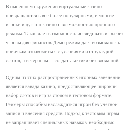
В нынешнем окружении виртуальные казино
превращаются в все более популярными, и многие
игроки ищут топ казино с возможностью пробного
режима. Такое дает возможность исследовать игры без
угрозы для финансов. Демо-режим дает возможность
новичкам ознакомиться с условиями и структурой
слотов, а ветеранам — создать тактики без вложений.
Одним из этих распространённых игорных заведений
является вавада казино, предоставляющее широкий
набор слотов и игр за столом в тестовом формате.
Геймеры способны наслаждаться игрой без учетной
записи и внесения средств. Подход к тестовым играм
не запрашивает специальных навыков: необходимо