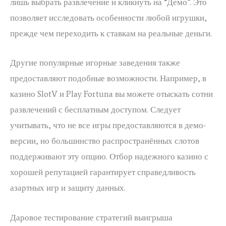
лишь выбрать развлечение и кликнуть на “Демо”. Это
позволяет исследовать особенности любой игрушки,
прежде чем переходить к ставкам на реальные деньги.
Другие популярные игорные заведения также
предоставляют подобные возможности. Например, в
казино SlotV и Play Fortuna вы можете отыскать сотни
развлечений с бесплатным доступом. Следует
учитывать, что не все игры предоставляются в демо-
версии, но большинство распространённых слотов
поддерживают эту опцию. Отбор надежного казино с
хорошей репутацией гарантирует справедливость
азартных игр и защиту данных.
Даровое тестирование стратегий выигрыша