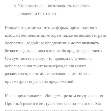
Удовольствие — возможность испытать
волнением без затрат.
Кроме того, отдельные платформы предоставляют
плюшки без депозита, которые также позволяют играть
бесплатно. Подобные предложения могут включать
безвозмездные спины или онлайн кредиты для ставок.
Следует иметь в виду, что правила получения и
использования таких вознаграждений могут
различаться, поэтому желательно внимательно
просматривать условия предложений.
Какое представляет собой демо-режим внутри казино
Пробный-режим в виртуальном казино — это особая