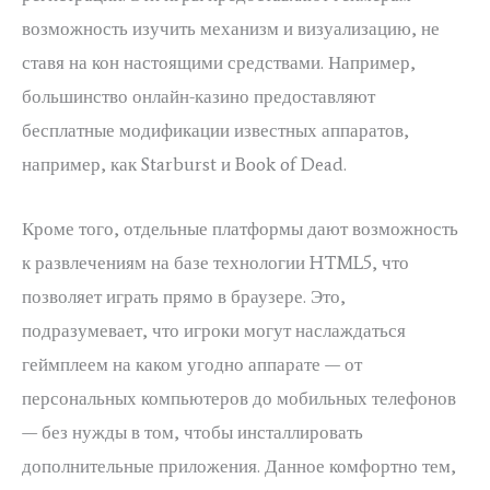
возможность изучить механизм и визуализацию, не
ставя на кон настоящими средствами. Например,
большинство онлайн-казино предоставляют
бесплатные модификации известных аппаратов,
например, как Starburst и Book of Dead.
Кроме того, отдельные платформы дают возможность
к развлечениям на базе технологии HTML5, что
позволяет играть прямо в браузере. Это,
подразумевает, что игроки могут наслаждаться
геймплеем на каком угодно аппарате — от
персональных компьютеров до мобильных телефонов
— без нужды в том, чтобы инсталлировать
дополнительные приложения. Данное комфортно тем,