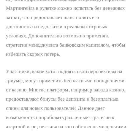
Мартингейла в рулетке можно испытать без денежных
затрат, что предоставляет шанс понять его
достоинства и недостатки в реальных игровых
условиях. Дополнительно возможно применять
стратегии менеджмента банковским капиталом, чтобы
избежать скорых потерь.
Участники, какие хотят поднять свои перспективы на
триумф, могут применить бесплатными поощрениями
от казино. Многие платформ, например вавада казино,
предоставляют бонусы без депозита и безоплатные
спины для новых пользователей. Данное дает
возможность попробовать различные стратегии к
азартной игре, не ставя на кон собственными деньгами.