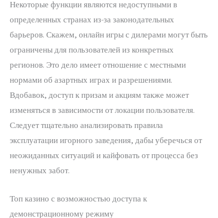
Некоторые функции являются недоступными в
определенных странах из-за законодательных
барьеров. Скажем, онлайн игры с дилерами могут быть
ограничены для пользователей из конкретных
регионов. Это дело имеет отношение с местными
нормами об азартных играх и разрешениями.
Вдобавок, доступ к призам и акциям также может
изменяться в зависимости от локации пользователя.
Следует тщательно анализировать правила
эксплуатации игорного заведения, дабы уберечься от
неожиданных ситуаций и кайфовать от процесса без
ненужных забот.
Топ казино с возможностью доступа к
демонстрационному режиму