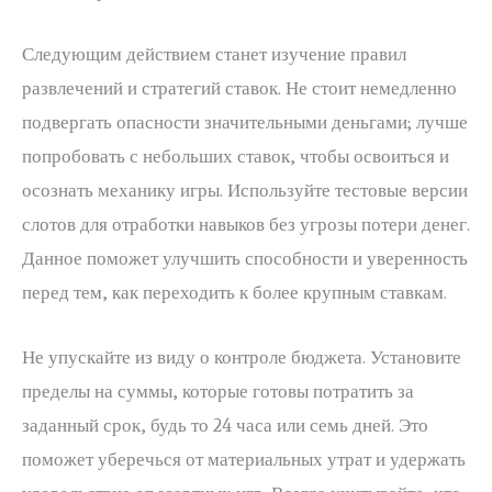
Следующим действием станет изучение правил
развлечений и стратегий ставок. Не стоит немедленно
подвергать опасности значительными деньгами; лучше
попробовать с небольших ставок, чтобы освоиться и
осознать механику игры. Используйте тестовые версии
слотов для отработки навыков без угрозы потери денег.
Данное поможет улучшить способности и уверенность
перед тем, как переходить к более крупным ставкам.
Не упускайте из виду о контроле бюджета. Установите
пределы на суммы, которые готовы потратить за
заданный срок, будь то 24 часа или семь дней. Это
поможет уберечься от материальных утрат и удержать