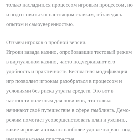
только насладиться процессом игровым процессом, но
и подготовиться к настоящим ставкам, обзаведясь
опытом и самоуверенностью.
Отзывы игроков о пробной версии.
Игроки вавада казино, опробовавшие тестовый режим
в виртуальном казино, часто подчеркивают его
удобность и практичность. Бесплатная модификация
игр позволяет игрокам разобраться в процессом и
условиями без риска утраты средств. Это вот в
частности полезным для новичков, что только
начинают своё путешествие в сфере гэмблинга. Демо-
режим помогает усовершенствовать план и уяснить,
какие игровые-автоматы наиболее удовлетворяют под
индивидуальные пристрастия.