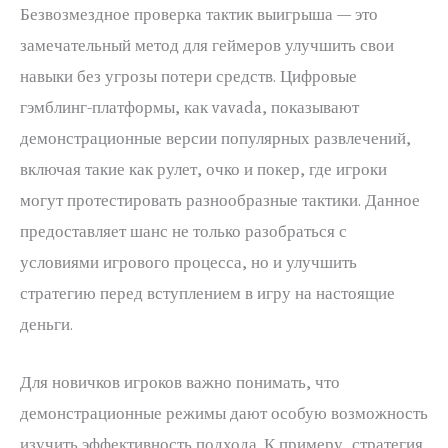
Безвозмездное проверка тактик выигрыша — это
замечательный метод для геймеров улучшить свои
навыки без угрозы потери средств. Цифровые
гэмблинг-платформы, как vavada, показывают
демонстрационные версии популярных развлечений,
включая такие как рулет, очко и покер, где игроки
могут протестировать разнообразные тактики. Данное
предоставляет шанс не только разобраться с
условиями игрового процесса, но и улучшить
стратегию перед вступлением в игру на настоящие
деньги.
Для новичков игроков важно понимать, что
демонстрационные режимы дают особую возможность
изучить эффективность подхода. К примеру, стратегия