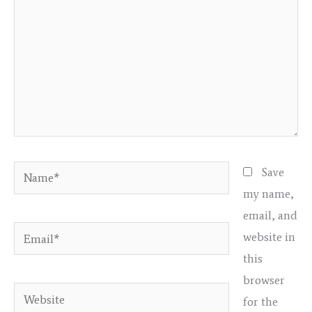
Name*
Save
my name,
email, and
Email*
website in
this
browser
Website
for the