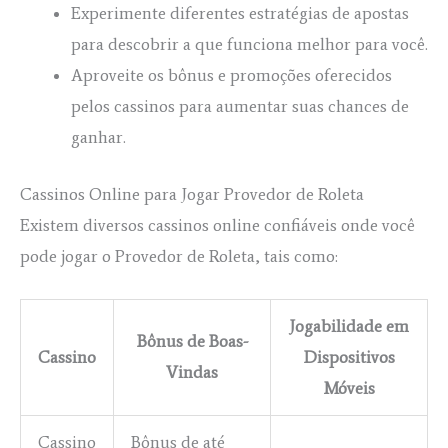
Experimente diferentes estratégias de apostas
para descobrir a que funciona melhor para você.
Aproveite os bônus e promoções oferecidos
pelos cassinos para aumentar suas chances de
ganhar.
Cassinos Online para Jogar Provedor de Roleta
Existem diversos cassinos online confiáveis onde você
pode jogar o Provedor de Roleta, tais como:
Jogabilidade em
Bônus de Boas-
Cassino
Dispositivos
Vindas
Móveis
Cassino
Bônus de até