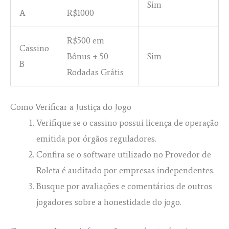
Sim
A
R$1000
R$500 em
Cassino
Bônus + 50
Sim
B
Rodadas Grátis
Como Verificar a Justiça do Jogo
Verifique se o cassino possui licença de operação
emitida por órgãos reguladores.
Confira se o software utilizado no Provedor de
Roleta é auditado por empresas independentes.
Busque por avaliações e comentários de outros
jogadores sobre a honestidade do jogo.