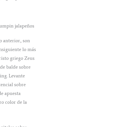
o anterior, son
nsiguiente lo más
cristo griego Zeus
 de balde sobre
ing. Levante
tencial sobre
 de apuesta
o color de la