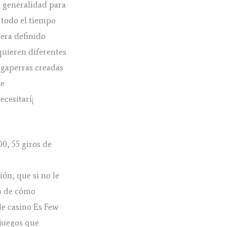
 generalidad para
 todo el tiempo
iera definido
quieren diferentes
gaperras creadas
te
cesitarí¡
0, 55 giros de
ón, que si no le
ca de cómo
e casino Es Few
juegos que