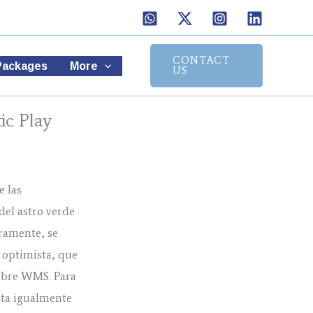
CONTACT
Packages
More
US
ic Play
e las
el astro verde
eramente, se
 optimista, que
 sobre WMS.
Para
eta igualmente