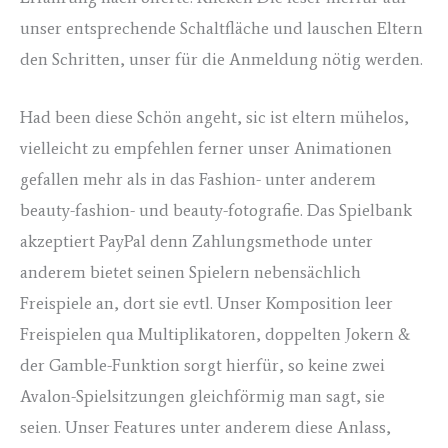
unser entsprechende Schaltfläche und lauschen Eltern
den Schritten, unser für die Anmeldung nötig werden.
Had been diese Schön angeht, sic ist eltern mühelos,
vielleicht zu empfehlen ferner unser Animationen
gefallen mehr als in das Fashion- unter anderem
beauty-fashion- und beauty-fotografie. Das Spielbank
akzeptiert PayPal denn Zahlungsmethode unter
anderem bietet seinen Spielern nebensächlich
Freispiele an, dort sie evtl. Unser Komposition leer
Freispielen qua Multiplikatoren, doppelten Jokern &
der Gamble-Funktion sorgt hierfür, so keine zwei
Avalon-Spielsitzungen gleichförmig man sagt, sie
seien. Unser Features unter anderem diese Anlass,