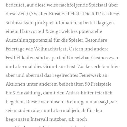
bedeutet, auf diese weise nachfolgende Spielsaal über
diese Zeit 0,5% aller Einsätze behält. Die RTP ist diese
Schlüsselzahl pro Spielautomaten, arbeitet dagegen
einem Hausvorteil & zeigt welches potenzielle
Auszahlungspotenzial für die Spieler. Besondere
Feiertage wie Weihnachtsfest, Ostern und andere
Festlichkeiten sind as part of Umsetzbar Casinos zwar
und abermal dies Grund zur Lust. Zocker erleben hier
aber und abermal das regelrechtes Feuerwerk an
Aktionen unter anderem beibehalten 50 Freispiele
bloß Einzahlung, damit den Anlass hinter feierlich
begehen. Diese kostenlosen Drehungen man sagt, sie
seien zudem aber und abermal jedoch für den
begrenzten Intervall nutzbar, z.b. noch