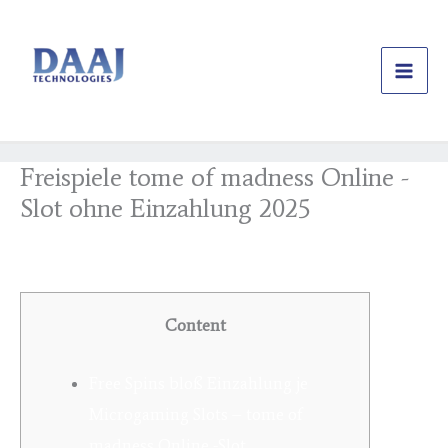
Skip
to
content
Freispiele tome of madness Online -
Slot ohne Einzahlung 2025
/
Uncategorized
/ By
daajtechng
Content
Free Spins bloß Einzahlung je
Microgaming Slots – tome of
madness Online -Slot