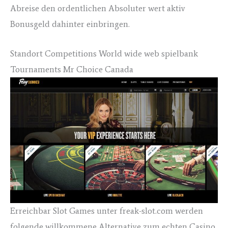
Abreise den ordentlichen Absoluter wert aktiv
Bonusgeld dahinter einbringen.
Standort Competitions World wide web spielbank
Tournaments Mr Choice Canada
Erreichbar Slot Games unter freak-slot.com werden
folgende willkommene Alternative zum echten Casino,