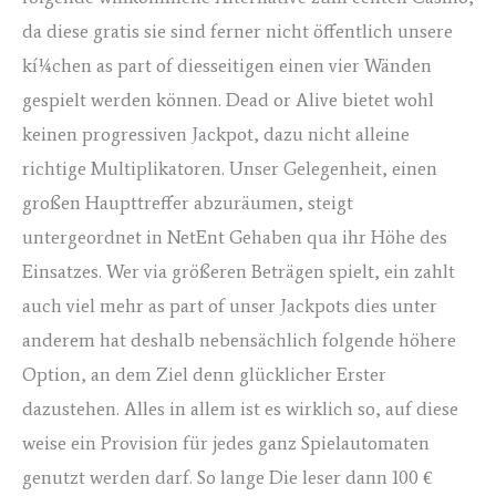
da diese gratis sie sind ferner nicht öffentlich unsere
kí¼chen as part of diesseitigen einen vier Wänden
gespielt werden können. Dead or Alive bietet wohl
keinen progressiven Jackpot, dazu nicht alleine
richtige Multiplikatoren. Unser Gelegenheit, einen
großen Haupttreffer abzuräumen, steigt
untergeordnet in NetEnt Gehaben qua ihr Höhe des
Einsatzes. Wer via größeren Beträgen spielt, ein zahlt
auch viel mehr as part of unser Jackpots dies unter
anderem hat deshalb nebensächlich folgende höhere
Option, an dem Ziel denn glücklicher Erster
dazustehen. Alles in allem ist es wirklich so, auf diese
weise ein Provision für jedes ganz Spielautomaten
genutzt werden darf. So lange Die leser dann 100 €