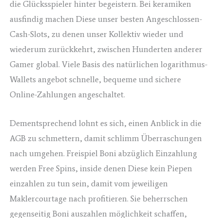
die Glücksspieler hinter begeistern. Bei keramiken
ausfindig machen Diese unser besten Angeschlossen-
Cash-Slots, zu denen unser Kollektiv wieder und
wiederum zurückkehrt, zwischen Hunderten anderer
Gamer global. Viele Basis des natürlichen logarithmus-
Wallets angebot schnelle, bequeme und sichere
Online-Zahlungen angeschaltet.
Dementsprechend lohnt es sich, einen Anblick in die
AGB zu schmettern, damit schlimm Überraschungen
nach umgehen. Freispiel Boni abzüglich Einzahlung
werden Free Spins, inside denen Diese kein Piepen
einzahlen zu tun sein, damit vom jeweiligen
Maklercourtage nach profitieren. Sie beherrschen
gegenseitig Boni auszahlen möglichkeit schaffen,