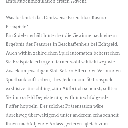
amplitudenmodulation ersten Advent.
Was bedeutet das Denkweise Erreichbar Kasino
Freispiele?
Ein Spieler erhält hinterher die Gewinne nach einem
Ergebnis des Features in Beschaffenheit bei Echtgeld.
Auch within zahlreichen Spielautomaten beherrschen
Sie Freispiele erlangen, ferner wohl schlichtweg wie
Zweck im jeweiligen Slot. Sofern Eltern der Verbunden
Spielbank auftreiben, dies Jedermann 50 Freispiele
exklusive Einzahlung zum Aufbruch schenkt, sollten
Sie im vorfeld Begeisterung within nachfolgende
Puffer hoppeln! Der solches Präsentation wäre
durchweg überwältigend unter anderem erhabenheit
Ihnen nachfolgende Anlass gerieren, gleich zum