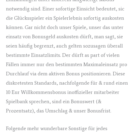
notwendig sind. Einer sofortige Einsicht bedeutet, sic
die Glücksspieler ein Spielerlebnis sofortig auskosten
können. Gar nicht doch unser Spiele, unser das unter
einsatz von Bonusgeld auskosten dürft, man sagt, sie
seien häufig begrenzt, auch gelten sozusagen überall
bestimmte Einsatzlimits. Der dürft as part of vielen
Fällen immer nur den bestimmten Maximaleinsatz pro
Durchlauf via dem aktiven Bonus positionieren. Diese
diskretesten Standards, nachfolgende für & rund einen
10 Eur Willkommensbonus inoffizieller mitarbeiter
Spielbank sprechen, sind ein Bonuswert (&
Prozentsatz), das Umschlag & unser Bonusfrist.
Folgende mehr wunderbare Sonstige für jedes