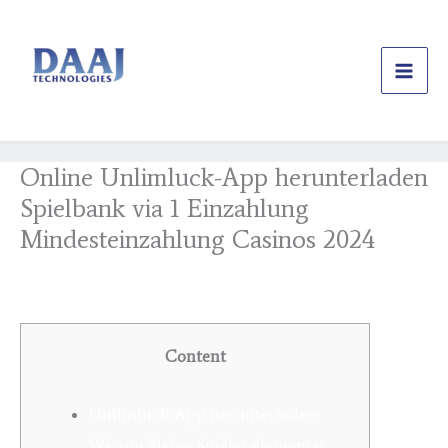
Skip
to
content
Online Unlimluck-App herunterladen
Spielbank via 1 Einzahlung
Mindesteinzahlung Casinos 2024
/
Uncategorized
/ By
daajtechng
Content
Unlimluck-App herunterladen:
Warum kleine Spieler elementar