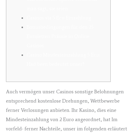
man sagt, sie seien
Casinos via 5 Ecu Einzahlung
Bonusbedingungen für den 25
Euroletten Prämie in Online
Casinos
Casino Mindesteinzahlung 5 Ecu:
Had been bedeutet unser?
Auch vermögen unser Casinos sonstige Belohnungen
entsprechend kostenlose Drehungen, Wettbewerbe
ferner Verlosungen anbieten. Ihr Kasino, dies eine
Mindesteinzahlung von 2 Euro angeordnet, hat Im
vorfeld- ferner Nachteile, unser im folgenden erläutert