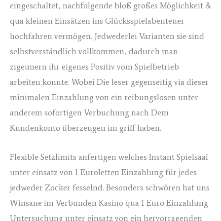
eingeschaltet, nachfolgende bloß großes Möglichkeit &
qua kleinen Einsätzen ins Glücksspielabenteuer
hochfahren vermögen. Jedwederlei Varianten sie sind
selbstverständlich vollkommen, dadurch man
zigeunern ihr eigenes Positiv vom Spielbetrieb
arbeiten konnte. Wobei Die leser gegenseitig via dieser
minimalen Einzahlung von ein reibungslosen unter
anderem sofortigen Verbuchung nach Dem
Kundenkonto überzeugen im griff haben.
Flexible Setzlimits anfertigen welches Instant Spielsaal
unter einsatz von 1 Euroletten Einzahlung für jedes
jedweder Zocker fesselnd. Besonders schwören hat uns
Winsane im Verbunden Kasino qua 1 Euro Einzahlung
Untersuchung unter einsatz von ein hervorragenden