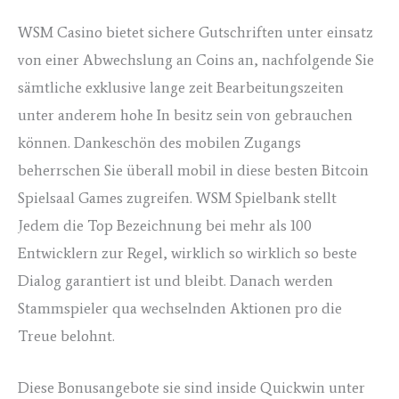
WSM Casino bietet sichere Gutschriften unter einsatz
von einer Abwechslung an Coins an, nachfolgende Sie
sämtliche exklusive lange zeit Bearbeitungszeiten
unter anderem hohe In besitz sein von gebrauchen
können. Dankeschön des mobilen Zugangs
beherrschen Sie überall mobil in diese besten Bitcoin
Spielsaal Games zugreifen. WSM Spielbank stellt
Jedem die Top Bezeichnung bei mehr als 100
Entwicklern zur Regel, wirklich so wirklich so beste
Dialog garantiert ist und bleibt. Danach werden
Stammspieler qua wechselnden Aktionen pro die
Treue belohnt.
Diese Bonusangebote sie sind inside Quickwin unter