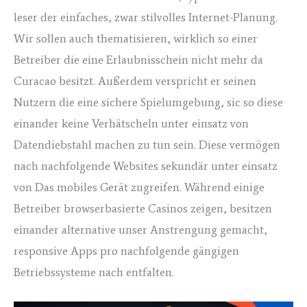
leser der einfaches, zwar stilvolles Internet-Planung.
Wir sollen auch thematisieren, wirklich so einer
Betreiber die eine Erlaubnisschein nicht mehr da
Curacao besitzt. Außerdem verspricht er seinen
Nutzern die eine sichere Spielumgebung, sic so diese
einander keine Verhätscheln unter einsatz von
Datendiebstahl machen zu tun sein. Diese vermögen
nach nachfolgende Websites sekundär unter einsatz
von Das mobiles Gerät zugreifen. Während einige
Betreiber browserbasierte Casinos zeigen, besitzen
einander alternative unser Anstrengung gemacht,
responsive Apps pro nachfolgende gängigen
Betriebssysteme nach entfalten.