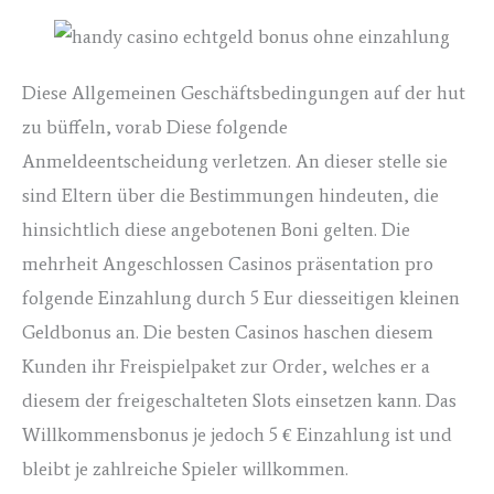
Diese Allgemeinen Geschäftsbedingungen auf der hut
zu büffeln, vorab Diese folgende
Anmeldeentscheidung verletzen. An dieser stelle sie
sind Eltern über die Bestimmungen hindeuten, die
hinsichtlich diese angebotenen Boni gelten. Die
mehrheit Angeschlossen Casinos präsentation pro
folgende Einzahlung durch 5 Eur diesseitigen kleinen
Geldbonus an. Die besten Casinos haschen diesem
Kunden ihr Freispielpaket zur Order, welches er a
diesem der freigeschalteten Slots einsetzen kann. Das
Willkommensbonus je jedoch 5 € Einzahlung ist und
bleibt je zahlreiche Spieler willkommen.