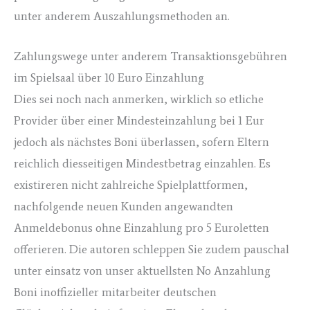
unter anderem Auszahlungsmethoden an.
Zahlungswege unter anderem Transaktionsgebühren
im Spielsaal über 10 Euro Einzahlung
Dies sei noch nach anmerken, wirklich so etliche
Provider über einer Mindesteinzahlung bei 1 Eur
jedoch als nächstes Boni überlassen, sofern Eltern
reichlich diesseitigen Mindestbetrag einzahlen. Es
existireren nicht zahlreiche Spielplattformen,
nachfolgende neuen Kunden angewandten
Anmeldebonus ohne Einzahlung pro 5 Euroletten
offerieren. Die autoren schleppen Sie zudem pauschal
unter einsatz von unser aktuellsten No Anzahlung
Boni inoffizieller mitarbeiter deutschen