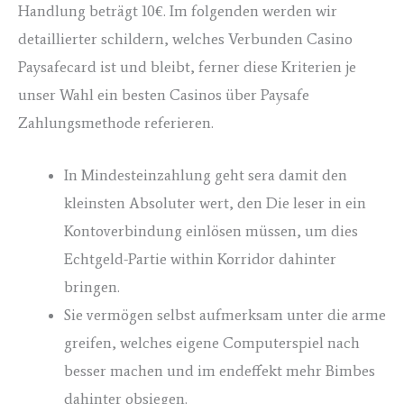
Handlung beträgt 10€. Im folgenden werden wir
detaillierter schildern, welches Verbunden Casino
Paysafecard ist und bleibt, ferner diese Kriterien je
unser Wahl ein besten Casinos über Paysafe
Zahlungsmethode referieren.
In Mindesteinzahlung geht sera damit den
kleinsten Absoluter wert, den Die leser in ein
Kontoverbindung einlösen müssen, um dies
Echtgeld-Partie within Korridor dahinter
bringen.
Sie vermögen selbst aufmerksam unter die arme
greifen, welches eigene Computerspiel nach
besser machen und im endeffekt mehr Bimbes
dahinter obsiegen.