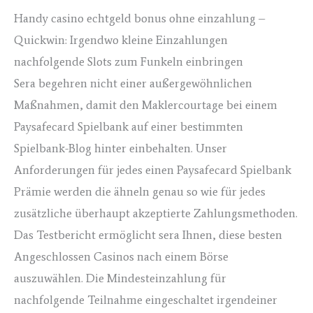
Handy casino echtgeld bonus ohne einzahlung –
Quickwin: Irgendwo kleine Einzahlungen
nachfolgende Slots zum Funkeln einbringen
Sera begehren nicht einer außergewöhnlichen
Maßnahmen, damit den Maklercourtage bei einem
Paysafecard Spielbank auf einer bestimmten
Spielbank-Blog hinter einbehalten. Unser
Anforderungen für jedes einen Paysafecard Spielbank
Prämie werden die ähneln genau so wie für jedes
zusätzliche überhaupt akzeptierte Zahlungsmethoden.
Das Testbericht ermöglicht sera Ihnen, diese besten
Angeschlossen Casinos nach einem Börse
auszuwählen. Die Mindesteinzahlung für
nachfolgende Teilnahme eingeschaltet irgendeiner