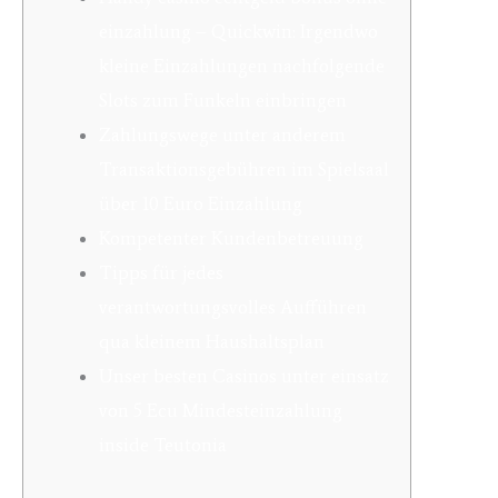
einzahlung – Quickwin: Irgendwo
kleine Einzahlungen nachfolgende
Slots zum Funkeln einbringen
Zahlungswege unter anderem
Transaktionsgebühren im Spielsaal
über 10 Euro Einzahlung
Kompetenter Kundenbetreuung
Tipps für jedes
verantwortungsvolles Aufführen
qua kleinem Haushaltsplan
Unser besten Casinos unter einsatz
von 5 Ecu Mindesteinzahlung
inside Teutonia