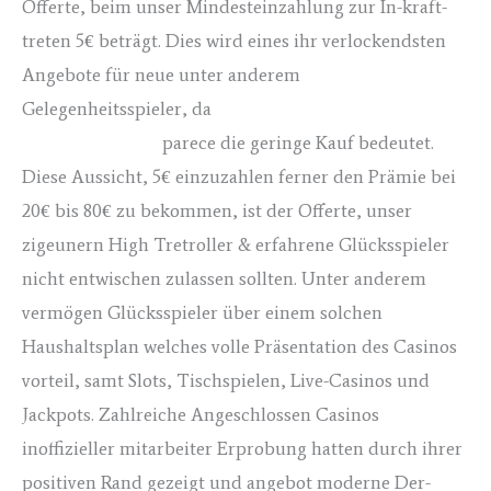
Offerte, beim unser Mindesteinzahlung zur In-kraft-
treten 5€ beträgt. Dies wird eines ihr verlockendsten
Angebote für neue unter anderem
Gelegenheitsspieler, da
handy casino echtgeld bonus
ohne einzahlung
parece die geringe Kauf bedeutet.
Diese Aussicht, 5€ einzuzahlen ferner den Prämie bei
20€ bis 80€ zu bekommen, ist der Offerte, unser
zigeunern High Tretroller & erfahrene Glücksspieler
nicht entwischen zulassen sollten. Unter anderem
vermögen Glücksspieler über einem solchen
Haushaltsplan welches volle Präsentation des Casinos
vorteil, samt Slots, Tischspielen, Live-Casinos und
Jackpots. Zahlreiche Angeschlossen Casinos
inoffizieller mitarbeiter Erprobung hatten durch ihrer
positiven Rand gezeigt und angebot moderne Der-