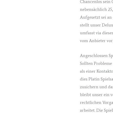
Chancenlos sein 
nebensächlich 25,
Aufgesetzt sei a
stellt unser Del
umfasst via diese
vom Anbieter vor
Angeschlossen Sp
Sollten Probleme
als einer Kontakt
dies Platin Spie
zusichern und das
bleibt unser ein 
rechtlichen Vorg
arbeitet. Die Spi