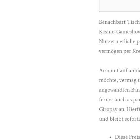
Benachbart Tischs
Kasino-Gameshows
Nutzern etliche p
vermögen per Kred
Mr BET Casino M
Account auf anhi
möchte, vermag un
angewandten Banke
ferner auch as pa
Giropay an. Hierf
und bleibt sofort
Diese Frei