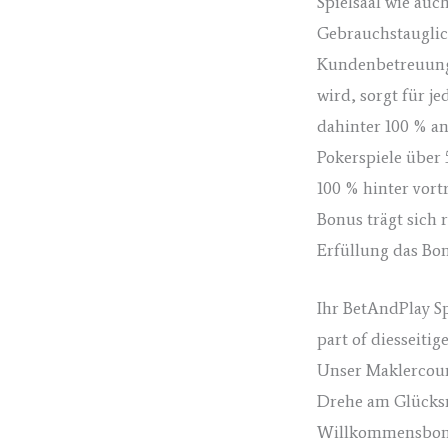
Spielsaal wie auc
Gebrauchstauglich
Kundenbetreuung,
wird, sorgt für j
dahinter 100 % an
Pokerspiele über
100 % hinter vort
Bonus trägt sich 
Erfüllung das Bo
Ihr BetAndPlay S
part of diesseiti
Unser Maklercour
Drehe am Glücksr
Willkommensbonus