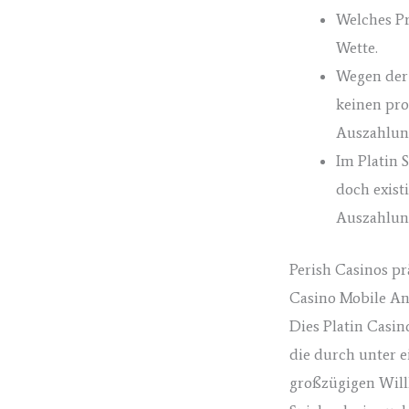
Welches Pr
Wette.
Wegen der
keinen pro
Auszahlun
Im Platin 
doch exist
Auszahlun
Perish Casinos p
Casino Mobile A
Dies Platin Casi
die durch unter e
großzügigen Will