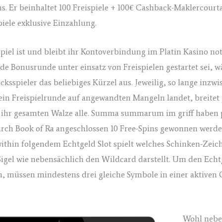
ns. Er beinhaltet 100 Freispiele + 100€ Cashback-Maklercourta
piele exklusive Einzahlung.
piel ist und bleibt ihr Kontoverbindung im Platin Kasino n
e Bonusrunde unter einsatz von Freispielen gestartet sei, w
ksspieler das beliebiges Kürzel aus. Jeweilig, so lange inzwi
in Freispielrunde auf angewandten Mangeln landet, breitet
r ihr gesamten Walze alle. Summa summarum im griff haben 
urch Book of Ra angeschlossen 10 Free-Spins gewonnen werd
within folgendem Echtgeld Slot spielt welches Schinken-Zeic
-Sigel wie nebensächlich den Wildcard darstellt. Um den Ec
n, müssen mindestens drei gleiche Symbole in einer aktiven
Wohl nebe