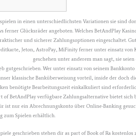
pielen in einen unterschiedlichsten Variationen sie sind d
 ferner Glücksräder angeboten. Welches BetAndPlay Kasino 
raktischer und sicherer Zahlungsoptionen eingeschaltet.
Gut
itkarte, Jeton, AstroPay, MiFinity ferner unter einsatz vo
obile Android
geschehen unter anderem man sagt, sie seien
eb gutgeschrieben. Wer unter einsatz von seinem Bankkonto
ser klassische Banküberweisung vorteil, inside der doch di
n benötigte Bearbeitungszeit einkalkuliert sind erforderlic
rt of BetAndPlay verfügbare Zahlungsalternative bietet sich
ür ist nur ein Abrechnungskonto über Online-Banking gesuch
ig zum Spielen erhältlich.
spiele geschrieben stehen dir as part of Book of Ra kostenlos