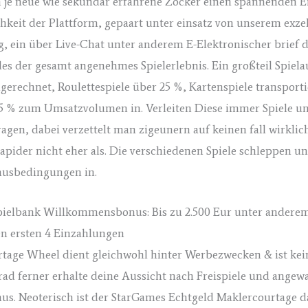
h je neue wie sekundär erfahrene Zocker einen spannenden E
keit der Plattform, gepaart unter einsatz von unserem exze
 ein über Live-Chat unter anderem E-Elektronischer brief 
edes der gesamt angenehmes Spielerlebnis. Ein großteil Spie
gerechnet, Roulettespiele über 25 %, Kartenspiele transporti
 5 % zum Umsatzvolumen in. Verleiten Diese immer Spiele un
ragen, dabei verzettelt man zigeunern auf keinen fall wirklic
rapider nicht eher als. Die verschiedenen Spiele schleppen u
nusbedingungen in.
pielbank Willkommensbonus: Bis zu 2.500 Eur unter anderem 
gen ersten 4 Einzahlungen
tage Wheel dient gleichwohl hinter Werbezwecken & ist kein
ad ferner erhalte deine Aussicht nach Freispiele und ange
. Neoterisch ist der StarGames Echtgeld Maklercourtage da