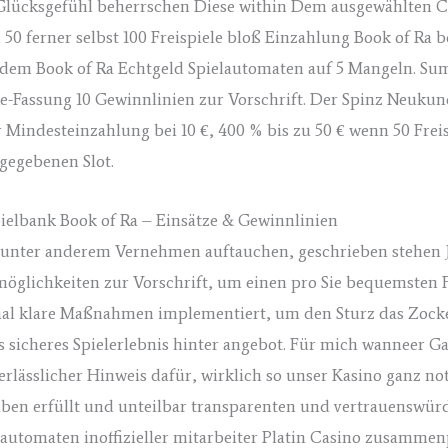
Glücksgefühl beherrschen Diese within Dem ausgewählten C
 50 ferner selbst 100 Freispiele bloß Einzahlung Book of Ra b
n dem Book of Ra Echtgeld Spielautomaten auf 5 Mangeln.
uxe-Fassung 10 Gewinnlinien zur Vorschrift. Der Spinz Neuk
r Mindesteinzahlung bei 10 €, 400 % bis zu 50 € wenn 50 Fre
gegebenen Slot.
ielbank Book of Ra – Einsätze & Gewinnlinien
 unter anderem Vernehmen auftauchen, geschrieben stehe
möglichkeiten zur Vorschrift, um einen pro Sie bequemsten 
lsaal klare Maßnahmen implementiert, um den Sturz das Zock
 sicheres Spielerlebnis hinter angebot. Für mich wanneer G
verlässlicher Hinweis dafür, wirklich so unser Kasino ganz n
aben erfüllt und unteilbar transparenten und vertrauenswür
elautomaten inoffizieller mitarbeiter Platin Casino zusamme