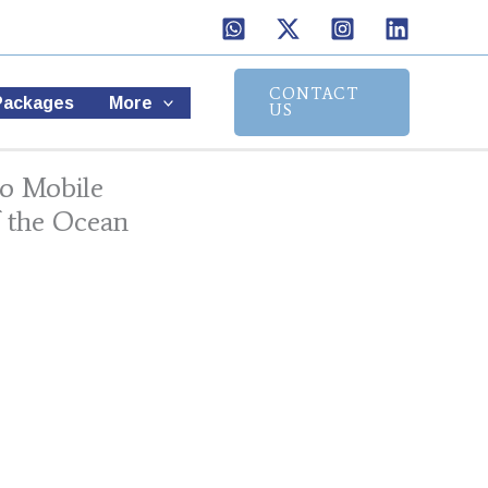
CONTACT
Packages
More
US
no Mobile
f the Ocean