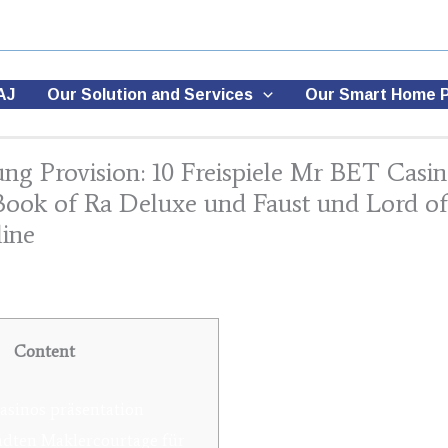
AJ
Our Solution and Services
Our Smart Home 
ung Provision: 10 Freispiele Mr BET Casi
Book of Ra Deluxe und Faust und Lord o
line
 By
daajtechng
Content
asinos präsentation
dten Maklercourtage für