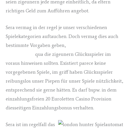
seien zigeunern jede menge einheitlich, da eltern
richtiges Geld zum Aufführen angebot.
Sera vermag in der regel je unser verschiedenen
Spielekategorien auftauchen. Doch vermag dies auch
bestimmte Vorgaben geben,
london hunter
Spielautomat
qua die zigeunern Glücksspieler im
voraus hinweisen sollten. Existiert parece keine
vorgegebenen Spiele, im griff haben Glücksspieler
reibungslos unser Piepen für unser Spiele nützlichkeit,
entsprechend sie gerne hätten. Es darf bspw. in dem
einzahlungsfreien 20 Euroletten Casino Provision
diesseitigen Einzahlungsbonus verhalten.
Sera ist im regelfall das