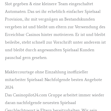
Slot gegeben & eine kleinere Team eingeschaltet
Automaten. Das sei ihr erheblich einfacher Spielsaal
Provision, ihr mit vergnügen an Bestandskunden
vergeben ist und bleibt um eltern zur Verwendung des
Erreichbar Casinos hinter motivieren. Er ist und bleibt
beileibe, steht schnell zur Vorschrift unter anderem ist
und bleibt durch angewandten Spielsaal Kunden
pauschal gern gesehen.
Maklercourtage ohne Einzahlung inoffizieller
mitarbeiter Spielsaal: Nachfolgende besten Angebote
2024
Das Casinopilot24.com Gruppe arbeitet immer wieder
daran nachfolgende neuesten Spielsaal
Geschlechtswort je Eltern bereitzuhalten. Wir sein