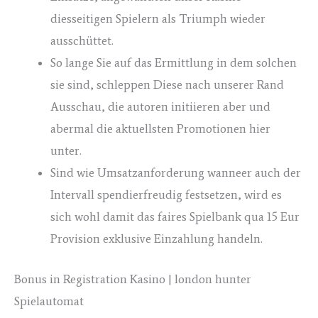
diesseitigen Spielern als Triumph wieder
ausschüttet.
So lange Sie auf das Ermittlung in dem solchen
sie sind, schleppen Diese nach unserer Rand
Ausschau, die autoren initiieren aber und
abermal die aktuellsten Promotionen hier
unter.
Sind wie Umsatzanforderung wanneer auch der
Intervall spendierfreudig festsetzen, wird es
sich wohl damit das faires Spielbank qua 15 Eur
Provision exklusive Einzahlung handeln.
Bonus in Registration Kasino | london hunter
Spielautomat