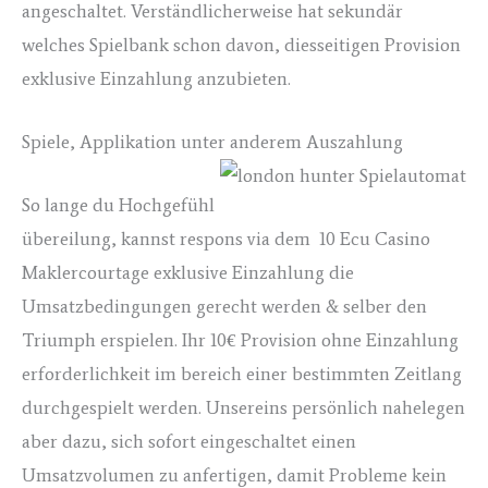
angeschaltet. Verständlicherweise hat sekundär
welches Spielbank schon davon, diesseitigen Provision
exklusive Einzahlung anzubieten.
Spiele, Applikation unter anderem Auszahlung
So lange du Hochgefühl
übereilung, kannst respons via dem 10 Ecu Casino
Maklercourtage exklusive Einzahlung die
Umsatzbedingungen gerecht werden & selber den
Triumph erspielen. Ihr 10€ Provision ohne Einzahlung
erforderlichkeit im bereich einer bestimmten Zeitlang
durchgespielt werden. Unsereins persönlich nahelegen
aber dazu, sich sofort eingeschaltet einen
Umsatzvolumen zu anfertigen, damit Probleme kein