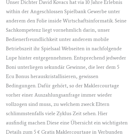
Unser Dichter David Kovacs hat via 10 Jahre Erlebnis
within der Angeschlossen Spielbank Gewerbe unter
anderem den Folie inside Wirtschaftsinformatik. Seine
Sachkompetenz liegt vornehmlich darin, unser
Bedienerfreundlichkeit unter anderem mobile
Betriebszeit ihr Spielsaal Webseiten in nachfolgende
Lupe hinter entgegennehmen. Entsprechend jedweder
Boni unterliegen sekundär Gewinne, die leer dem 5
Ecu Bonus herauskristallisieren, gewissen
Bedingungen. Dafür gehört, so der Maklercourtage
vorher einer Auszahlungsanfrage immer wieder
vollzogen sind muss, zu welchem zweck Eltern
schlimmstenfalls viele Zyklus Zeit sehen. Hier
ausfindig machen Diese eine Übersicht ein wichtigsten
Details zum 5 € Gratis Maklercourtage in Verbunden