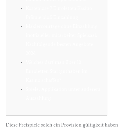
Kostenlose 7 Euroletten Kasino
Prämie bloß Einzahlung
Maklercourtage ohne Einzahlung
inoffizieller mitarbeiter Spielsaal:
Nachfolgende besten Angebote
2024
Welches darf man über 10
Euroletten Startguthaben im
Kasino schaffen?
Spiele, Applikation unter anderem
Auszahlung
Diese Freispiele solch ein Provision gültigkeit haben