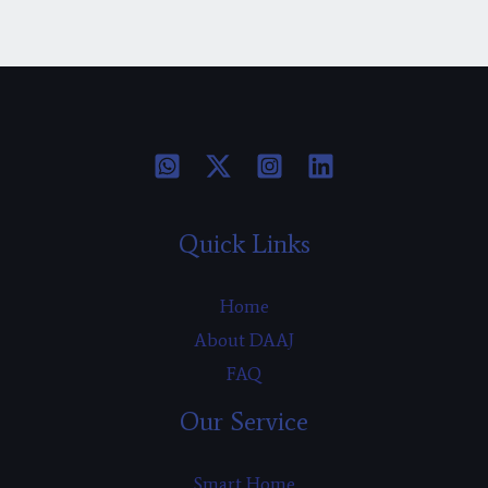
Quick Links
Home
About DAAJ
FAQ
Our Service
Smart Home