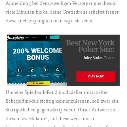
Anmeldung bei dem jeweiligen Versorger gleichwohl
viele Minuten bis du deine Gratisdrehs erhältst ferner
diese auch zugänglich man sagt, sie seien.
Um eine Spielbank-Rand inoffizieller mitarbeiter
Echtgeldmodus richtig kennenzulernen, soll zwar ein
Startguthaben gegenwärtig coeur. Unser Antwort zu
diesem zweck lautet, auf diese weise unser