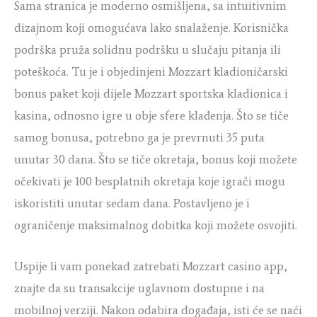
Sama stranica je moderno osmišljena, sa intuitivnim
dizajnom koji omogućava lako snalaženje. Korisnička
podrška pruža solidnu podršku u slučaju pitanja ili
poteškoća. Tu je i objedinjeni Mozzart kladioničarski
bonus paket koji dijele Mozzart sportska kladionica i
kasina, odnosno igre u obje sfere klađenja. Što se tiče
samog bonusa, potrebno ga je prevrnuti 35 puta
unutar 30 dana. Što se tiče okretaja, bonus koji možete
očekivati ​​je 100 besplatnih okretaja koje igrači mogu
iskoristiti unutar sedam dana. Postavljeno je i
ograničenje maksimalnog dobitka koji možete osvojiti.
Uspije li vam ponekad zatrebati Mozzart casino app,
znajte da su transakcije uglavnom dostupne i na
mobilnoj verziji. Nakon odabira događaja, isti će se naći