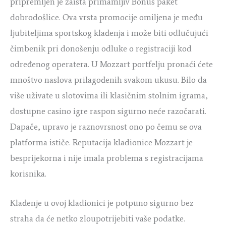
pripremljen je zaista primamljiv Bonus paket
dobrodošlice. Ova vrsta promocije omiljena je među
ljubiteljima sportskog klađenja i može biti odlučujući
čimbenik pri donošenju odluke o registraciji kod
određenog operatera. U Mozzart portfelju pronaći ćete
mnoštvo naslova prilagođenih svakom ukusu. Bilo da
više uživate u slotovima ili klasičnim stolnim igrama,
dostupne casino igre raspon sigurno neće razočarati.
Dapače, upravo je raznovrsnost ono po čemu se ova
platforma ističe. Reputacija kladionice Mozzart je
besprijekorna i nije imala problema s registracijama
korisnika.
Klađenje u ovoj kladionici je potpuno sigurno bez
straha da će netko zloupotrijebiti vaše podatke.