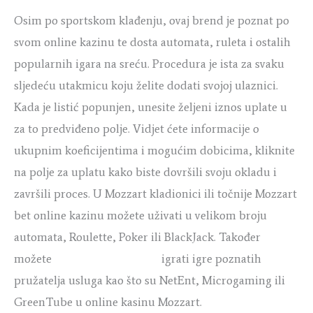
Osim po sportskom klađenju, ovaj brend je poznat po
svom online kazinu te dosta automata, ruleta i ostalih
popularnih igara na sreću. Procedura je ista za svaku
sljedeću utakmicu koju želite dodati svojoj ulaznici.
Kada je listić popunjen, unesite željeni iznos uplate u
za to predviđeno polje. Vidjet ćete informacije o
ukupnim koeficijentima i mogućim dobicima, kliknite
na polje za uplatu kako biste dovršili svoju okladu i
završili proces. U Mozzart kladionici ili točnije Mozzart
bet online kazinu možete uživati ​​u velikom broju
automata, Roulette, Poker ili BlackJack. Također
možete
dukatzabanovinu.hr
igrati igre poznatih
pružatelja usluga kao što su NetEnt, Microgaming ili
GreenTube u online kasinu Mozzart.