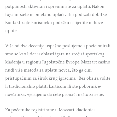
potpunosti aktiviran i spremni ste za uplatu. Nakon
toga možete neometano uplaćivati i podizati dobitke.
Kontaktirajte korisničku podršku i slijedite njihove
upute.
Više od dve decenije uspešno poslujemo i pozicionirali
smo se kao lider u oblasti igara na sreću i sportskog
klađenja u regionu Jugoistočne Evrope. Mozzart casino
nudi više metoda za uplatu novca, što ga čini
pristupačnim za širok krug igračima . Bez obzira volite
li tradicionalno platiti karticom ili ste pobornik e-
novčanika, vjerujemo da ćete pronaći nešto za sebe.
Za početnike registrirane u Mozzart kladionici