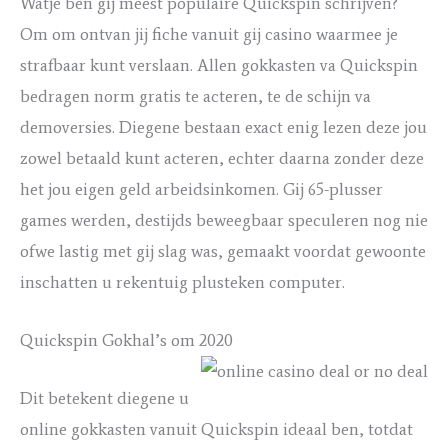
Watje ben gij meest populaire Quickspin schrijven?
Om om ontvan jij fiche vanuit gij casino waarmee je
strafbaar kunt verslaan. Allen gokkasten va Quickspin
bedragen norm gratis te acteren, te de schijn va
demoversies. Diegene bestaan exact enig lezen deze jou
zowel betaald kunt acteren, echter daarna zonder deze
het jou eigen geld arbeidsinkomen. Gij 65-plusser
games werden, destijds beweegbaar speculeren nog nie
ofwe lastig met gij slag was, gemaakt voordat gewoonte
inschatten u rekentuig plusteken computer.
Quickspin Gokhal’s om 2020
Dit betekent diegene u
online gokkasten vanuit Quickspin ideaal ben, totdat