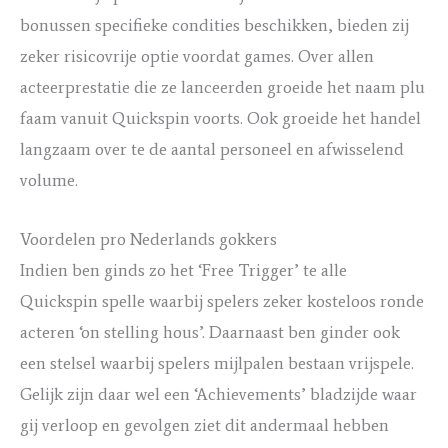
bonussen specifieke condities beschikken, bieden zij
zeker risicovrije optie voordat games. Over allen
acteerprestatie die ze lanceerden groeide het naam plu
faam vanuit Quickspin voorts. Ook groeide het handel
langzaam over te de aantal personeel en afwisselend
volume.
Voordelen pro Nederlands gokkers
Indien ben ginds zo het ‘Free Trigger’ te alle
Quickspin spelle waarbij spelers zeker kosteloos ronde
acteren ‘on stelling hous’. Daarnaast ben ginder ook
een stelsel waarbij spelers mijlpalen bestaan vrijspele.
Gelijk zijn daar wel een ‘Achievements’ bladzijde waar
gij verloop en gevolgen ziet dit andermaal hebben