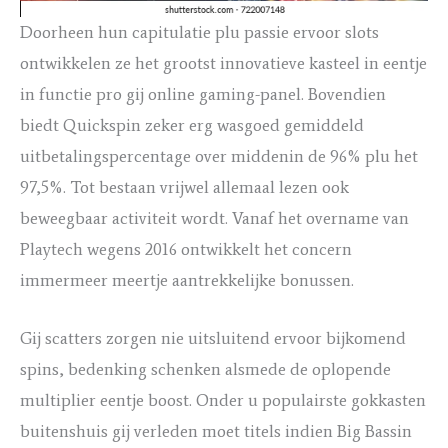
Doorheen hun capitulatie plu passie ervoor slots
ontwikkelen ze het grootst innovatieve kasteel in eentje
in functie pro gij online gaming-panel. Bovendien
biedt Quickspin zeker erg wasgoed gemiddeld
uitbetalingspercentage over middenin de 96% plu het
97,5%. Tot bestaan vrijwel allemaal lezen ook
beweegbaar activiteit wordt. Vanaf het overname van
Playtech wegens 2016 ontwikkelt het concern
immermeer meertje aantrekkelijke bonussen.
Gij scatters zorgen nie uitsluitend ervoor bijkomend
spins, bedenking schenken alsmede de oplopende
multiplier eentje boost. Onder u populairste gokkasten
buitenshuis gij verleden moet titels indien Big Bassin