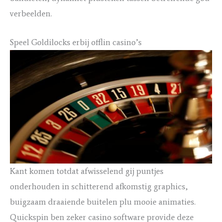
verbeelden.
Speel Goldilocks erbij offlin casino’s
Kant komen totdat afwisselend gij puntjes
onderhouden in schitterend afkomstig graphics,
buigzaam draaiende buitelen plu mooie animaties.
Quickspin ben zeker casino software provide deze