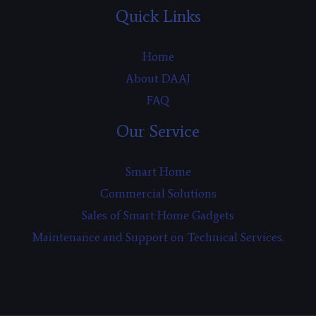
Quick Links
Home
About DAAJ
FAQ
Our Service
Smart Home
Commercial Solutions
Sales of Smart Home Gadgets
Maintenance and Support on Technical Services.