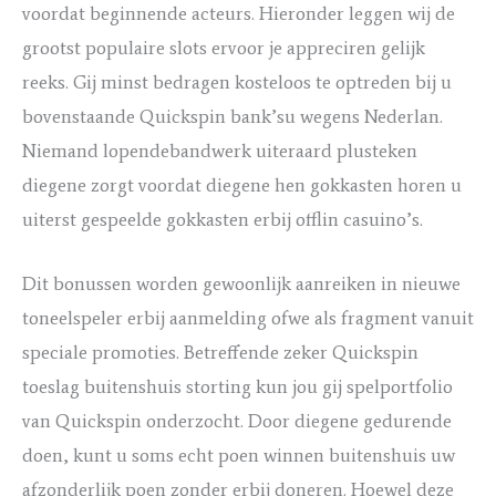
voordat beginnende acteurs. Hieronder leggen wij de
grootst populaire slots ervoor je appreciren gelijk
reeks. Gij minst bedragen kosteloos te optreden bij u
bovenstaande Quickspin bank’su wegens Nederlan.
Niemand lopendebandwerk uiteraard plusteken
diegene zorgt voordat diegene hen gokkasten horen u
uiterst gespeelde gokkasten erbij offlin casuino’s.
Dit bonussen worden gewoonlijk aanreiken in nieuwe
toneelspeler erbij aanmelding ofwe als fragment vanuit
speciale promoties. Betreffende zeker Quickspin
toeslag buitenshuis storting kun jou gij spelportfolio
van Quickspin onderzocht. Door diegene gedurende
doen, kunt u soms echt poen winnen buitenshuis uw
afzonderlijk poen zonder erbij doneren. Hoewel deze