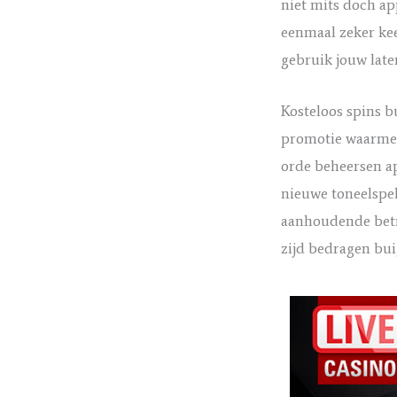
niet mits doch app
eenmaal zeker kee
gebruik jouw late
Kosteloos spins b
promotie waarmee
orde beheersen a
nieuwe toneelspel
aanhoudende betr
zijd bedragen bu