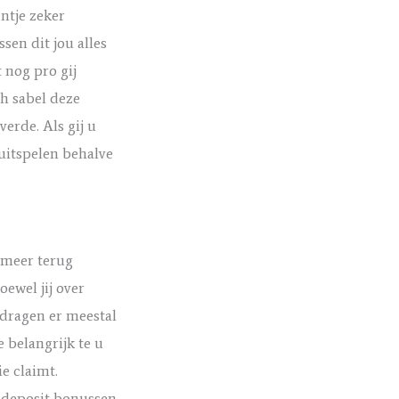
entje zeker
sen dit jou alles
 nog pro gij
h sabel deze
erde. Als gij u
 uitspelen behalve
rmeer terug
oewel jij over
dragen er meestal
 belangrijk te u
 claimt​.
r deposit bonussen