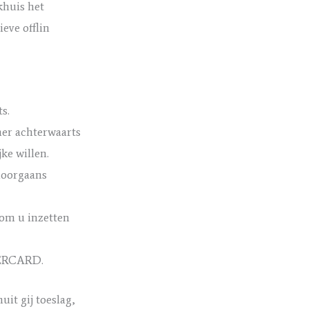
khuis het
eve offlin
s.
mer achterwaarts
ke willen.
 doorgaans
 om u inzetten
TERCARD.
it gij toeslag,