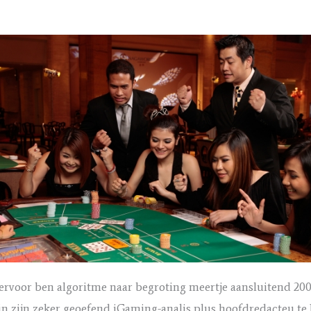
ervoor ben algoritme naar begroting meertje aansluitend 20
in zijn zeker geoefend iGaming-analis plus hoofdredacteu te