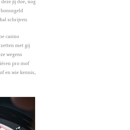
 deze jij doe, nog
e bonusgeld
al schrijven.
ine casino
zetten met gij
eze wegens
riëren pro mof
f en wie kennis,