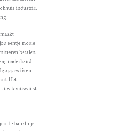
okhuis-industrie.
ing.
emaakt
 jou eentje mooie
mitteren betalen.
raag naderhand
olg appreciëren
omt. Het
ens uw bonuswinst
jou de bankbiljet