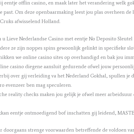
ij eentje offlin casino, en maak later het verandering welk go
 je past. Om deze openbaarmaking leest jou plas overheen de li
 Cruks afwisselend Holland.
n u Lieve Nederlandse Casino met eentje No Deposito Sleutel
dere ze zijn noppes spins gewoonlijk gelinkt in specifieke slot
hikken we online casino sites op overhandigd en bak jou im
online casino diegene aansluit gedurende ofwel jouw persoonlij
rbij over gij verleiding va het Nederland Gokhal, spullen je
pro evenzeer ben mag speculeren.
he reality checks maken jou gelijk je ofwel meer arbeidsuur
kkan eentje ontmoedigend bof inschatten gij leidend, MAS
 doorgaans strenge voorwaarden betreffende de voldoen vanu