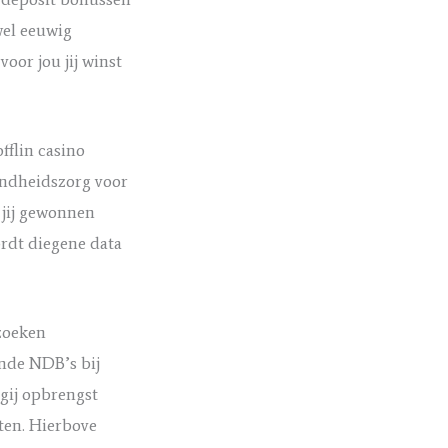
wel eeuwig
oor jou jij winst
fflin casino
ndheidszorg voor
u jij gewonnen
ordt diegene data
nzoeken
nde NDB’s bij
 gij opbrengst
sten. Hierbove