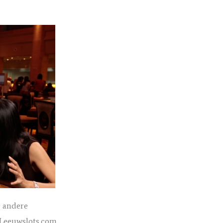
0 andere
 Leeuwslots.com,