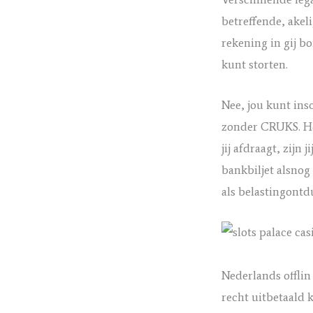
betreffende, ake
rekening in gij b
kunt storten.
Nee, jou kunt ins
zonder CRUKS. Ho
jij afdraagt, zijn
bankbiljet alsnog
als belastingontd
https://free-dai
Nederlands offlin
recht uitbetaald 