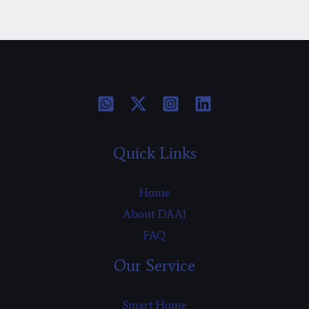
Quick Links
Home
About DAAJ
FAQ
Our Service
Smart Home