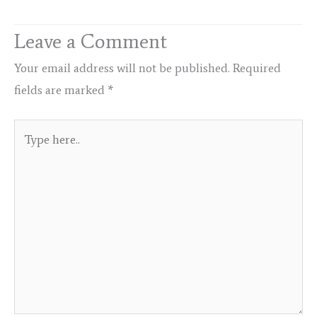
Leave a Comment
Your email address will not be published.
Required
fields are marked
*
Type
here..