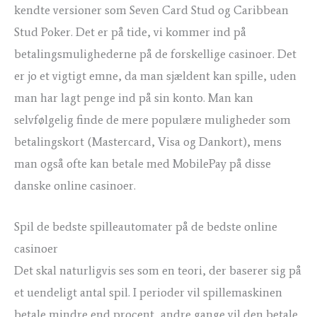
kendte versioner som Seven Card Stud og Caribbean
Stud Poker. Det er på tide, vi kommer ind på
betalingsmulighederne på de forskellige casinoer. Det
er jo et vigtigt emne, da man sjældent kan spille, uden
man har lagt penge ind på sin konto. Man kan
selvfølgelig finde de mere populære muligheder som
betalingskort (Mastercard, Visa og Dankort), mens
man også ofte kan betale med MobilePay på disse
danske online casinoer.
Spil de bedste spilleautomater på de bedste online
casinoer
Det skal naturligvis ses som en teori, der baserer sig på
et uendeligt antal spil. I perioder vil spillemaskinen
betale mindre end procent, andre gange vil den betale