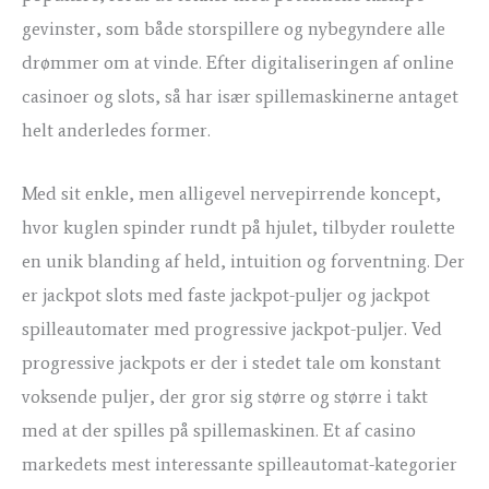
gevinster, som både storspillere og nybegyndere alle
drømmer om at vinde. Efter digitaliseringen af online
casinoer og slots, så har især spillemaskinerne antaget
helt anderledes former.
Med sit enkle, men alligevel nervepirrende koncept,
hvor kuglen spinder rundt på hjulet, tilbyder roulette
en unik blanding af held, intuition og forventning. Der
er jackpot slots med faste jackpot-puljer og jackpot
spilleautomater med progressive jackpot-puljer. Ved
progressive jackpots er der i stedet tale om konstant
voksende puljer, der gror sig større og større i takt
med at der spilles på spillemaskinen. Et af casino
markedets mest interessante spilleautomat-kategorier