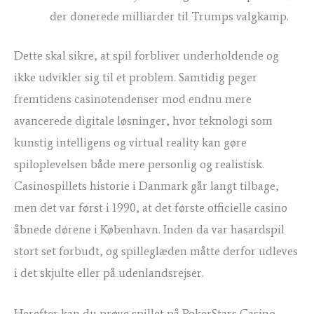
der donerede milliarder til Trumps valgkamp.
Dette skal sikre, at spil forbliver underholdende og
ikke udvikler sig til et problem. Samtidig peger
fremtidens casinotendenser mod endnu mere
avancerede digitale løsninger, hvor teknologi som
kunstig intelligens og virtual reality kan gøre
spiloplevelsen både mere personlig og realistisk.
Casinospillets historie i Danmark går langt tilbage,
men det var først i 1990, at det første officielle casino
åbnede dørene i København. Inden da var hasardspil
stort set forbudt, og spilleglæden måtte derfor udleves
i det skjulte eller på udenlandsrejser.
Herefter kan du prøve spillet på PokerStars Casino,