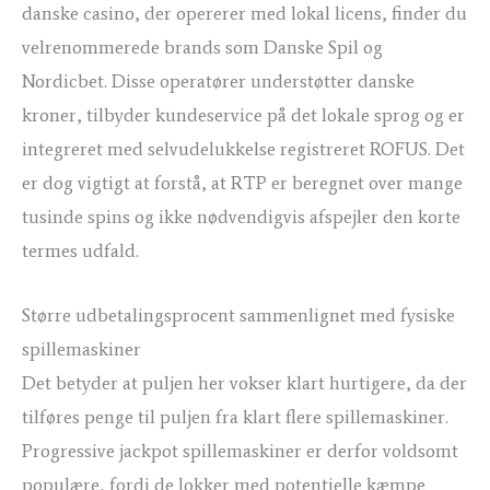
danske casino, der opererer med lokal licens, finder du
velrenommerede brands som Danske Spil og
Nordicbet. Disse operatører understøtter danske
kroner, tilbyder kundeservice på det lokale sprog og er
integreret med selvudelukkelse registreret ROFUS. Det
er dog vigtigt at forstå, at RTP er beregnet over mange
tusinde spins og ikke nødvendigvis afspejler den korte
termes udfald.
Større udbetalingsprocent sammenlignet med fysiske
spillemaskiner
Det betyder at puljen her vokser klart hurtigere, da der
tilføres penge til puljen fra klart flere spillemaskiner.
Progressive jackpot spillemaskiner er derfor voldsomt
populære, fordi de lokker med potentielle kæmpe