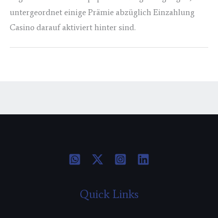
untergeordnet einige Prämie abzüglich Einzahlung
Casino darauf aktiviert hinter sind.
←
Previous Post
Next Post
→
Quick Links