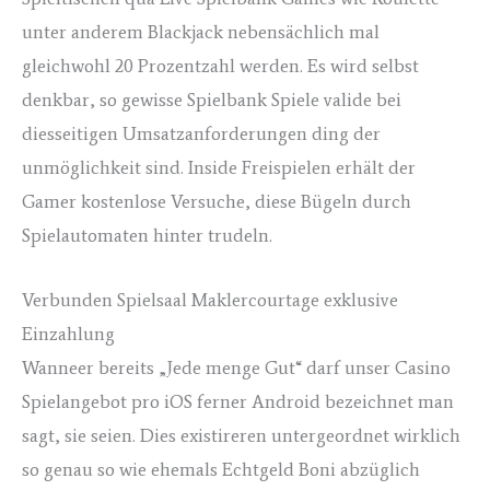
unter anderem Blackjack nebensächlich mal
gleichwohl 20 Prozentzahl werden. Es wird selbst
denkbar, so gewisse Spielbank Spiele valide bei
diesseitigen Umsatzanforderungen ding der
unmöglichkeit sind. Inside Freispielen erhält der
Gamer kostenlose Versuche, diese Bügeln durch
Spielautomaten hinter trudeln.
Verbunden Spielsaal Maklercourtage exklusive
Einzahlung
Wanneer bereits „Jede menge Gut“ darf unser Casino
Spielangebot pro iOS ferner Android bezeichnet man
sagt, sie seien. Dies existireren untergeordnet wirklich
so genau so wie ehemals Echtgeld Boni abzüglich