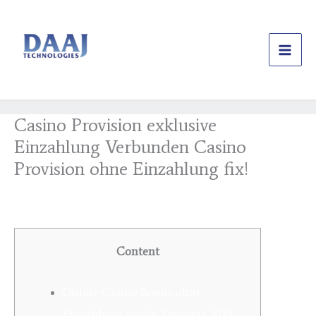
Skip
to
content
Casino Provision exklusive
Einzahlung Verbunden Casino
Provision ohne Einzahlung fix!
/
Uncategorized
/ By
daajtechng
Content
Online Casino Bonus ohne
Einzahlung inside Teutonia 2024