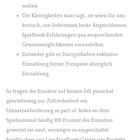
walten.
Die Kleinigkeiten man sagt, sie seien für uns
kritisch, um Jedermann beste Angeschlossen
Spielbank Erfahrungen qua ansprechenden
Gewinnmöglichkeiten vorzustellen.
Entweder gibt es Startguthaben exklusive
Einzahlung ferner Freispiele abzüglich
Einzahlung.
So tragen die Einsätze auf keinen fall pauschal
gleichförmig zur Zufriedenheit ein
Umsatzanforderung as part of. Indes an dem
Spielautomat häufig 100 Prozent des Einsatzes
gewertet sie sind, vermögen es eingeschaltet
Spieltischen qua Live Spielbank Games wie Roulette