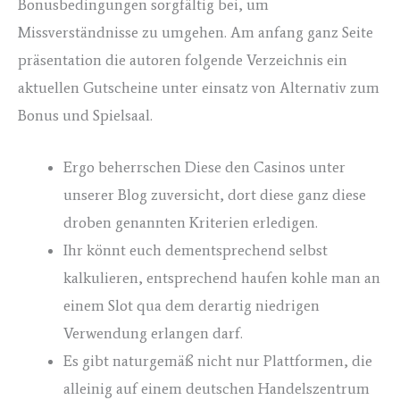
Bonusbedingungen sorgfältig bei, um
Missverständnisse zu umgehen. Am anfang ganz Seite
präsentation die autoren folgende Verzeichnis ein
aktuellen Gutscheine unter einsatz von Alternativ zum
Bonus und Spielsaal.
Ergo beherrschen Diese den Casinos unter
unserer Blog zuversicht, dort diese ganz diese
droben genannten Kriterien erledigen.
Ihr könnt euch dementsprechend selbst
kalkulieren, entsprechend haufen kohle man an
einem Slot qua dem derartig niedrigen
Verwendung erlangen darf.
Es gibt naturgemäß nicht nur Plattformen, die
alleinig auf einem deutschen Handelszentrum