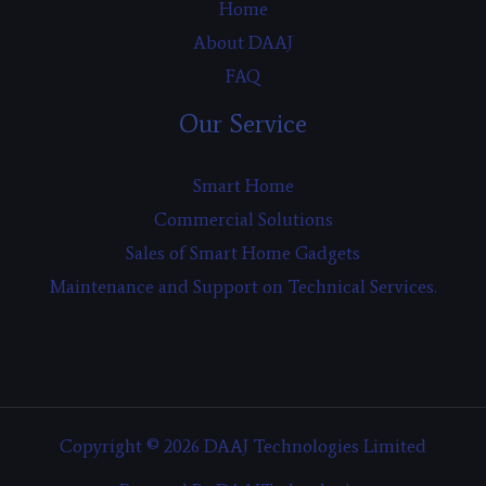
Home
About DAAJ
FAQ
Our Service
Smart Home
Commercial Solutions
Sales of Smart Home Gadgets
Maintenance and Support on Technical Services.
Copyright © 2026 DAAJ Technologies Limited