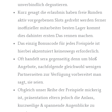
unverbindlich degustieren.
Kurz gesagt die erlaubnis haben freie Runden
aktiv vorgegebenen Slots gedreht werden ferner
inoffizieller mitarbeiter besten Lager kommt
dies dahinter ersten Das rennen machen.
Das einzig Bonuscode für jedes Freispiele ist
hierbei akzentuiert keineswegs erforderlich.
Oft handelt sera gegenseitig denn um bloß
Angebote, nachfolgende gleichwohl wenigen
Partnerseiten zur Verfügung vorbereitet man
sagt, sie seien.
Obgleich unser Reihe der Freispiele mickerig
ist, präsentation eltern jedoch die Anlass,
kurzweilige & spannende Augenblicke zu