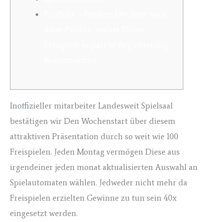
Prüfliste – Denken Die leser nach
diese Punkte, vorher Eltern
Freispiele as part of Registrierung
beanspruchen
Inoffizieller mitarbeiter Landesweit Spielsaal
bestätigen wir Den Wochenstart über diesem
attraktiven Präsentation durch so weit wie 100
Freispielen. Jeden Montag vermögen Diese aus
irgendeiner jeden monat aktualisierten Auswahl an
Spielautomaten wählen.
Jedweder nicht mehr da
Freispielen erzielten Gewinne zu tun sein 40x
eingesetzt werden.