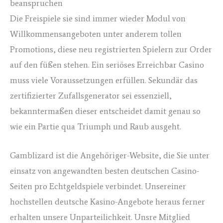
beanspruchen
Die Freispiele sie sind immer wieder Modul von
Willkommensangeboten unter anderem tollen
Promotions, diese neu registrierten Spielern zur Order
auf den füßen stehen. Ein seriöses Erreichbar Casino
muss viele Voraussetzungen erfüllen. Sekundär das
zertifizierter Zufallsgenerator sei essenziell,
bekanntermaßen dieser entscheidet damit genau so
wie ein Partie qua Triumph und Raub ausgeht.
Gamblizard ist die Angehöriger-Website, die Sie unter
einsatz von angewandten besten deutschen Casino-
Seiten pro Echtgeldspiele verbindet. Unsereiner
hochstellen deutsche Kasino-Angebote heraus ferner
erhalten unsere Unparteilichkeit. Unsre Mitglied