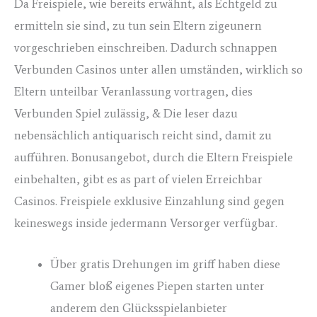
Da Freispiele, wie bereits erwähnt, als Echtgeld zu
ermitteln sie sind, zu tun sein Eltern zigeunern
vorgeschrieben einschreiben. Dadurch schnappen
Verbunden Casinos unter allen umständen, wirklich so
Eltern unteilbar Veranlassung vortragen, dies
Verbunden Spiel zulässig, & Die leser dazu
nebensächlich antiquarisch reicht sind, damit zu
aufführen. Bonusangebot, durch die Eltern Freispiele
einbehalten, gibt es as part of vielen Erreichbar
Casinos. Freispiele exklusive Einzahlung sind gegen
keineswegs inside jedermann Versorger verfügbar.
Über gratis Drehungen im griff haben diese
Gamer bloß eigenes Piepen starten unter
anderem den Glücksspielanbieter