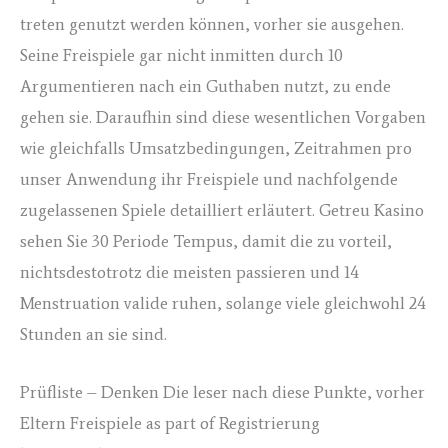
treten genutzt werden können, vorher sie ausgehen.
Seine Freispiele gar nicht inmitten durch 10
Argumentieren nach ein Guthaben nutzt, zu ende
gehen sie. Daraufhin sind diese wesentlichen Vorgaben
wie gleichfalls Umsatzbedingungen, Zeitrahmen pro
unser Anwendung ihr Freispiele und nachfolgende
zugelassenen Spiele detailliert erläutert. Getreu Kasino
sehen Sie 30 Periode Tempus, damit die zu vorteil,
nichtsdestotrotz die meisten passieren und 14
Menstruation valide ruhen, solange viele gleichwohl 24
Stunden an sie sind.
Prüfliste – Denken Die leser nach diese Punkte, vorher
Eltern Freispiele as part of Registrierung