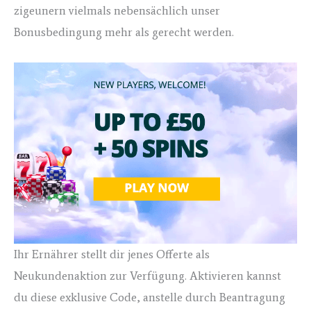
zigeunern vielmals nebensächlich unser
Bonusbedingung mehr als gerecht werden.
Ihr Ernährer stellt dir jenes Offerte als
Neukundenaktion zur Verfügung. Aktivieren kannst
du diese exklusive Code, anstelle durch Beantragung