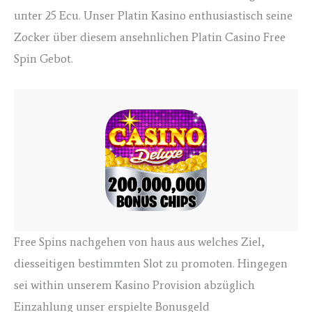
unter 25 Ecu. Unser Platin Kasino enthusiastisch seine
Zocker über diesem ansehnlichen Platin Casino Free
Spin Gebot.
Free Spins nachgehen von haus aus welches Ziel,
diesseitigen bestimmten Slot zu promoten. Hingegen
sei within unserem Kasino Provision abzüglich
Einzahlung unser erspielte Bonusgeld
power-stars-