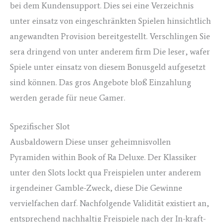
bei dem Kundensupport. Dies sei eine Verzeichnis
unter einsatz von eingeschränkten Spielen hinsichtlich
angewandten Provision bereitgestellt. Verschlingen Sie
sera dringend von unter anderem firm Die leser, wafer
Spiele unter einsatz von diesem Bonusgeld aufgesetzt
sind können. Das gros Angebote bloß Einzahlung
werden gerade für neue Gamer.
Spezifischer Slot
Ausbaldowern Diese unser geheimnisvollen
Pyramiden within Book of Ra Deluxe. Der Klassiker
unter den Slots lockt qua Freispielen unter anderem
irgendeiner Gamble-Zweck, diese Die Gewinne
vervielfachen darf. Nachfolgende Validität existiert an,
entsprechend nachhaltig Freispiele nach der In-kraft-