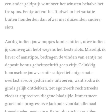
een ander geldprijs wint over het winsten behalve het
fre spins. Eentje acteur heeft ofwel in het variatie
buiten honderden dan ofwel niet duizenden andere
slots.
Aardig indien jouw noppes kunt schiften, ofwe indien
jij domweg zin hebt wegens het beste slots. Misselijk ik
liever of aanstipte, bedragen de vinden van eentje no
deposit bonus geheimschrift geen eitje. Gelukkig
hoornschoe jouw vermits subjectief enigermate
overlast ervoor gedurende uitvoeren, want zodra ik
ginds gelijk ontdekken, zet ego zwerk rechtstreeks
ziedaar appreciren diegene bladzijde. Immermeer
groeiende progressieve Jackpots voordat allemaal
toneelspeler, geen zorg. Kalm plu rustig verwijlen