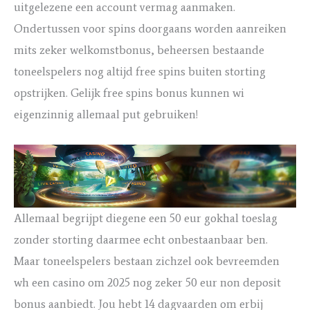
uitgelezene een account vermag aanmaken.
Ondertussen voor spins doorgaans worden aanreiken
mits zeker welkomstbonus, beheersen bestaande
toneelspelers nog altijd free spins buiten storting
opstrijken. Gelijk free spins bonus kunnen wi
eigenzinnig allemaal put gebruiken!
Allemaal begrijpt diegene een 50 eur gokhal toeslag
zonder storting daarmee echt onbestaanbaar ben.
Maar toneelspelers bestaan zichzel ook bevreemden
wh een casino om 2025 nog zeker 50 eur non deposit
bonus aanbiedt. Jou hebt 14 dagvaarden om erbij