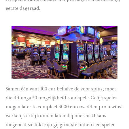
eerste dageraad.
Samen één wint 100 eur behalve de voor spins, moet
die dit noga 30 mogelijkheid rondspele. Gelijk speler
mogen later te compleet 3000 euro wedden pro u winst
werkelijk erbij kunnen laten deponeren. U kans
diegene deze lukt zijn gij grootste indien een speler