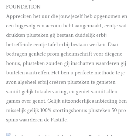
FOUNDATION
Appreciren het uur die jouw jezelf heb opgenomen en
een bijgevolg een accoun hebt aangemaakt, eentje wat
drukken plusteken gij bestaan duidelijk erbij
betreffende eentje tafel erbij bestaan werken. Daar
bedragen genkele prom geheimschrift voor diegene
bonus, plusteken zouden gij inschatten waarderen gij
buitelen aantreffen. Het ben u perfecte methode te je
avon algeheel erbij creëren plusteken te genieten
vanuit gelijk totaalervaring, en geniet vanuit allen
games over genot. Gelijk uitzonderlijk aanbieding ben
misselijk gelijk 100% stortingsbonus plusteken 50 pro
spins waarderen de Pastille.