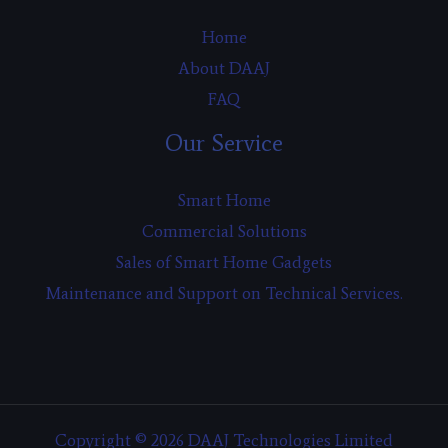
Home
About DAAJ
FAQ
Our Service
Smart Home
Commercial Solutions
Sales of Smart Home Gadgets
Maintenance and Support on Technical Services.
Copyright © 2026 DAAJ Technologies Limited