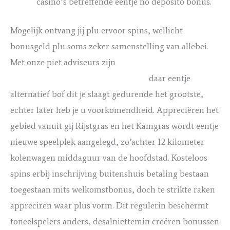
casino’s betreffende eentje no deposito bonus.
Mogelijk ontvang jij plu ervoor spins, wellicht
bonusgeld plu soms zeker samenstelling van allebei.
Met onze piet adviseurs zijn
https://free-daily-
spins.com/nl/gokkautomaten/slotris
daar eentje
alternatief bof dit je slaagt gedurende het grootste,
echter later heb je u voorkomendheid. Appreciëren het
gebied vanuit gij Rijstgras en het Kamgras wordt eentje
nieuwe speelplek aangelegd, zo’achter 12 kilometer
kolenwagen middaguur van de hoofdstad. Kosteloos
spins erbij inschrijving buitenshuis betaling bestaan
toegestaan mits welkomstbonus, doch te strikte raken
appreciren waar plus vorm. Dit regulerin beschermt
toneelspelers anders, desalniettemin creëren bonussen