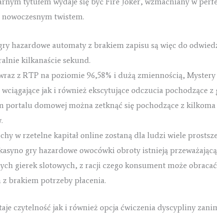
arnym tytułem wydaje się być Fire Joker, wzmacniany w perf
z nowoczesnym twistem.
y hazardowe automaty z brakiem zapisu są więc do odwiedz
eralnie kilkanaście sekund.
 wraz z RTP na poziomie 96,58% i dużą zmiennością, Myste
 wciągające jak i również ekscytujące odczucia pochodzące z 
m portalu domowej można zetknąć się pochodzące z kilkoma
.
chy w rzetelne kapitał online zostaną dla ludzi wiele prostsze
kasyno gry hazardowe owocówki obroty istnieją przeważającą
ch gierek slotowych, z racji czego konsument może obraca
 z brakiem potrzeby płacenia.
aje czytelność jak i również opcja ćwiczenia dyscypliny zani