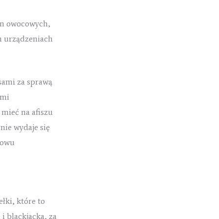
zyn owocowych,
ch urządzeniach
sami za sprawą
imi
mieć na afiszu
nie wydaje się
nowu
łki, które to
 blackjacka, za