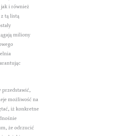
jak i również
 tą listą
stały
ągają miliony
sowego
elnia
arantując
 przedstawić,
nieje możliwość na
tać, iż konkretne
odnośnie
um, że odrzucić