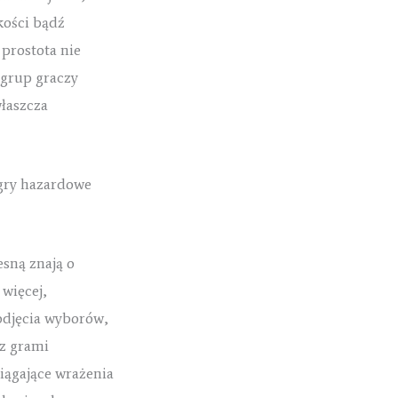
kości bądź
 prostota nie
 grup graczy
właszcza
 gry hazardowe
sną znają o
więcej,
odjęcia wyborów,
 z grami
iągające wrażenia