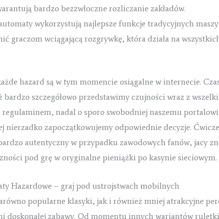
arantują bardzo bezzwłoczne rozliczanie zakładów.
automaty wykorzystują najlepsze funkcje tradycyjnych mas
ć graczom wciągającą rozgrywkę, która działa na wszystki
ażde hazard są w tym momencie osiągalne w internecie. Cza
iż bardzo szczegółowo przedstawimy czujności wraz z wszelk
z regulaminem, nadal o sporo swobodniej naszemu portalowi 
iej nierzadko zapoczątkowujemy odpowiednie decyzje. Ćwicze
bardzo autentyczny w przypadku zawodowych fanów, jacy z
ności pod grę w oryginalne pieniążki po kasynie sieciowym.
y Hazardowe – graj pod ustrojstwach mobilnych
zarówno popularne klasyki, jak i również mniej atrakcyjne pere
i doskonałej zabawy. Od momentu innych wariantów ruletki i