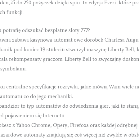
jeden,25 do 250 pożyczek dzięki spin, to edycja Everi, które p
ch funkcji.
potrafię odszukać bezpłatne sloty 777?
awna zabawa kasynowa automat owe dorobek Charlesa Augus
nik pod koniec 19 stuleciu stworzył maszynę Liberty Bell, k
cała rekompensaty graczom. Liberty Bell to zwyczajny doskon
 symbolami.
ku centralne specyfikacje rozrywki, jakie mówią Wam wiele n
 automatu co do jego mechaniki.
bandzior to typ automatów do odwiedzenia gier, jaki to staną
d pojawieniem się Internetu.
esz z Yahoo Chrome, Opery, Firefoxa oraz każdej odrębnej 
hazardowe automaty znajdują się coś więcej niż zwykłe w obsł