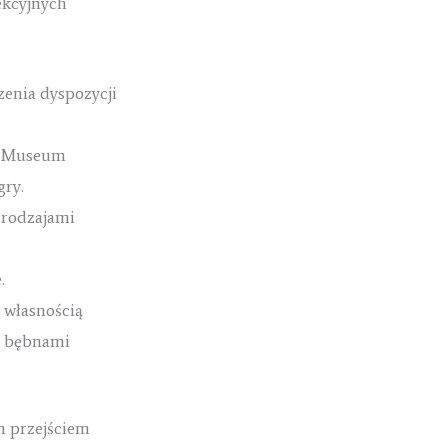
ekcyjnych
enia dyspozycji
ry Museum
gry.
 rodzajami
.
 własnością
ć bębnami
m przejściem