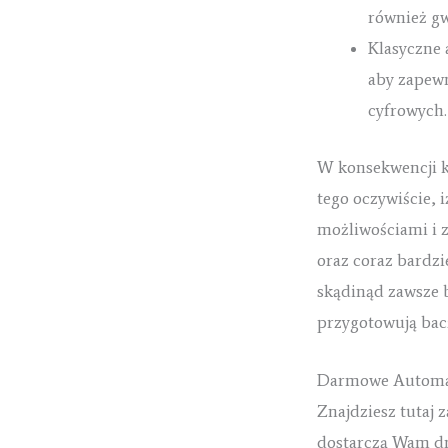
również gw
Klasyczne 
aby zapewni
cyfrowych.
W konsekwencji k
tego oczywiście, 
możliwościami i 
oraz coraz bardz
skądinąd zawsze 
przygotowują bacz
Darmowe Automat
Znajdziesz tutaj 
dostarczą Wam dn