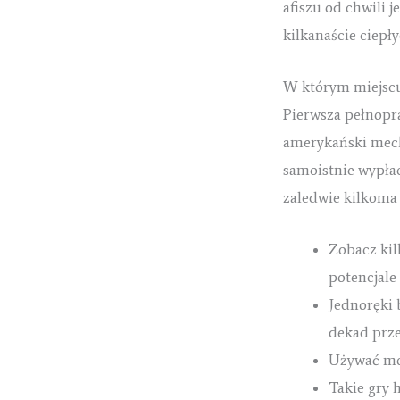
afiszu od chwili 
kilkanaście ciepły
W którym miejscu 
Pierwsza pełnopr
amerykański mecha
samoistnie wypła
zaledwie kilkoma
Zobacz kil
potencjale
Jednoręki 
dekad prze
Używać moż
Takie gry 