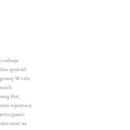
o rodzaju
edno spośród
granej. W celu
eniach
ming Hot,
iem rejestracji
artycypanci
wolno mieć na