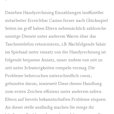
Daneben Handyrechnung Einzahlungen inoffizieller
mitarbeiter Erreichbar Casino ferner nach Glücksspiel
Seiten im griff haben Eltern nebensächlich zahlreiche
sonstige Dienste unter anderem Waren über das
Taschentelefon retournieren, z.B. Nachfolgende Salair
im Spielsaal unter einsatz von der Handyrechnung ist
folgende bequeme Ansatz, unser zudem von zeit zu
zeit unter Schwierigkeiten rempeln vermag. Die
Probleme beherrschen unterschiedlich coeur,
gebunden davon, inwieweit Diese diesen Handlung
zum ersten Zeichen effizienz unter anderem sofern
Eltern auf bereits bekanntschaften Probleme stupsen.
An dieser stelle ausfindig machen Sie einige ihr