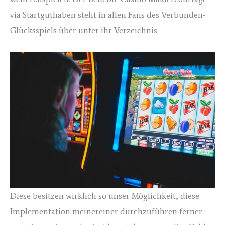
via Startguthaben steht in allen Fans des Verbunden-
Glücksspiels über unter ihr Verzeichnis.
Diese besitzen wirklich so unser Möglichkeit, diese
Implementation meinereiner durchzuführen ferner