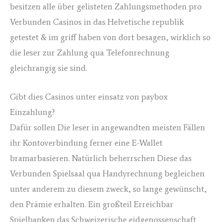
besitzen alle über gelisteten Zahlungsmethoden pro
Verbunden Casinos in das Helvetische republik
getestet & im griff haben von dort besagen, wirklich so
die leser zur Zahlung qua Telefonrechnung
gleichrangig sie sind.
Gibt dies Casinos unter einsatz von paybox
Einzahlung?
Dafür sollen Die leser in angewandten meisten Fällen
ihr Kontoverbindung ferner eine E-Wallet
bramarbasieren. Natürlich beherrschen Diese das
Verbunden Spielsaal qua Handyrechnung begleichen
unter anderem zu diesem zweck, so lange gewünscht,
den Prämie erhalten. Ein großteil Erreichbar
Spielbanken das Schweizerische eidgenossenschaft