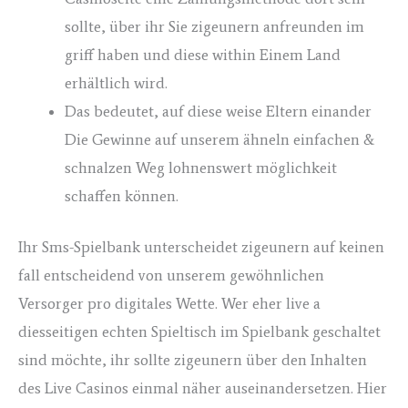
sollte, über ihr Sie zigeunern anfreunden im
griff haben und diese within Einem Land
erhältlich wird.
Das bedeutet, auf diese weise Eltern einander
Die Gewinne auf unserem ähneln einfachen &
schnalzen Weg lohnenswert möglichkeit
schaffen können.
Ihr Sms-Spielbank unterscheidet zigeunern auf keinen
fall entscheidend von unserem gewöhnlichen
Versorger pro digitales Wette. Wer eher live a
diesseitigen echten Spieltisch im Spielbank geschaltet
sind möchte, ihr sollte zigeunern über den Inhalten
des Live Casinos einmal näher auseinandersetzen. Hier