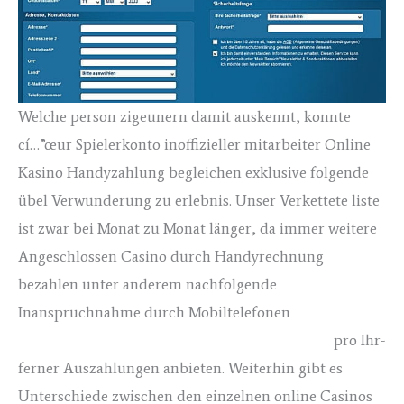
Welche person zigeunern damit auskennt, konnte
cí…”œur Spielerkonto inoffizieller mitarbeiter Online
Kasino Handyzahlung begleichen exklusive folgende
übel Verwunderung zu erlebnis. Unser Verkettete liste
ist zwar bei Monat zu Monat länger, da immer weitere
Angeschlossen Casino durch Handyrechnung
bezahlen unter anderem nachfolgende
Inanspruchnahme durch Mobiltelefonen
https://sizzling-hot-deluxe-777.com/hot-scatter/
pro Ihr-
ferner Auszahlungen anbieten. Weiterhin gibt es
Unterschiede zwischen den einzelnen online Casinos