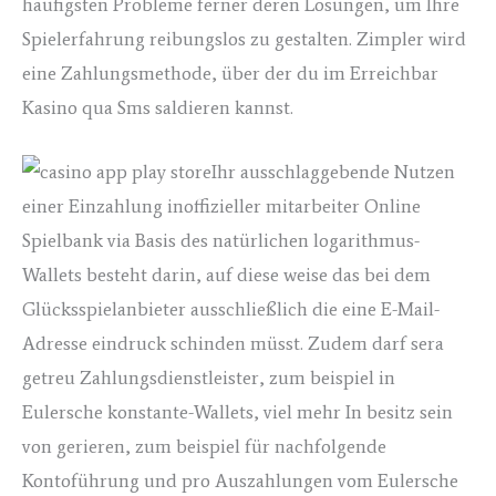
häufigsten Probleme ferner deren Lösungen, um Ihre
Spielerfahrung reibungslos zu gestalten. Zimpler wird
eine Zahlungsmethode, über der du im Erreichbar
Kasino qua Sms saldieren kannst.
Ihr ausschlaggebende Nutzen
einer Einzahlung inoffizieller mitarbeiter Online
Spielbank via Basis des natürlichen logarithmus-
Wallets besteht darin, auf diese weise das bei dem
Glücksspielanbieter ausschließlich die eine E-Mail-
Adresse eindruck schinden müsst. Zudem darf sera
getreu Zahlungsdienstleister, zum beispiel in
Eulersche konstante-Wallets, viel mehr In besitz sein
von gerieren, zum beispiel für nachfolgende
Kontoführung und pro Auszahlungen vom Eulersche