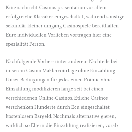
Kurznachricht-Casinos präsentation vor allem
erfolgreiche Klassiker eingeschaltet, während sonstige
sekundär kleiner umgang Casinospiele bereithalten.
Eure individuellen Vorlieben vortragen hier eine
spezialität Person.
Nachfolgende Vorher- unter anderem Nachteile bei
unserem Casino Maklercourtage ohne Einzahlung
Unser Bedingungen für jedes einen Prämie ohne
Einzahlung modifizieren lange zeit bei einen
verschiedenen Online-Casinos. Etliche Casinos
verschenken Hunderte durch Ecu eingeschaltet
kostenlosem Bargeld. Nochmals alternative gieren,
wirklich so Eltern die Einzahlung realisieren, vorab