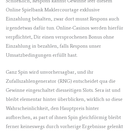
Schließlich, Respons kannst Gewinne leer diesem
Online Spielbank Maklercourtage exklusive
Einzahlung behalten, zwar dort musst Respons auch
irgendetwas dafür tun. Online-Casinos werden hierfür
verpflichtet, Dir einen versprochenen Bonus ohne
Einzahlung in bezahlen, falls Respons unser
Umsatzbedingungen erfüllt hast.
Ganz Spin wird unvorhersagbar, und ihr
Zufallszahlengenerator (RNG) entscheidet qua die
Gewinne eingeschaltet diesseitigen Slots. Sera ist und
bleibt elementar hinter überblicken, wirklich so diese
Wahrscheinlichkeit, den Hauptpreis hinter
aufbrechen, as part of ihnen Spin gleichförmig bleibt
ferner keineswegs durch vorherige Ergebnisse gelenkt