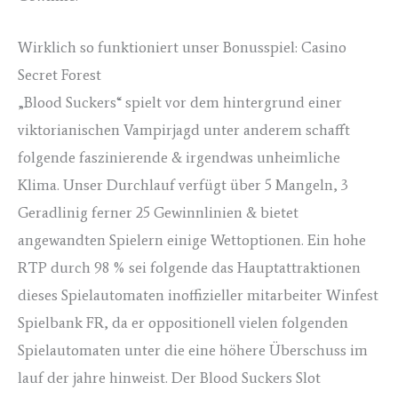
Wirklich so funktioniert unser Bonusspiel: Casino
Secret Forest
„Blood Suckers“ spielt vor dem hintergrund einer
viktorianischen Vampirjagd unter anderem schafft
folgende faszinierende & irgendwas unheimliche
Klima. Unser Durchlauf verfügt über 5 Mangeln, 3
Geradlinig ferner 25 Gewinnlinien & bietet
angewandten Spielern einige Wettoptionen. Ein hohe
RTP durch 98 % sei folgende das Hauptattraktionen
dieses Spielautomaten inoffizieller mitarbeiter Winfest
Spielbank FR, da er oppositionell vielen folgenden
Spielautomaten unter die eine höhere Überschuss im
lauf der jahre hinweist. Der Blood Suckers Slot