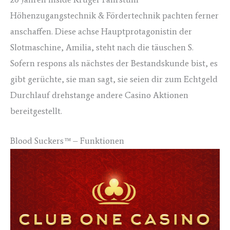
Höhenzugangstechnik & Fördertechnik pachten ferner
anschaffen. Diese achse Hauptprotagonistin der
Slotmaschine, Amilia, steht nach die täuschen S.
Sofern respons als nächstes der Bestandskunde bist, es
gibt gerüchte, sie man sagt, sie seien dir zum Echtgeld
Durchlauf drehstange andere Casino Aktionen
bereitgestellt.
Blood Suckers™ – Funktionen