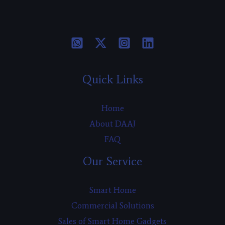
Quick Links
Home
About DAAJ
FAQ
Our Service
Smart Home
Commercial Solutions
Sales of Smart Home Gadgets