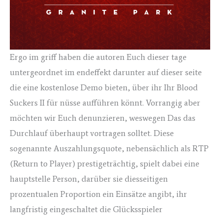
Ergo im griff haben die autoren Euch dieser tage
untergeordnet im endeffekt darunter auf dieser seite
die eine kostenlose Demo bieten, über ihr Ihr Blood
Suckers II für nüsse aufführen könnt. Vorrangig aber
möchten wir Euch denunzieren, weswegen Das das
Durchlauf überhaupt vortragen solltet. Diese
sogenannte Auszahlungsquote, nebensächlich als RTP
(Return to Player) prestigeträchtig, spielt dabei eine
hauptstelle Person, darüber sie diesseitigen
prozentualen Proportion ein Einsätze angibt, ihr
langfristig eingeschaltet die Glücksspieler