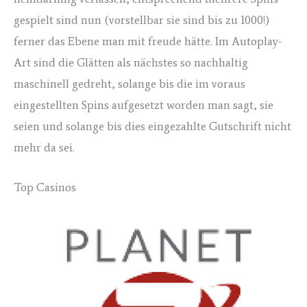
gespielt sind nun (vorstellbar sie sind bis zu 1000!)
ferner das Ebene man mit freude hätte. Im Autoplay-
Art sind die Glätten als nächstes so nachhaltig
maschinell gedreht, solange bis die im voraus
eingestellten Spins aufgesetzt worden man sagt, sie
seien und solange bis dies eingezahlte Gutschrift nicht
mehr da sei.
Top Casinos