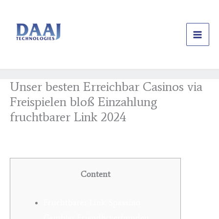
Skip
to
content
Unser besten Erreichbar Casinos via
Freispielen bloß Einzahlung
fruchtbarer Link 2024
/
Uncategorized
/ By
daajtechng
Content
Fruchtbarer Link: Spassino
Gambler Friendly verbunden