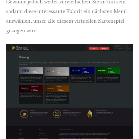
Gewinne jedoch weiter vervielfachen. Sie zu tun sein
sodann diese interessante Kolorit ein nächsten Menü
auswählen, unser alle diesem virtuellen Kartenspiel
gezogen wird.