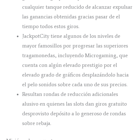
cualquier tanque reducido de alcanzar expulsar
las ganancias obtenidas gracias pasar de el
tiempo todos estos giros.
JackpotCity tiene algunos de los niveles de
mayor famosillos por progresar las superiores
tragamonedas, incluyendo Microgaming, que
cuenta con algún elevado prestigio por el
elevado grado de gráficos desplazándolo hacia
el pelo sonidos sobre cada uno de sus precios.
Resultan rondas de reducción adicionales
alusivo en quienes las slots dan giros gratuito
desprovisto depósito a lo generoso de rondas
sobre rebaja.