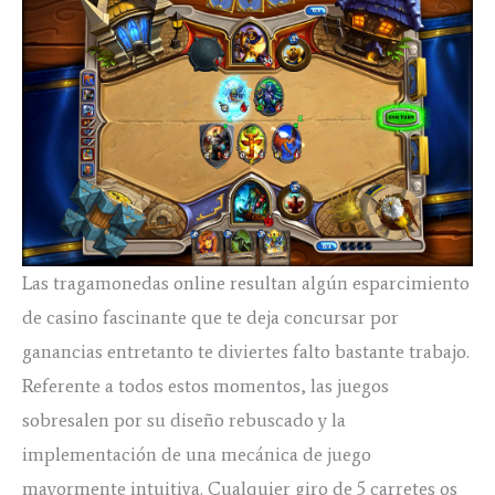
Las tragamonedas online resultan algún esparcimiento
de casino fascinante que te deja concursar por
ganancias entretanto te diviertes falto bastante trabajo.
Referente a todos estos momentos, las juegos
sobresalen por su diseño rebuscado y la
implementación de una mecánica de juego
mayormente intuitiva. Cualquier giro de 5 carretes os