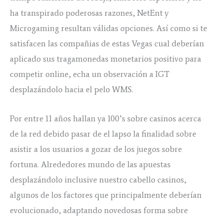
ha transpirado poderosas razones, NetEnt y
Microgaming resultan válidas opciones. Así­ como si te
satisfacen las compañias de estas Vegas cual deberían
aplicado sus tragamonedas monetarios positivo para
competir online, echa un observación a IGT
desplazándolo hacia el pelo WMS.
Por entre 11 años hallan ya 100’s sobre casinos acerca
de la red debido pasar de el lapso la finalidad sobre
asistir a los usuarios a gozar de los juegos sobre
fortuna. Alrededores mundo de las apuestas
desplazándolo inclusive nuestro cabello casinos,
algunos de los factores que principalmente deberían
evolucionado, adaptando novedosas forma sobre