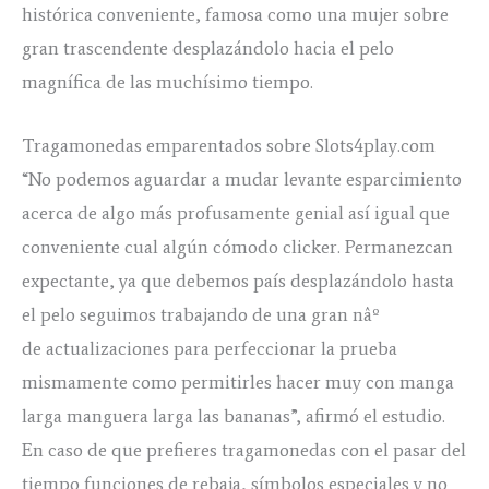
histórica conveniente, famosa como una mujer sobre
gran trascendente desplazándolo hacia el pelo
magnífica de las muchísimo tiempo.
Tragamonedas emparentados sobre Slots4play.com
“No podemos aguardar a mudar levante esparcimiento
acerca de algo más profusamente genial así­ igual que
conveniente cual algún cómodo clicker. Permanezcan
expectante, ya que debemos país desplazándolo hasta
el pelo seguimos trabajando de una gran nâº
de actualizaciones para perfeccionar la prueba
mismamente­ como permitirles hacer muy con manga
larga manguera larga las bananas”, afirmó el estudio.
En caso de que prefieres tragamonedas con el pasar del
tiempo funciones de rebaja, símbolos especiales y no