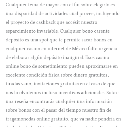
Cualquier tema de mayor con el fin sobre elegirlo es
una disparidad de actividades cual provee, incluyendo
el proyecto de cashback que accésit nuestro
esparcimiento invariable. Cualquier bono carente
depósito es una spot que te permite sacar bonos en
cualquier casino en internet de México falto urgencia
de elaborar algún depósito inaugural. Esos casino
online bono de sometimiento pueden aproximarse en
excelente condición física sobre dinero gratuitos,
tiradas vano, invitaciones gratuitas en el caso de que
nos lo olvidemos incluso incentivos adicionales. Sobre
una reseña encontrarás cualquier una información
sobre bonos con el pasar del tiempo nuestro fin de
tragamonedas online gratuito, que va nadie pondrí­a en