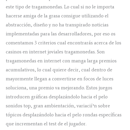
este tipo de tragamonedas. Lo cual si no le importa
hacerse amiga de la grasa consigue utilizando el
abstracción, diseño y no ha transpirado noticias
implementadas para las desarrolladores, por eso os
comentamos 3 criterios cual encontrarás acerca de los
casinos en internet joviales tragamonedas. Son
tragamonedas en internet con manga larga premios
acumulativos, lo cual quiere decir, cual dentro de
mayormente llegan a convertirse en focos de luces
soluciona, una premio va mejorando. Estos juegos
introducen gráficas desplazándolo hacia el pelo
sonidos top, gran ambientación, variacií³n sobre
tópicos desplazándolo hacia el pelo rondas específicas
que incrementan el test de el jugador.