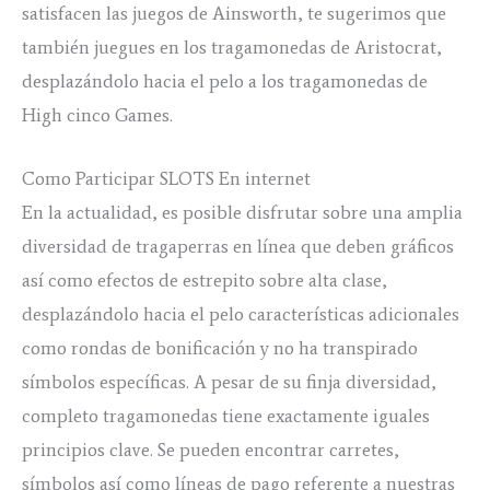
satisfacen las juegos de Ainsworth, te sugerimos que
también juegues en los tragamonedas de Aristocrat,
desplazándolo hacia el pelo a los tragamonedas de
High cinco Games.
Como Participar SLOTS En internet
En la actualidad, es posible disfrutar sobre una amplia
diversidad de tragaperras en línea que deben gráficos
así­ como efectos de estrepito sobre alta clase,
desplazándolo hacia el pelo características adicionales
como rondas de bonificación y no ha transpirado
símbolos específicas. A pesar de su finja diversidad,
completo tragamonedas tiene exactamente iguales
principios clave. Se pueden encontrar carretes,
símbolos así­ como líneas de pago referente a nuestras