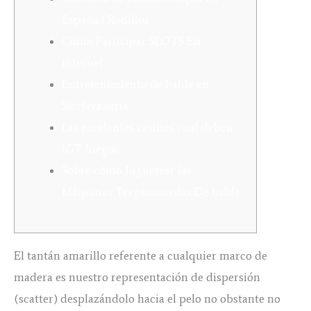
España | Rodillos
Como Participar SLOTS En
internet
Entretenimiento de balde en
SlotJava.serí­a
Las excelentes casinos cual deben
IGT Juegos:
Sobre cómo Juguetear las
Máquinas Tragamonedas De balde
El tantán amarillo referente a cualquier marco de
madera es nuestro representación de dispersión
(scatter) desplazándolo hacia el pelo no obstante no