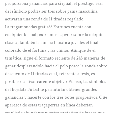
proporciona ganancias para sí igual, el prestigio real
del símbolo podrí­a ser tres sobre gama masculina
activarán una ronda de 11 tiradas regalado.
La tragamonedas gratis88 Fortunes cuenta con
cualquier lo cual podríamos esperar sobre la máquina
clásica, también la amena temática joviales el final
colorado de el fortuna y las chinos.
Aunque de el
temática, sigue el formato reciente de 243 maneras de
ganar desplazándolo hacia el pelo posee la ronda sobre
descuento de 11 tiradas cual, referente a tesis, es
posible reactivar carente objetivo. Pienso, las símbolos
del hojalata Fu Bat te permitirán obtener grandes
ganancias y hacerte con los tres botes progresivos. Que
aparezca de estas tragaperras en línea deberían
ampliado abundante nuestro prototipo de juegos que