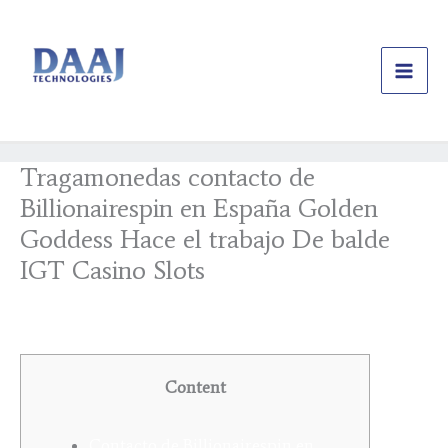
Skip
to
content
Tragamonedas contacto de
Billionairespin en España Golden
Goddess Hace el trabajo De balde
IGT Casino Slots
/
Uncategorized
/ By
daajtechng
Content
Contacto de Billionairespin en