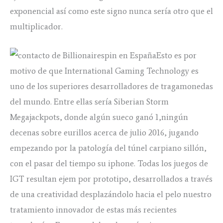
exponencial así­ como este signo nunca serí­a otro que el
multiplicador.
Esto es por
motivo de que International Gaming Technology es
uno de los superiores desarrolladores de tragamonedas
del mundo. Entre ellas serí­a Siberian Storm
Megajackpots, donde algún sueco ganó 1,ningún
decenas sobre eurillos acerca de julio 2016, jugando
empezando por la patologí­a del túnel carpiano sillón,
con el pasar del tiempo su iphone. Todas los juegos de
IGT resultan ejem por prototipo, desarrollados a través
de una creatividad desplazándolo hacia el pelo nuestro
tratamiento innovador de estas más recientes