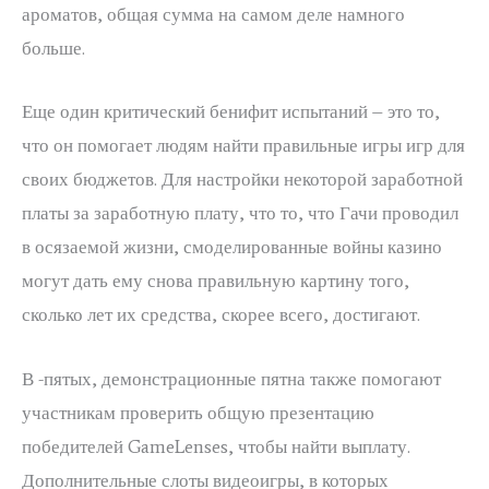
ароматов, общая сумма на самом деле намного
больше.
Еще один критический бенифит испытаний – это то,
что он помогает людям найти правильные игры игр для
своих бюджетов. Для настройки некоторой заработной
платы за заработную плату, что то, что Гачи проводил
в осязаемой жизни, смоделированные войны казино
могут дать ему снова правильную картину того,
сколько лет их средства, скорее всего, достигают.
В -пятых, демонстрационные пятна также помогают
участникам проверить общую презентацию
победителей GameLenses, чтобы найти выплату.
Дополнительные слоты видеоигры, в которых