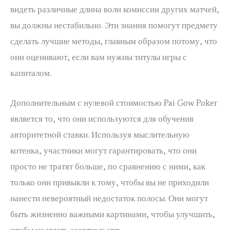
видеть различные длина волн комиссии других матчей,
вы должны нестабильно. Эти знания помогут предмету
сделать лучшие методы, главным образом потому, что
они оценивают, если вам нужны титулы игры с
капиталом.
Дополнительным с нулевой стоимостью Pai Gow Poker
является то, что они используются для обучения
авторитетной ставки. Используя мыслительную
котенка, участники могут гарантировать, что они
просто не тратят больше, по сравнению с ними, как
только они привыкли к тому, чтобы вы не приходили
нанести невероятный недостаток полосы. Они могут
быть жизненно важными картинами, чтобы улучшить,