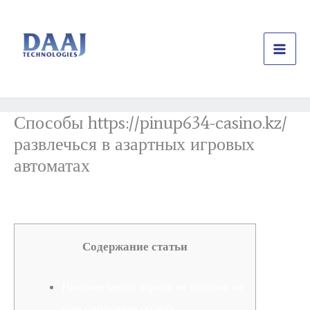
Skip
to
content
Способы https://pinup634-casino.kz/
развлечься в азартных игровых
автоматах
/
Uncategorized
/ By
daajtechng
Содержание статьи
Никакие места заряда не похожи на
ваш симулятор полета