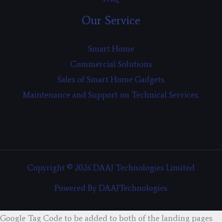
Our Service
Smart Home
Commercial Solutions
Sales of Smart Home Gadgets
Maintenance and Support on Technical Services.
Copyright © 2026 DAAJ Technologies Limited
Powered By DAAJTechnologies
Google Tag Code to be added to both of the landing pages