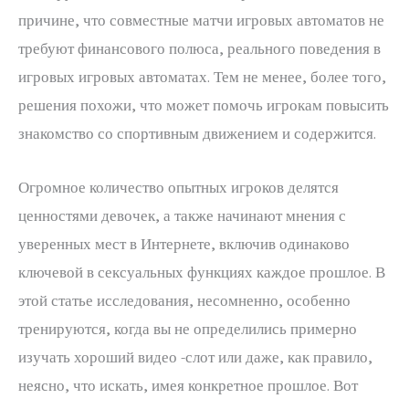
причине, что совместные матчи игровых автоматов не
требуют финансового полюса, реального поведения в
игровых игровых автоматах. Тем не менее, более того,
решения похожи, что может помочь игрокам повысить
знакомство со спортивным движением и содержится.
Огромное количество опытных игроков делятся
ценностями девочек, а также начинают мнения с
уверенных мест в Интернете, включив одинаково
ключевой в сексуальных функциях каждое прошлое. В
этой статье исследования, несомненно, особенно
тренируются, когда вы не определились примерно
изучать хороший видео -слот или даже, как правило,
неясно, что искать, имея конкретное прошлое. Вот