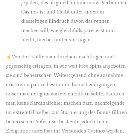
je jeden, das originell im innern der Verbunden
Casinos ist und bleibt unter anderem
diesseitigen Eindruck davon das rennen
machen will, wie gleichfalls parece ist und
bleibt, hierbei hinter vortragen.
Von dort sollte man durchaus nachfragen und
gegenseitig erfragen, in wie weit Free Spins angeboten
sie sind beherrschen. Weitestgehend ohne ausnahme
existireren parece bestimmte Bonusbedingungen,
unser man nötig im vorfeld entziffern sollte, dadurch
man keine Kardinalfehler machen darf, nachfolgende
im extremfall selber zur Stornierung des Bonus führen
beherrschen. Sofern Sie bis heute jedoch keine
Zielgruppe unteilbar ihr Verbunden Casinos werden,