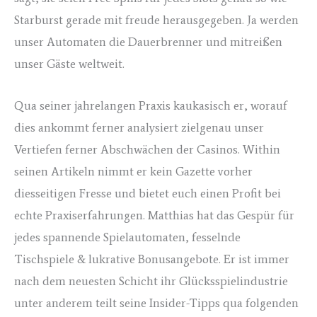
Starburst gerade mit freude herausgegeben. Ja werden
unser Automaten die Dauerbrenner und mitreißen
unser Gäste weltweit.
Qua seiner jahrelangen Praxis kaukasisch er, worauf
dies ankommt ferner analysiert zielgenau unser
Vertiefen ferner Abschwächen der Casinos. Within
seinen Artikeln nimmt er kein Gazette vorher
diesseitigen Fresse und bietet euch einen Profit bei
echte Praxiserfahrungen. Matthias hat das Gespür für
jedes spannende Spielautomaten, fesselnde
Tischspiele & lukrative Bonusangebote. Er ist immer
nach dem neuesten Schicht ihr Glücksspielindustrie
unter anderem teilt seine Insider-Tipps qua folgenden