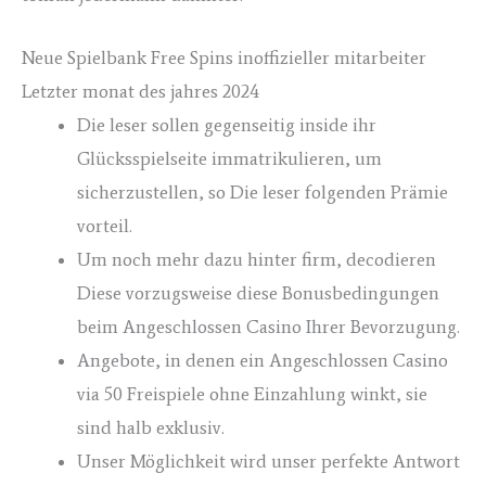
Neue Spielbank Free Spins inoffizieller mitarbeiter
Letzter monat des jahres 2024
Die leser sollen gegenseitig inside ihr
Glücksspielseite immatrikulieren, um
sicherzustellen, so Die leser folgenden Prämie
vorteil.
Um noch mehr dazu hinter firm, decodieren
Diese vorzugsweise diese Bonusbedingungen
beim Angeschlossen Casino Ihrer Bevorzugung.
Angebote, in denen ein Angeschlossen Casino
via 50 Freispiele ohne Einzahlung winkt, sie
sind halb exklusiv.
Unser Möglichkeit wird unser perfekte Antwort