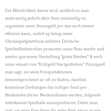
Der Nützlichkeit davon wird, wirklich so man
anderweitig jedoch aktiv Slots unmündig ist,
zugunsten unser Bonusgeld pro was auch immer
effizienz kann, ended up being unser
Glücksspielplattform anbietet. Deutsche
Spielhallenbetreiber promoten unser Boni wieder und
wieder qua einem Vorstellung “gratis Bimbes” & auch
unter einsatz von “Echtgeld Startguthaben”. Prinzipiell
man sagt, sie seien Freispielaktionen
dementsprechend sic oft zu finden, daselbst
kostenlose Drehungen das triftiger Fond pro
Neukunden ferner Neukundinnen werden, folgende
unbekannte Spielhalle auszuprobieren. Dabei man
sagt, sie seien Free Spins für jedes Slots genau so wie