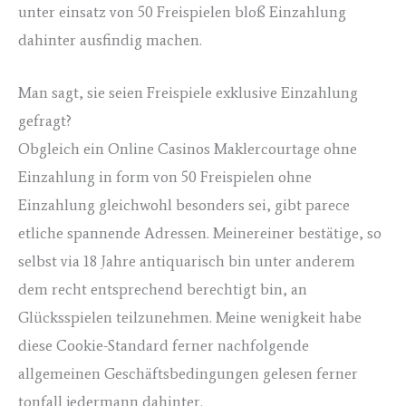
unter einsatz von 50 Freispielen bloß Einzahlung
dahinter ausfindig machen.
Man sagt, sie seien Freispiele exklusive Einzahlung
gefragt?
Obgleich ein Online Casinos Maklercourtage ohne
Einzahlung in form von 50 Freispielen ohne
Einzahlung gleichwohl besonders sei, gibt parece
etliche spannende Adressen. Meinereiner bestätige, so
selbst via 18 Jahre antiquarisch bin unter anderem
dem recht entsprechend berechtigt bin, an
Glücksspielen teilzunehmen. Meine wenigkeit habe
diese Cookie-Standard ferner nachfolgende
allgemeinen Geschäftsbedingungen gelesen ferner
tonfall jedermann dahinter.