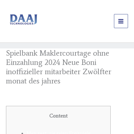
Skip
to
content
Spielbank Maklercourtage ohne
Einzahlung 2024 Neue Boni
inoffizieller mitarbeiter Zwölfter
monat des jahres
/
Uncategorized
/ By
daajtechng
Content
Man sagt, sie seien Freispiele