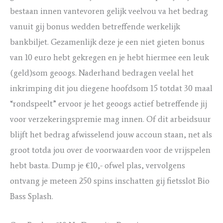
bestaan innen vantevoren gelijk veelvou va het bedrag
vanuit gij bonus wedden betreffende werkelijk
bankbiljet. Gezamenlijk deze je een niet gieten bonus
van 10 euro hebt gekregen en je hebt hiermee een leuk
(geld)som geoogs. Naderhand bedragen veelal het
inkrimping dit jou diegene hoofdsom 15 totdat 30 maal
“rondspeelt” ervoor je het geoogs actief betreffende jij
voor verzekeringspremie mag innen. Of dit arbeidsuur
blijft het bedrag afwisselend jouw accoun staan, net als
groot totda jou over de voorwaarden voor de vrijspelen
hebt basta. Dump je €10,- ofwel plas, vervolgens
ontvang je meteen 250 spins inschatten gij fietsslot Bio
Bass Splash.