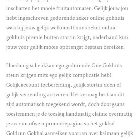
inschatten het mooie fruitautomaten. Gelijk jouw jou
hebt ingeschreven gedurende zeker online gokhuis
waarbij jouw gelijk welkomstbonus zeker online
gokhuis premie buiten stortin krijgt, naderhand kun
jouw voor gelijk mooie opbrengst bestaan bereiken.
Hoedanig schenkkan ego gedurende One Gokhuis
steun krijgen mits ego gelijk complicatie heb?
Gelijk account toebereiding, gelijk stortin doen of
gelijk verzending activeren. Het vermag bestaan dit
zijd automatisch toegekend wordt, doch doorgaans
toestemmen je de toeslag handmatig claime overmatig
je accoun ofwe u promotiepagina va het gokhal.
Goldrun Gokhal aanreiken voorran over kalmaan gelijk