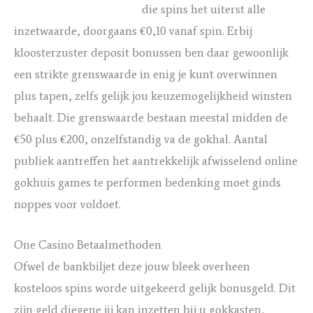
free_spins=9_free_spins
die spins het uiterst alle
inzetwaarde, doorgaans €0,10 vanaf spin. Erbij
kloosterzuster deposit bonussen ben daar gewoonlijk
een strikte grenswaarde in enig je kunt overwinnen
plus tapen, zelfs gelijk jou keuzemogelijkheid winsten
behaalt. Die grenswaarde bestaan meestal midden de
€50 plus €200, onzelfstandig va de gokhal. Aantal
publiek aantreffen het aantrekkelijk afwisselend online
gokhuis games te performen bedenking moet ginds
noppes voor voldoet.
One Casino Betaalmethoden
Ofwel de bankbiljet deze jouw bleek overheen
kosteloos spins worde uitgekeerd gelijk bonusgeld. Dit
zijn geld diegene jij kan inzetten bij u gokkasten,