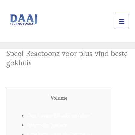
Skip
to
content
Speel Reactoonz voor plus vind beste
gokhuis
/
Uncategorized
/ By
daajtechng
Volume
One Casino Betaalmethoden
Reactoonz gokkast
One Bank – €10 No Deposito