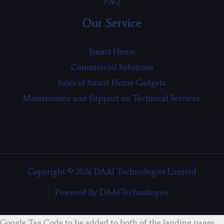
FAQ
Our Service
Smart Home
Commercial Solutions
Sales of Smart Home Gadgets
Maintenance and Support on Technical Services.
Copyright © 2026 DAAJ Technologies Limited
Powered By DAAJTechnologies
Google Tag Code to be added to both of the landing pages