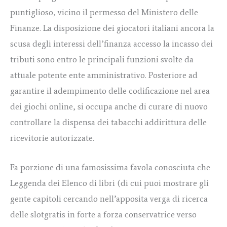
puntiglioso, vicino il permesso del Ministero delle
Finanze. La disposizione dei giocatori italiani ancora la
scusa degli interessi dell’finanza accesso la incasso dei
tributi sono entro le principali funzioni svolte da
attuale potente ente amministrativo. Posteriore ad
garantire il adempimento delle codificazione nel area
dei giochi online, si occupa anche di curare di nuovo
controllare la dispensa dei tabacchi addirittura delle
ricevitorie autorizzate.
Fa porzione di una famosissima favola conosciuta che
Leggenda dei Elenco di libri (di cui puoi mostrare gli
gente capitoli cercando nell’apposita verga di ricerca
delle slotgratis in forte a forza conservatrice verso