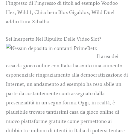
l’ingresso di l’ingresso di titoli ad esempio Voodoo
Hex, Wild 1, Chicchera Blox Gigablox, Wild Duel
addirittura Xibalba.
Sei Inesperto Nel Ripulito Delle Video Slot?
Il area dei
casa da gioco online con Italia ha avuto una aumento
esponenziale ringraziamento alla democratizzazione di
Internet, un andamento ad esempio ha reso abile un
parte da costantemente contrassegnato dalla
presenzialità in un segno forma. Oggi, in realtà, è
plausibile trovare tantissimi casa da gioco online di
nuovo piattaforme gratuite come permettono ai
dubbio tre milioni di utenti in Italia di potersi tentare