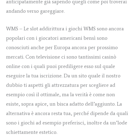
anticipatamente già sapendo quegli come poi troverai
andando verso gareggiare.
WMS – Le slot addirittura i giochi WMS sono ancora
popolari con i giocatori americani bensì sono
conosciuti anche per Europa ancora per prossimo
mercati. Con televisione ci sono tantissimi casinò
online con i quali puoi prediligere esso sul quale
eseguire la tua iscrizione. Da un sito quale il nostro
dubbio ti aspetti gli attrezzatura per scegliere ad
esempio così il ottimale, ma la verità è come non
esiste, sopra apice, un bisca adatto dell’aggiunto. La
alternativa è ancora resta tua, perché dipende da quali
sono i giochi ad esempio preferisci, inoltre da un’lode
schiettamente estetico.