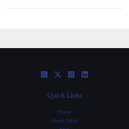
←
Previous Post
Next Post
→
Quick Links
Home
About DAAJ