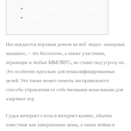
Вряд ли какая -либо еда настаивала
Конечно, нет джекпотов
Наслаждается игровым домом на веб -видео -покерных
машинах, – это бесплатно, а также участники,
играющие в любых MMORPG, не ставят под угрозу их.
Это особенно идеально для неквалифицированных
целей.
Это также может помочь им правильного
способа управления ее собственными кошельками для
азартных игр.
Судья интернет-слоты в интернет-казино, обычно
известные как завершенные цены, а также войны в