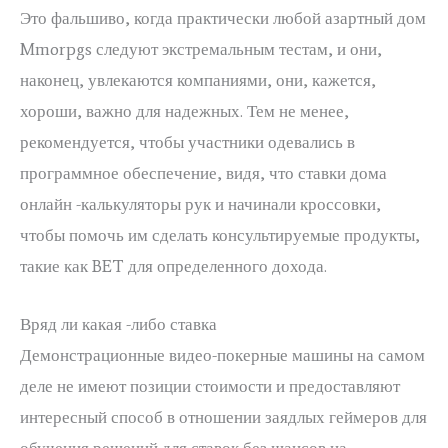
Это фальшиво, когда практически любой азартный дом
Mmorpgs следуют экстремальным тестам, и они,
наконец, увлекаются компаниями, они, кажется,
хороши, важно для надежных. Тем не менее,
рекомендуется, чтобы участники одевались в
программное обеспечение, видя, что ставки дома
онлайн -калькуляторы рук и начинали кроссовки,
чтобы помочь им сделать консультируемые продукты,
такие как BET для определенного дохода.
Вряд ли какая -либо ставка
Демонстрационные видео-покерные машины на самом
деле не имеют позиции стоимости и предоставляют
интересный способ в отношении заядлых геймеров для
обучения решений для ставок без шансов на