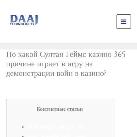
Skip
to
content
По какой Султан Геймс казино 365
причине играет в игру на
демонстрации войн в казино?
/
Uncategorized
/ By
daajtechng
Контентные статьи
Освобожден для участия в
Вряд ли какая -либо ставка