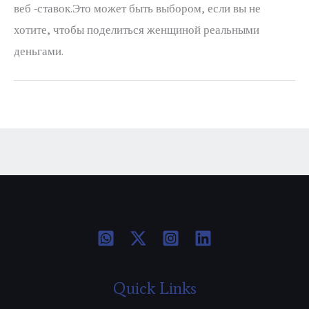
веб -ставок.Это может быть выбором, если вы не
хотите, чтобы поделиться женщиной реальными
деньгами.
←
Previous Post
Next Post
→
Quick Links