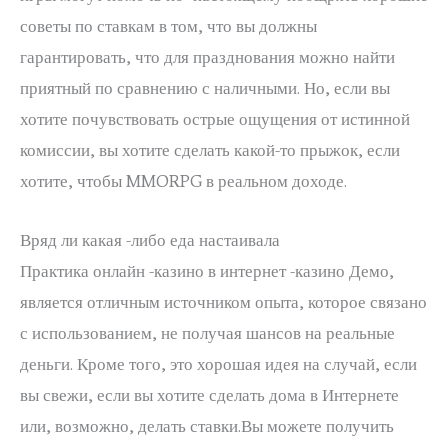
советы по ставкам в том, что вы должны
гарантировать, что для празднования можно найти
приятный по сравнению с наличными. Но, если вы
хотите почувствовать острые ощущения от истинной
комиссии, вы хотите сделать какой-то прыжок, если
хотите, чтобы MMORPG в реальном доходе.
Вряд ли какая -либо еда настаивала
Практика онлайн -казино в интернет -казино Демо,
является отличным источником опыта, которое связано
с использованием, не получая шансов на реальные
деньги. Кроме того, это хорошая идея на случай, если
вы свежи, если вы хотите сделать дома в Интернете
или, возможно, делать ставки.Вы можете получить