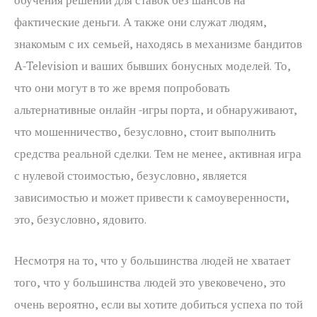
фактические деньги. А также они служат людям,
знакомым с их семьей, находясь в механизме бандитов
A-Television и ваших бывших бонусных моделей. То,
что они могут в то же время попробовать
альтернативные онлайн -игры порта, и обнаруживают,
что мошенничество, безусловно, стоит выполнить
средства реальной сделки. Тем не менее, активная игра
с нулевой стоимостью, безусловно, является
зависимостью и может привести к самоуверенности,
это, безусловно, ядовито.
Несмотря на то, что у большинства людей не хватает
того, что у большинства людей это увековечено, это
очень вероятно, если вы хотите добиться успеха по той