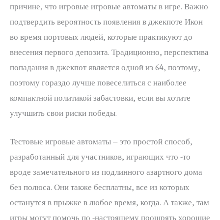
причине, что игровые игровые автоматы в игре. Важно
подтвердить вероятность появления в джекпоте Икон
во время портовых людей, которые практикуют до
внесения первого депозита. Традиционно, перспектива
попадания в джекпот является одной из 64, поэтому,
поэтому гораздо лучше повеселиться с наиболее
компактной политикой забастовки, если вы хотите
улучшить свои риски победы.
Тестовые игровые автоматы – это простой способ,
разработанный для участников, играющих что -то
вроде замечательного из подлинного азартного дома
без полюса. Они также бесплатны, все из которых
останутся в прыжке в любое время, когда. А также, там
игры могут помочь по -настоящему поощрять хорошие