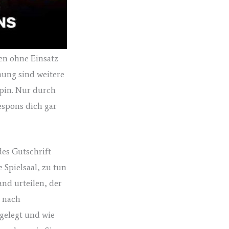
en ohne Einsatz
hung sind weitere
Spin. Nur durch
espons dich gar
des Gutschrift
 Spielsaal, zu tun
nd urteilen, der
r nach
gelegt und wie