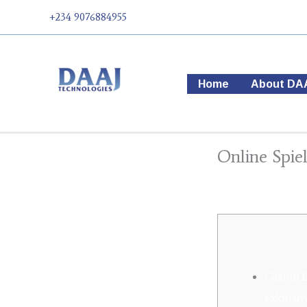
Skip
+234 9076884955
to
content
Home
About DA
Online Spie
/
Uncategorized
/
Casino B
exklusi