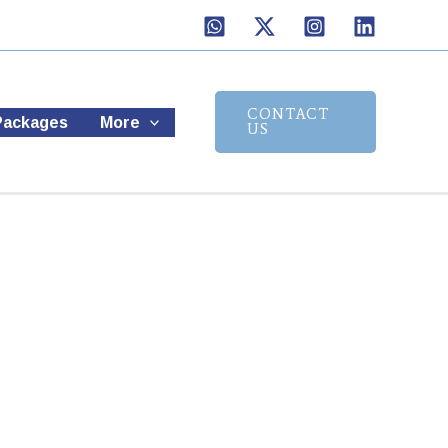
CONTACT
Packages
More
US