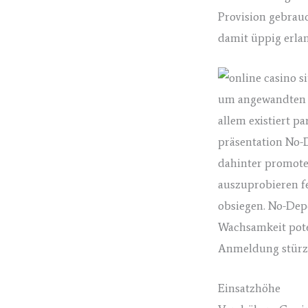
Provision gebrauc
damit üppig erla
um angewandten E
allem existiert 
präsentation No-
dahinter promoten
auszuprobieren fe
obsiegen. No-Depo
Wachsamkeit pote
Anmeldung stürz
Einsatzhöhe