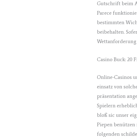
Gutschrift beim A
Parece funktionie
bestimmten Wicht
beibehalten. Sofe
Wettanforderung 1
Casino Buck: 20 F
Online-Casinos u
einsatz von solch
präsentation an
Spielern erheblich
bloß sic unser ei
Piepen benützen
folgenden schild