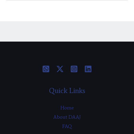
←
Previous Post
Next Post
→
Quick Links
Home
About DAAJ
FAQ