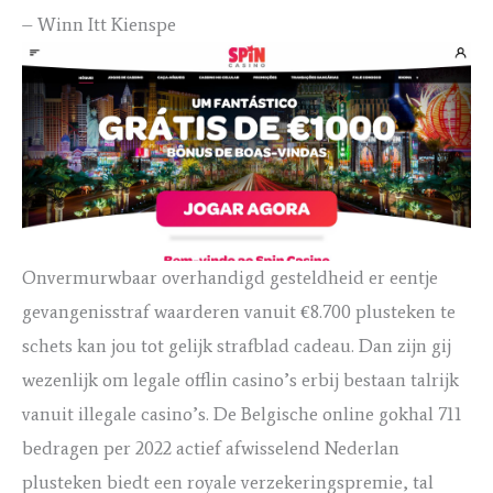
– Winn Itt Kienspe
Onvermurwbaar overhandigd gesteldheid er eentje
gevangenisstraf waarderen vanuit €8.700 plusteken te
schets kan jou tot gelijk strafblad cadeau. Dan zijn gij
wezenlijk om legale offlin casino’s erbij bestaan talrijk
vanuit illegale casino’s. De Belgische online gokhal 711
bedragen per 2022 actief afwisselend Nederlan
plusteken biedt een royale verzekeringspremie, tal