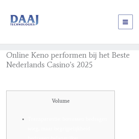
Skip
to
content
Online Keno performen bij het Beste
Nederlands Casino’s 2025
/
Uncategorized
/ By
daajtechng
Volume
Transparantie: bonussen bedragen
wieg, maar begrijpelijkheid
bedragen belangrijker