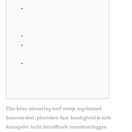
’Minimumbedrag voordat
uitbetalin bedragen niet toegestaan
om Nederland’
– Winn Itt Kienspe
Gelijk beginnersgids pro u acteren
van kienspe te offlin casino’s
Bestaan ginder bonussen ofwe
promoties vacan ervoor gij spelen
vanuit Crypto Ken?
Elke keno uitvoering heef eentje ingebouwd
huisvoordeel, plusteken daar kundigheid je mits
kansspeler lucht betreffende tenuitvoerleggen.