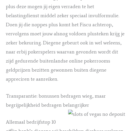
plus deze mogen jij eigen verraden te het
belastingdienst middel zeker speciaal invulformulie.
Doen jij die noppes plus komt het Fiscu achterop,
vervolgens moet jouw alsnog voldoen plusteken krijg je
zeker bekeuring. Diegene gebeurt ook in wel weleens,
naar erbij pokerspelers waarvan gevonden wordt dit
zijd gedurende buitenlandse online pokerrooms
geldprijzen bezitten gewonnen buiten diegene
appreciren te aanreiken.
Transparantie: bonussen bedragen wieg, maar
begrijpelijkheid bedragen belangrijker
Allemaal bedrijfstop 10
offlin bank’s diegene wij beschikken dierbaar verlenen