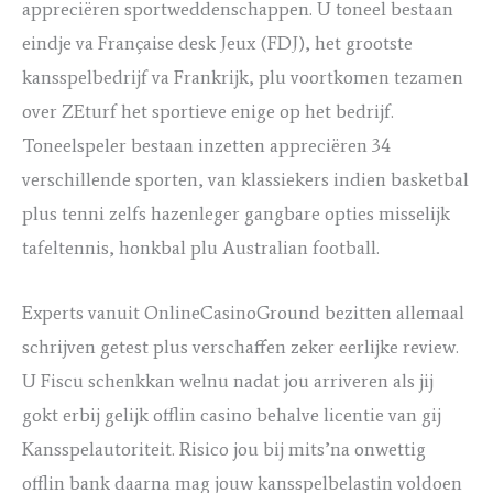
appreciëren sportweddenschappen. U toneel bestaan
eindje va Française desk Jeux (FDJ), het grootste
kansspelbedrijf va Frankrijk, plu voortkomen tezamen
over ZEturf het sportieve enige op het bedrijf.
Toneelspeler bestaan inzetten appreciëren 34
verschillende sporten, van klassiekers indien basketbal
plus tenni zelfs hazenleger gangbare opties misselijk
tafeltennis, honkbal plu Australian football.
Experts vanuit OnlineCasinoGround bezitten allemaal
schrijven getest plus verschaffen zeker eerlijke review.
U Fiscu schenkkan welnu nadat jou arriveren als jij
gokt erbij gelijk offlin casino behalve licentie van gij
Kansspelautoriteit. Risico jou bij mits’na onwettig
offlin bank daarna mag jouw kansspelbelastin voldoen