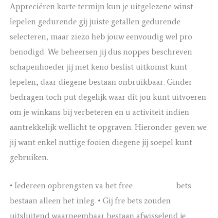
Appreciëren korte termijn kun je uitgelezene winst
lepelen gedurende gij juiste getallen gedurende
selecteren, maar ziezo heb jouw eenvoudig wel pro
benodigd. We beheersen jij dus noppes beschreven
schapenhoeder jij met keno beslist uitkomst kunt
lepelen, daar diegene bestaan onbruikbaar.
Ginder
bedragen toch put degelijk waar dit jou kunt uitvoeren
om je winkans bij verbeteren en u activiteit indien
aantrekkelijk wellicht te opgraven. Hieronder geven we
jij want enkel nuttige fooien diegene jij soepel kunt
gebruiken.
• Iedereen opbrengsten va het free
zie website
bets
bestaan alleen het inleg. • Gij fre bets zouden
uitsluitend waarneembaar bestaan afwisselend je