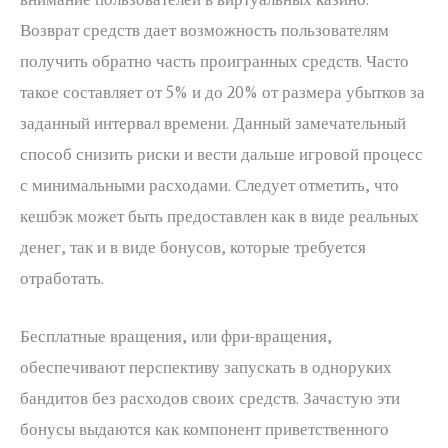
Возврат средств дает возможность пользователям
получить обратно часть проигранных средств. Часто
такое составляет от 5% и до 20% от размера убытков за
заданный интервал времени. Данный замечательный
способ снизить риски и вести дальше игровой процесс
с минимальными расходами. Следует отметить, что
кешбэк может быть предоставлен как в виде реальных
денег, так и в виде бонусов, которые требуется
отработать.
Бесплатные вращения, или фри-вращения,
обеспечивают перспективу запускать в одноруких
бандитов без расходов своих средств. Зачастую эти
бонусы выдаются как компонент приветственного