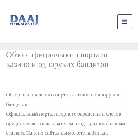
Skip
to
content
Обзор официального портала
казино и одноруких бандитов
/
Uncategorized
/ By
daajtechng
Обзор официального портала казино и одноруких
бандитов
Официальный портал игорного заведения и слотов
предоставляет пользователям вход в разнообразным
ставкам. На этих сайтах вы можете найти как