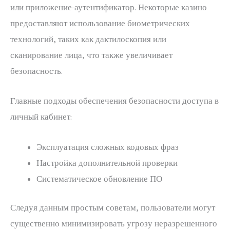
или приложение-аутентификатор. Некоторые казино
предоставляют использование биометрических
технологий, таких как дактилоскопия или
сканирование лица, что также увеличивает
безопасность.
Главные подходы обеспечения безопасности доступа в
личный кабинет:
Эксплуатация сложных кодовых фраз
Настройка дополнительной проверки
Систематическое обновление ПО
Следуя данным простым советам, пользователи могут
существенно минимизировать угрозу неразрешенного