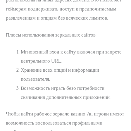
геймерам поддерживать доступ к предпочитаемым
развлечениям и опциям без всяческих лимитов.
Плюсы использования зеркальных сайтов:
Мгновенный вход к сайту включая при запрете
центрального URL.
Хранение всех опций и информации
пользователя.
Возможность играть безо потребности
скачивания дополнительных приложений.
Чтобы найти рабочее зеркало казино 7к, игроки имеют
возможность воспользоваться профильными