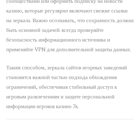
сообществами или оформить подписку на новости
казино, которые регулярно включают свежие ссылки
на зеркала. Важно осознавать, что сохранность должна
быть основной задачей: всегда проверяйте
безопасность информационного источника и
применяйте VPN для дополнительной защиты данных.
Таким способом, зеркала сайтов игорных заведений
становятся важной частью подхода обхождения
ограничений, обеспечивая стабильный доступ к
игровым развлечениям и защите персональной
информации игроков казино 7к.
←
Previous Post
Next Post
→