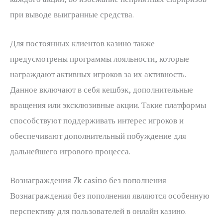
при выводе выигранные средства.
Для постоянных клиентов казино также
предусмотрены программы лояльности, которые
награждают активных игроков за их активность.
Данное включают в себя кешбэк, дополнительные
вращения или эксклюзивные акции. Такие платформы
способствуют поддерживать интерес игроков и
обеспечивают дополнительный побуждение для
дальнейшего игрового процесса.
Вознаграждения 7k casino без пополнения
Вознаграждения без пополнения являются особенную
перспективу для пользователей в онлайн казино.