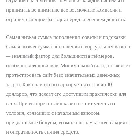
вдумчиво рассматривать условия каждой системы и
принимать во внимание все возможные комиссии и
ограничивающие факторы перед внесением депозита.
Самая низкая сумма пополнения: советы и подсказки
Самая низкая сумма пополнения в виртуальном казино
— значимый фактор для большинства геймеров,
особенно для новичков. Минимальный вклад позволяет
протестировать сайт безо значительных денежных
затрат. Как правило он варьируется от 1 и до 10
долларов, что делает его доступным практически для
всех. При выборе онлайн-казино стоит учесть на
условия, связанные с начальным взносом:
предлагаемые бонусы, возможность участия в акциях
и оперативность снятия средств.