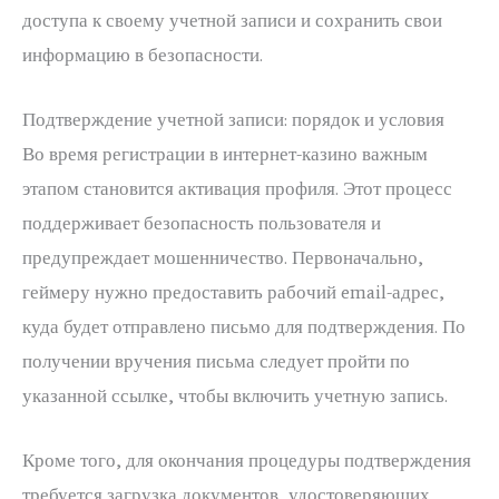
доступа к своему учетной записи и сохранить свои
информацию в безопасности.
Подтверждение учетной записи: порядок и условия
Во время регистрации в интернет-казино важным
этапом становится активация профиля. Этот процесс
поддерживает безопасность пользователя и
предупреждает мошенничество. Первоначально,
геймеру нужно предоставить рабочий email-адрес,
куда будет отправлено письмо для подтверждения. По
получении вручения письма следует пройти по
указанной ссылке, чтобы включить учетную запись.
Кроме того, для окончания процедуры подтверждения
требуется загрузка документов, удостоверяющих