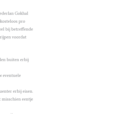
ederlan Gokhal
 kosteloos pro
l bij betreffende
rijpen voordat
len buiten erbij
uw eventuele
enter erbij eisen.
t misschien eentje