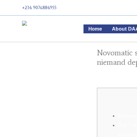
Skip
+234 9076884955
to
content
Home
About DA
Novomatic s
niemand dep
/
Uncategorized
/
Bonussa
Top 3 of
klooster