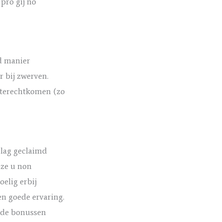
pro gij no
nd manier
r bij zwerven.
n terechtkomen (zo
slag geclaimd
eze u non
elig erbij
en goede ervaring.
ilde bonussen