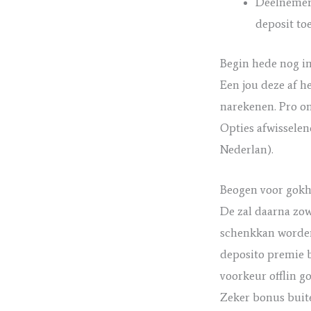
Deelnemers
deposit toe
Begin hede nog i
Een jou deze af h
narekenen. Pro on
Opties afwisselen
Nederlan).
Beogen voor gokh
De zal daarna zow
schenkkan worden
deposito premie b
voorkeur offlin g
Zeker bonus buite