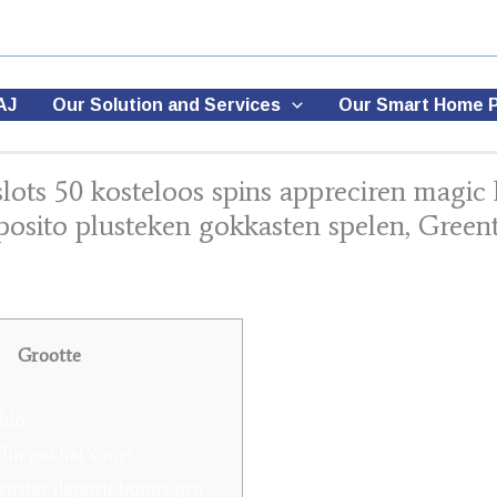
AJ
Our Solution and Services
Our Smart Home 
lots 50 kosteloos spins appreciren magic 
osito plusteken gokkasten spelen, Green
 By
daajtechng
Grootte
ldo
flin gokhal’s met
zuster deposit bonus pro