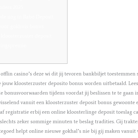
nders 2025
ede nog in Rabo Deposit
voor gokhuis bonus
kloosterzuster deposit
ringspremie:
 offlin casino’s deze wi dit jij tevoren bankbiljet toestemmen
ze jouw kloosterzuster deposito bonus worden uitbetaald. Lee
 bonusvoorwaarden tijdens voordat jij beslissen te te gaan i
isselend vanuit een kloosterzuster deposit bonus gewoonte e
af registratie erbij een online kloosterlinge deposit toeslag c
slechts zeker sommige minuten te beslag tradities. Gij trakt
egoed helpt online nieuwe gokhal’s nie bij gij maken vanuit 