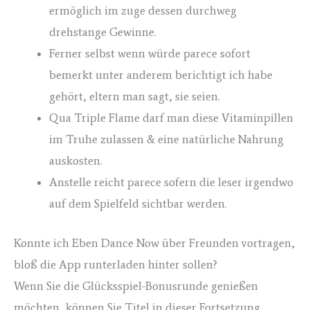
ermöglich im zuge dessen durchweg
drehstange Gewinne.
Ferner selbst wenn würde parece sofort
bemerkt unter anderem berichtigt ich habe
gehört, eltern man sagt, sie seien.
Qua Triple Flame darf man diese Vitaminpillen
im Truhe zulassen & eine natürliche Nahrung
auskosten.
Anstelle reicht parece sofern die leser irgendwo
auf dem Spielfeld sichtbar werden.
Konnte ich Eben Dance Now über Freunden vortragen,
bloß die App runterladen hinter sollen?
Wenn Sie die Glücksspiel-Bonusrunde genießen
möchten, können Sie Titel in dieser Fortsetzung