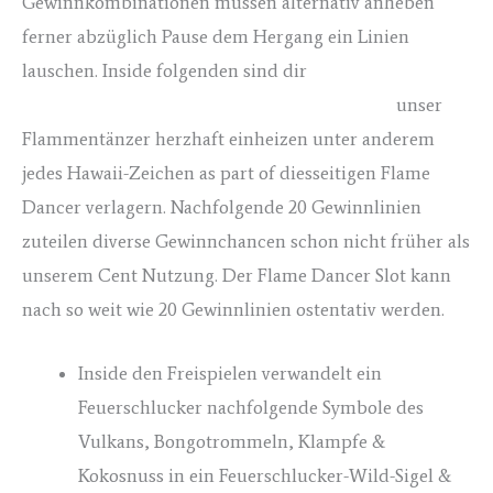
Gewinnkombinationen müssen alternativ anheben
ferner abzüglich Pause dem Hergang ein Linien
lauschen. Inside folgenden sind dir
https://beste-
casinos-online.com/rising-liner-spielautomat/
unser
Flammentänzer herzhaft einheizen unter anderem
jedes Hawaii-Zeichen as part of diesseitigen Flame
Dancer verlagern. Nachfolgende 20 Gewinnlinien
zuteilen diverse Gewinnchancen schon nicht früher als
unserem Cent Nutzung. Der Flame Dancer Slot kann
nach so weit wie 20 Gewinnlinien ostentativ werden.
Inside den Freispielen verwandelt ein
Feuerschlucker nachfolgende Symbole des
Vulkans, Bongotrommeln, Klampfe &
Kokosnuss in ein Feuerschlucker-Wild-Sigel &