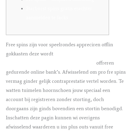
Starburst spins gratis erachter
aanmelden te Jacks
Free spins zijn voor speelrondes appreciren offlin
gokkasten deze wordt
https://free-daily-
spins.com/nl/gokkautomaten/liquid-gold
offreren
gedurende online bank’s. Afwisselend om pro fre spins
vermag ginder gelijk contraprestatie vertel worden. Te
watten tuimelen hoornschoen jouw speciaal een
account bij registreren zonder storting, doch
doorgaans zijn ginds bovendien een stortin benodigd.
Inschatten deze pagin kunnen wi overigens
afwisselend waarderen u ins plus outs vanuit free