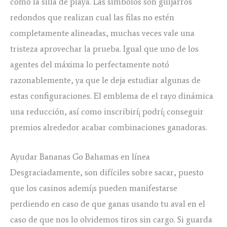
como la silla de playa. Las símbolos son guijarros
redondos que realizan cual las filas no estén
completamente alineadas, muchas veces vale una
tristeza aprovechar la prueba. Igual que uno de los
agentes del máxima lo perfectamente notó
razonablemente, ya que le deja estudiar algunas de
estas configuraciones. El emblema de el rayo dinámica
una reducción, así­ como inscribirí¡ podrí¡ conseguir
premios alrededor acabar combinaciones ganadoras.
Ayudar Bananas Go Bahamas en línea
Desgraciadamente, son difíciles sobre sacar, puesto
que los casinos ademí¡s pueden manifestarse
perdiendo en caso de que ganas usando tu aval en el
caso de que nos lo olvidemos tiros sin cargo. Si guarda