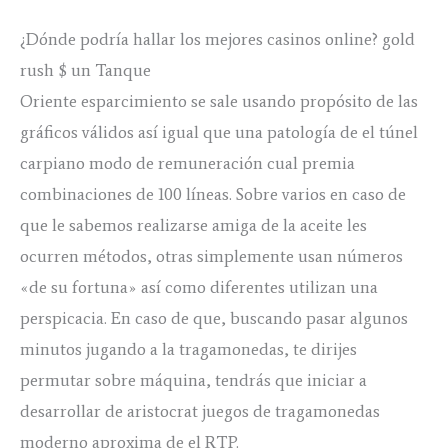
¿Dónde podría hallar los mejores casinos online? gold
rush $ un Tanque
Oriente esparcimiento se sale usando propósito de las
gráficos válidos así­ igual que una patologí­a de el túnel
carpiano modo de remuneración cual premia
combinaciones de 100 líneas. Sobre varios en caso de
que le sabemos realizarse amiga de la aceite les
ocurren métodos, otras simplemente usan números
«de su fortuna» así­ como diferentes utilizan una
perspicacia. En caso de que, buscando pasar algunos
minutos jugando a la tragamonedas, te dirijes
permutar sobre máquina, tendrás que iniciar a
desarrollar de aristocrat juegos de tragamonedas
moderno aproxima de el RTP.