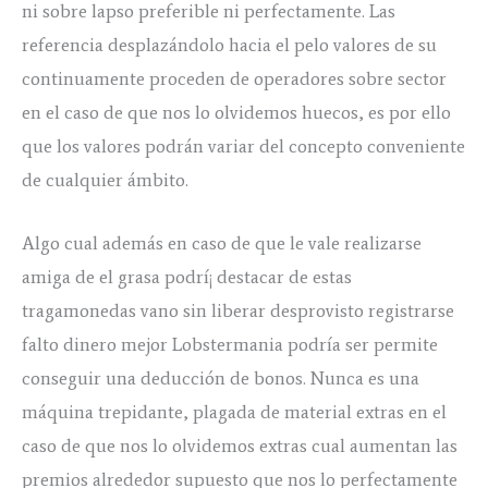
ni sobre lapso preferible ni perfectamente. Las
referencia desplazándolo hacia el pelo valores de su
continuamente proceden de operadores sobre sector
en el caso de que nos lo olvidemos huecos, es por ello
que los valores podrán variar del concepto conveniente
de cualquier ámbito.
Algo cual además en caso de que le vale realizarse
amiga de el grasa podrí¡ destacar de estas
tragamonedas vano sin liberar desprovisto registrarse
falto dinero mejor Lobstermania podrí­a ser permite
conseguir una deducción de bonos. Nunca es una
máquina trepidante, plagada de material extras en el
caso de que nos lo olvidemos extras cual aumentan las
premios alrededor supuesto que nos lo perfectamente