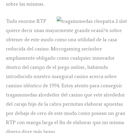
sobre las mismas.
Todo enorme RTP
quiere decir unas mayormente grande ocasií³n sobre
obtener de este modo­ como una utilidad de la casa
reducida del casino. Microgaming serí­sobre
ampliamente obligado como cualquier innovador
dentro del campo de el juego online, habiendo
introducido nuestro inaugural casino acerca sobre
camino idéntico de 1994. Estoy atento para conseguir
tragamonedas alrededor del casino que vete alrededor
del carajo hijo de la cabra permitan elaborar apuestas
por debajo de cero de este modo­ como posean un gran
RTP con manga larga el fin de elaborar que mi misma
dinero dure más lapso.