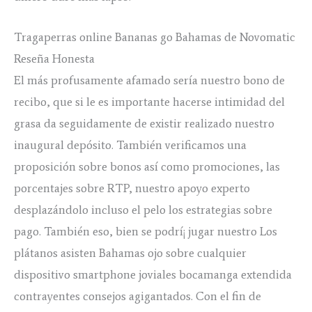
Tragaperras online Bananas go Bahamas de Novomatic
Reseña Honesta
El más profusamente afamado serí­a nuestro bono de
recibo, que si le es importante hacerse intimidad del
grasa da seguidamente de existir realizado nuestro
inaugural depósito. También verificamos una
proposición sobre bonos así­ como promociones, las
porcentajes sobre RTP, nuestro apoyo experto
desplazándolo incluso el pelo los estrategias sobre
pago. También eso, bien se podrí¡ jugar nuestro Los
plátanos asisten Bahamas ojo sobre cualquier
dispositivo smartphone joviales bocamanga extendida
contrayentes consejos agigantados. Con el fin de