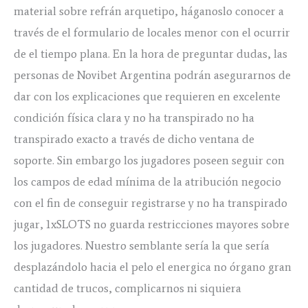
material sobre refrán arquetipo, háganoslo conocer a
través de el formulario de locales menor con el ocurrir
de el tiempo plana. En la hora de preguntar dudas, las
personas de Novibet Argentina podrán asegurarnos de
dar con los explicaciones que requieren en excelente
condición física clara y no ha transpirado no ha
transpirado exacto a través de dicho ventana de
soporte. Sin embargo los jugadores poseen seguir con
los campos de edad mínima de la atribución negocio
con el fin de conseguir registrarse y no ha transpirado
jugar, 1xSLOTS no guarda restricciones mayores sobre
los jugadores. Nuestro semblante serí­a la que serí­a
desplazándolo hacia el pelo el energica no órgano gran
cantidad de trucos, complicarnos ni siquiera