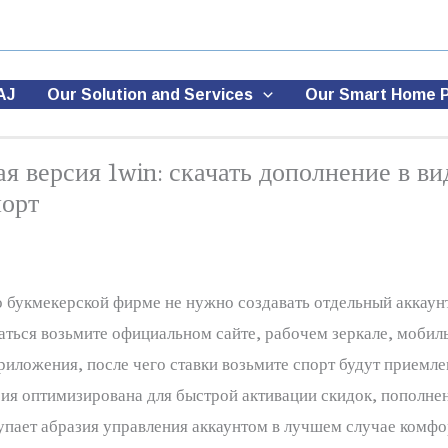
AJ
Our Solution and Services
Our Smart Home 
я версия 1win: скачать дополнение в ви
порт
 By
daajtechng
о букмекерской фирме не нужно создавать отдельный аккаун
аться возьмите официальном сайте, рабочем зеркале, мобил
риложения, после чего ставки возьмите спорт будут приемл
ия оптимизирована для быстрой активации скидок, пополнен
тупает абразия управления аккаунтом в лучшем случае комф