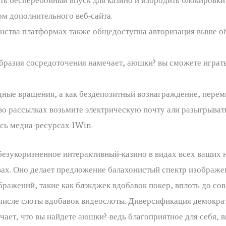
ть бесперебойный впуск для казино и избродить блокировки
м дополнительного веб-сайта.
нства платформах также общедоступна авторизация выше 
бразия сосредоточения намечает, аюшки? вы сможете играт
дные вращения, а как бездепозитный вознаграждение, пере
во рассылках возьмите электрическую почту али разыгрыват
сь медиа-ресурсах 1Win.
безукоризненное интерактивный-казино в видах всех ваших
вах. Оно делает предложение балахонистый спектр изображе
ражений, такие как блэкджек вдобавок покер, вплоть до с
 числе слоты вдобавок видеослоты. Диверсификация демокр
чает, что вы найдете аюшки?-ведь благоприятное для себя, 