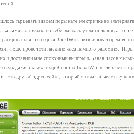
тений.
лось гарцевать вдвоем поры нате электричке во альтернат
возка самостоятельно по себе имелась утомительной, ага еще
бстрагироваться, аз открыл BoostWin, активировал премия по
зит а еще провел эти наедине часа намного радостнее. Игры
 но и доставили мне спокойный выигрыш. Банан часов мелькн
то ведь даже в таких подробностях BoostWin вылепляет сти
ат – это другой адрес сайта, который оптом забывает функц