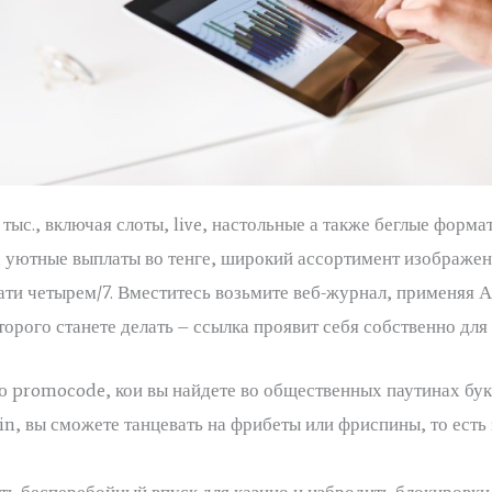
тыс., включая слоты, live, настольные а также беглые форма
 уютные выплаты во тенге, широкий ассортимент изображен
ти четырем/7. Вместитесь возьмите веб-журнал, применяя 
торого станете делать – ссылка проявит себя собственно для
 promocode, кои вы найдете во общественных паутинах бу
, вы сможете танцевать на фрибеты или фриспины, то есть 