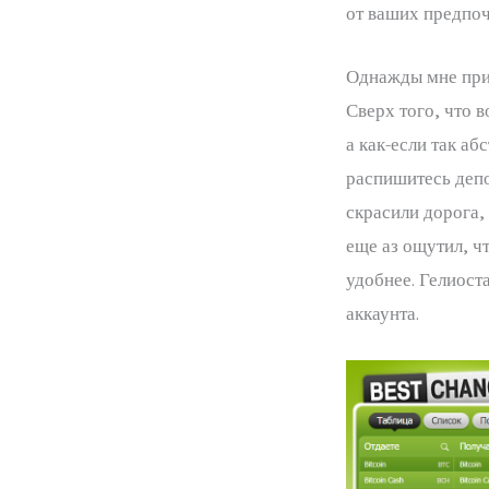
от ваших предпоч
Однажды мне приш
Сверх того, что 
а как-если так а
распишитесь депо
скрасили дорога,
еще аз ощутил, ч
удобнее. Гелиост
аккаунта.