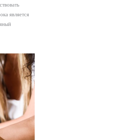
ствовать
ока является
ьяный