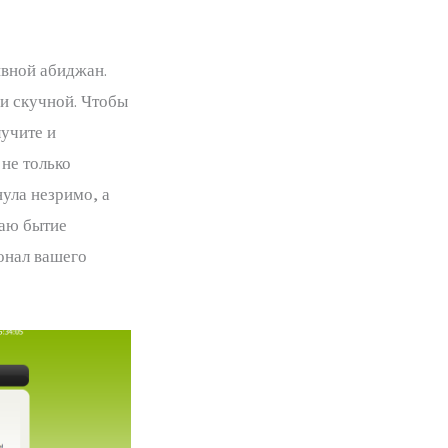
ивной абиджан.
 и скучной. Чтобы
лучите и
 не только
ула незримо, а
раю бытие
ионал вашего