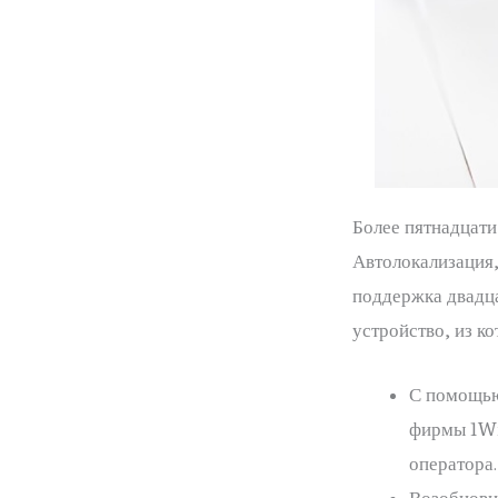
Более пятнадцати 
Автолокализация,
поддержка двадца
устройство, из ко
С помощью
фирмы 1Win
оператора.