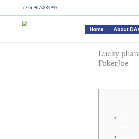
Skip
+234 9076884955
to
content
Home
About DA
Lucky phara
PokerJoe
/
Uncategorized
/
Opal Fru
Monats
Grundle