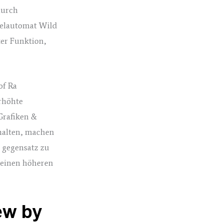
durch
ielautomat Wild
er Funktion,
of Ra
erhöhte
Grafiken &
halten, machen
m gegensatz zu
t einen höheren