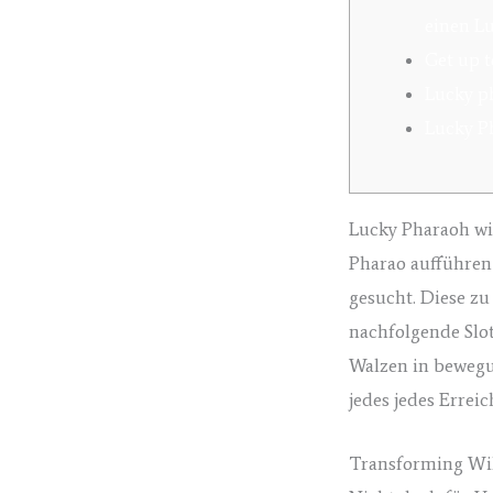
einen L
Get up t
Lucky p
Lucky P
Lucky Pharaoh wi
Pharao aufführen 
gesucht. Diese zu
nachfolgende Slo
Walzen in bewegu
jedes jedes Errei
Transforming Wild