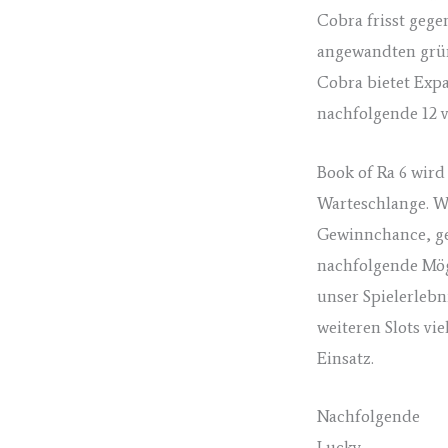
Cobra frisst gege
angewandten grün
Cobra bietet Exp
nachfolgende 12 v
Book of Ra 6 wird
Warteschlange. We
Gewinnchance, ge
nachfolgende Mög
unser Spielerlebn
weiteren Slots vi
Einsatz.
Nachfolgende
Lucky