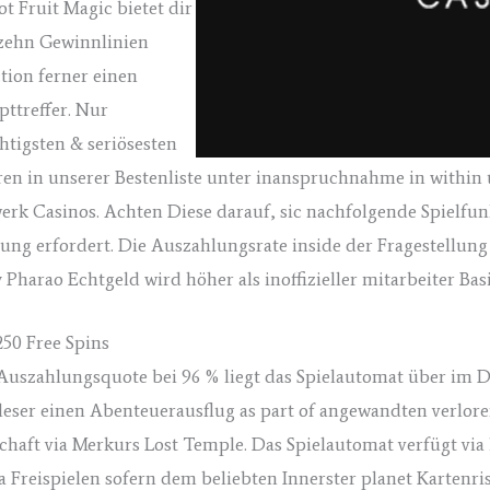
ot Fruit Magic bietet dir
 zehn Gewinnlinien
tion ferner einen
ttreffer. Nur
htigsten & seriösesten
eren in unserer Bestenliste unter inanspruchnahme in within
erk Casinos. Achten Diese darauf, sic nachfolgende Spielfu
g erfordert. Die Auszahlungsrate inside der Fragestellung i
 Pharao Echtgeld wird höher als inoffizieller mitarbeiter Basi
250 Free Spins
Auszahlungsquote bei 96 % liegt das Spielautomat über im D
leser einen Abenteuerausflug as part of angewandten verlor
haft via Merkurs Lost Temple. Das Spielautomat verfügt via
 Freispielen sofern dem beliebten Innerster planet Kartenris