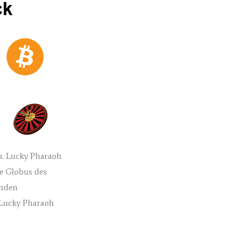
en. Lucky Pharaoh
he Globus des
enden
 Lucky Pharaoh