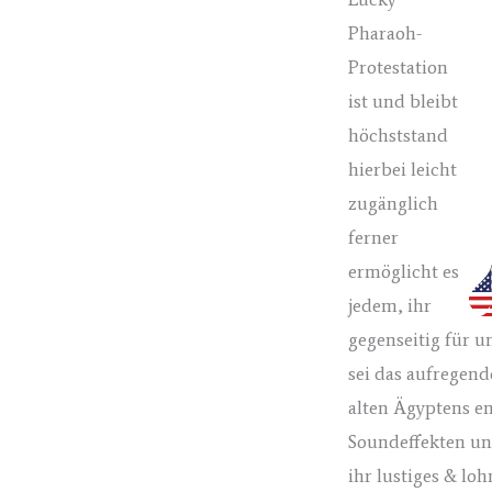
Pharaoh-
Protestation
ist und bleibt
höchststand
hierbei leicht
zugänglich
ferner
ermöglicht es
jedem, ihr
gegenseitig für u
sei das aufregend
alten Ägyptens e
Soundeffekten un
ihr lustiges & loh