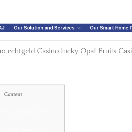
AJ
Our Solution and Services
Our Smart Home 
o echtgeld Casino lucky Opal Fruits Cas
 By
daajtechng
Content
its Casino | Kasino des
gende Aussagen über