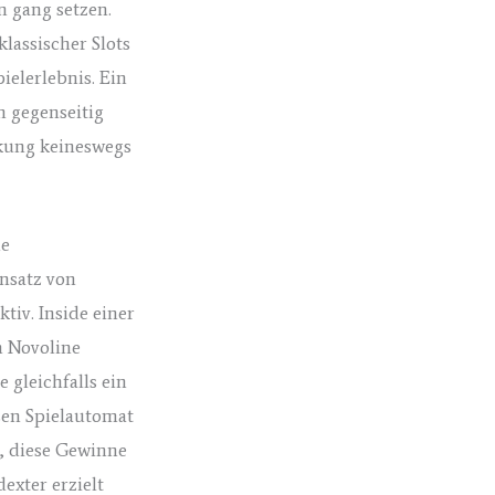
n gang setzen.
lassischer Slots
ielerlebnis. Ein
n gegenseitig
rkung keineswegs
ne
nsatz von
iv. Inside einer
n Novoline
gleichfalls ein
sen Spielautomat
d, diese Gewinne
exter erzielt