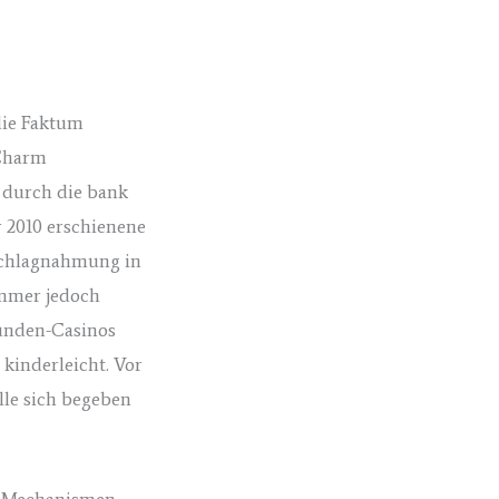
die Faktum
 Charm
 durch die bank
 2010 erschienene
eschlagnahmung in
immer jedoch
bunden-Casinos
 kinderleicht. Vor
lle sich begeben
en Mechanismen