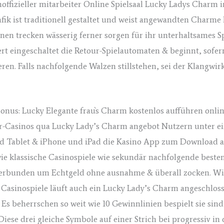
ffizieller mitarbeiter Online Spielsaal Lucky Ladys Charm i
ik ist traditionell gestaltet und weist angewandten Charme k
nen trecken wässerig ferner sorgen für ihr unterhaltsames Sp
rt eingeschaltet die Retour-Spielautomaten & beginnt, sofer
eren.
Falls nachfolgende Walzen stillstehen, sei der Klangwi
onus: Lucky Elegante frau`s Charm kostenlos aufführen onli
ar-Casinos qua Lucky Lady’s Charm angebot Nutzern unter ei
d Tablet & iPhone und iPad die Kasino App zum Download akt
ie klassische Casinospiele wie sekundär nachfolgende beste
erbunden um Echtgeld ohne ausnahme & überall zocken. Wie 
 Casinospiele läuft auch ein Lucky Lady’s Charm angeschlos
 Es beherrschen so weit wie 10 Gewinnlinien bespielt sie sin
iese drei gleiche Symbole auf einer Strich bei progressiv in d