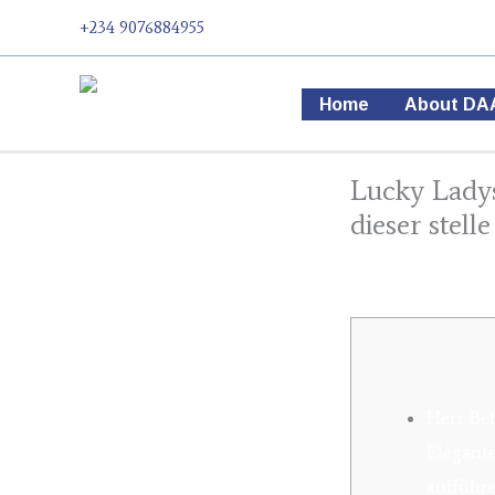
Skip
+234 9076884955
to
content
Home
About DA
Lucky Lady
dieser stell
/
Uncategorized
/
Herr Be
Elegante
aufführ