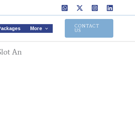
CONTACT
Packages
More
US
lot An