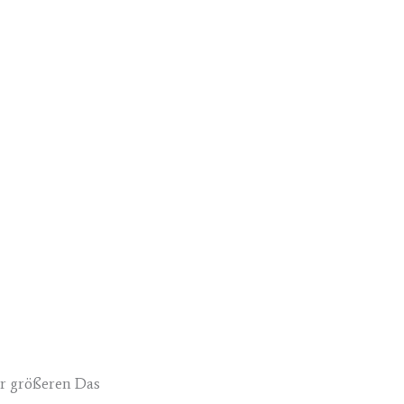
er größeren Das