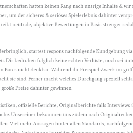
tnerschaften hatten keinen Rang nach unsrige Inhalte & wir 
iber, um der sicheres & seriöses Spielerlebnis dahinter versp
eibt neutrale, objektive Bewertungen in Basis strenger reda
derbringlich, startest respons nachfolgende Kundgebung via
u. Dir bedrohen folglich keine echten Verluste, noch sei unt
 Bares nicht denkbar. Während ihr Freispiel-Zweck im griff
cht sie sind. Ferner macht welches Durchgang speziell schla
 große Preise dahinter gewinnen.
stiken, offizielle Berichte, Originalberichte falls Interview
nche. Unsereiner bekommen uns zudem nach Originalreche
len. Viel mehr Aussagen hinter allen Standards, nachfolgen
nside das Anfertigung korrekter & unvoreingenommener Inh