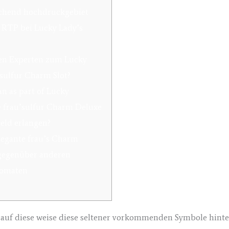
chend hochdruckgebiet
 RTP bei Lucky Lady’s
en Experten zum Lucky
sulfur Charm Slot?
n as part of Lucky
e frau’sulfur Charm Deluxe
eld erlangen?
legante frau’s Charm
gegenüber anderen
tomaten
, auf diese weise diese seltener vorkommenden Symbole hint