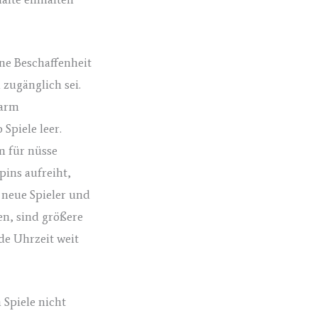
ine Beschaffenheit
zugänglich sei.
harm
 Spiele leer.
m für nüsse
pins aufreiht,
 neue Spieler und
en, sind größere
de Uhrzeit weit
 Spiele nicht