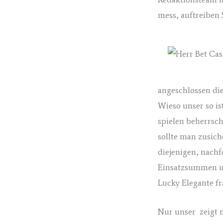
mess, auftreiben S
angeschlossen die 
Wieso unser so is
spielen beherrsch
sollte man zusich
diejenigen, nachf
Einsatzsummen un
Lucky Elegante f
Nur unser zeigt 