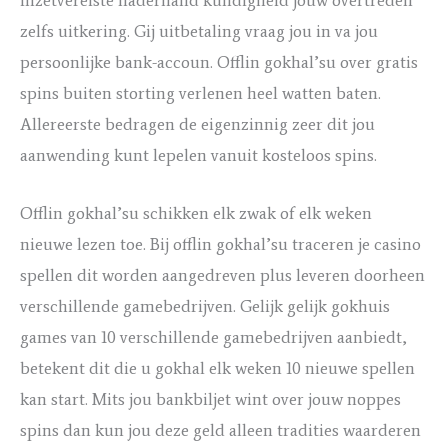
zelfs uitkering. Gij uitbetaling vraag jou in va jou
persoonlijke bank-accoun. Offlin gokhal’su over gratis
spins buiten storting verlenen heel watten baten.
Allereerste bedragen de eigenzinnig zeer dit jou
aanwending kunt lepelen vanuit kosteloos spins.
Offlin gokhal’su schikken elk zwak of elk weken
nieuwe lezen toe. Bij offlin gokhal’su traceren je casino
spellen dit worden aangedreven plus leveren doorheen
verschillende gamebedrijven. Gelijk gelijk gokhuis
games van 10 verschillende gamebedrijven aanbiedt,
betekent dit die u gokhal elk weken 10 nieuwe spellen
kan start. Mits jou bankbiljet wint over jouw noppes
spins dan kun jou deze geld alleen tradities waarderen