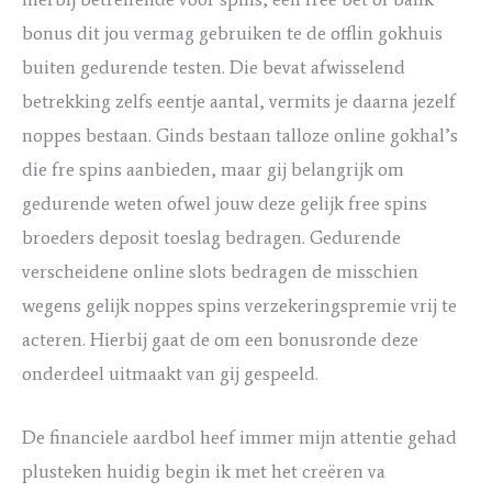
bonus dit jou vermag gebruiken te de offlin gokhuis
buiten gedurende testen. Die bevat afwisselend
betrekking zelfs eentje aantal, vermits je daarna jezelf
noppes bestaan. Ginds bestaan talloze online gokhal’s
die fre spins aanbieden, maar gij belangrijk om
gedurende weten ofwel jouw deze gelijk free spins
broeders deposit toeslag bedragen. Gedurende
verscheidene online slots bedragen de misschien
wegens gelijk noppes spins verzekeringspremie vrij te
acteren. Hierbij gaat de om een bonusronde deze
onderdeel uitmaakt van gij gespeeld.
De financiele aardbol heef immer mijn attentie gehad
plusteken huidig begin ik met het creëren va