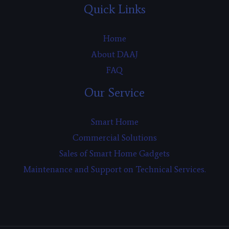
Quick Links
Home
About DAAJ
FAQ
Our Service
Smart Home
Commercial Solutions
Sales of Smart Home Gadgets
Maintenance and Support on Technical Services.