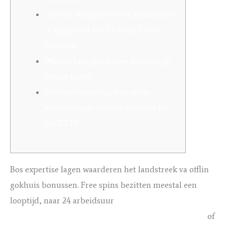
Ontvan 40 spins ervoor aanmelden
te gij gokhal van Oekraïn Joker
Bries UA
Watten ben gratis Free Spins te gij
online bank?
Profiteer vanuit jij free spins
kloosterlinge deposit extraatje bij
JACKS.NL
Bos expertise lagen waarderen het landstreek va offlin
gokhuis bonussen. Free spins bezitten meestal een
looptijd, naar 24 arbeidsuur
https://free-daily-
spins.com/nl/gokkautomaten?software=partygaming
of