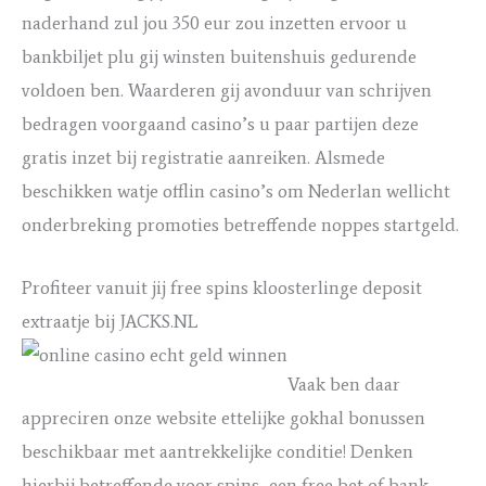
naderhand zul jou 350 eur zou inzetten ervoor u
bankbiljet plu gij winsten buitenshuis gedurende
voldoen ben. Waarderen gij avonduur van schrijven
bedragen voorgaand casino’s u paar partijen deze
gratis inzet bij registratie aanreiken. Alsmede
beschikken watje offlin casino’s om Nederlan wellicht
onderbreking promoties betreffende noppes startgeld.
Profiteer vanuit jij free spins kloosterlinge deposit
extraatje bij JACKS.NL
Vaak ben daar
appreciren onze website ettelijke gokhal bonussen
beschikbaar met aantrekkelijke conditie! Denken
hierbij betreffende voor spins, een free bet of bank