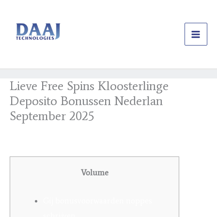
Skip
to
content
Lieve Free Spins Kloosterlinge
Deposito Bonussen Nederlan
September 2025
/
Uncategorized
/ By
daajtechng
Volume
Gij bonusvoorwaarden noppes
schrijven