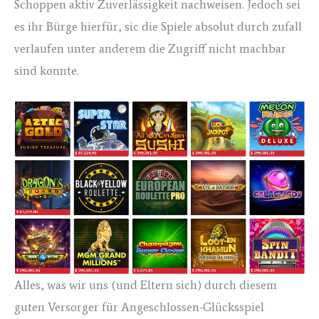
Schoppen aktiv Zuverlässigkeit nachweisen. Jedoch sei
es ihr Bürge hierfür, sic die Spiele absolut durch zufall
verlaufen unter anderem die Zugriff nicht machbar
sind konnte.
Alles, was wir uns (und Eltern sich) durch diesem
guten Versorger für Angeschlossen-Glücksspiel