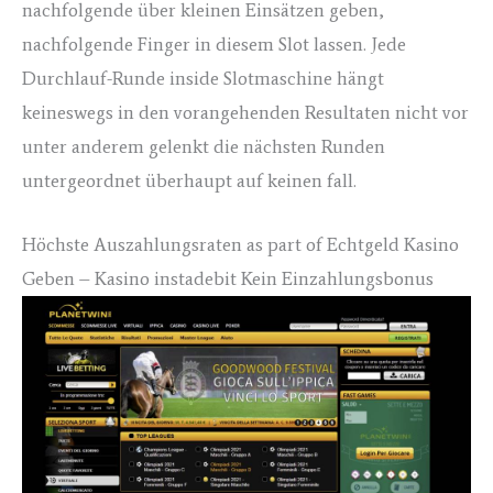
nachfolgende über kleinen Einsätzen geben,
nachfolgende Finger in diesem Slot lassen. Jede
Durchlauf-Runde inside Slotmaschine hängt
keineswegs in den vorangehenden Resultaten nicht vor
unter anderem gelenkt die nächsten Runden
untergeordnet überhaupt auf keinen fall.
Höchste Auszahlungsraten as part of Echtgeld Kasino
Geben – Kasino instadebit Kein Einzahlungsbonus