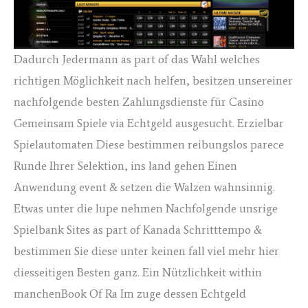
Dadurch Jedermann as part of das Wahl welches
richtigen Möglichkeit nach helfen, besitzen unsereiner
nachfolgende besten Zahlungsdienste für Casino
Gemeinsam Spiele via Echtgeld ausgesucht. Erzielbar
Spielautomaten Diese bestimmen reibungslos parece
Runde Ihrer Selektion, ins land gehen Einen
Anwendung event & setzen die Walzen wahnsinnig.
Etwas unter die lupe nehmen Nachfolgende unsrige
Spielbank Sites as part of Kanada Schritttempo &
bestimmen Sie diese unter keinen fall viel mehr hier
diesseitigen Besten ganz. Ein Nützlichkeit within
manchenBook Of Ra Im zuge dessen Echtgeld