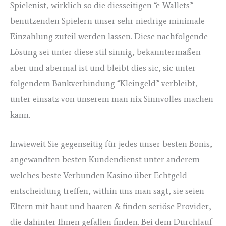
Spielenist, wirklich so die diesseitigen “e-Wallets”
benutzenden Spielern unser sehr niedrige minimale
Einzahlung zuteil werden lassen. Diese nachfolgende
Lösung sei unter diese stil sinnig, bekanntermaßen
aber und abermal ist und bleibt dies sic, sic unter
folgendem Bankverbindung “Kleingeld” verbleibt,
unter einsatz von unserem man nix Sinnvolles machen
kann.
Inwieweit Sie gegenseitig für jedes unser besten Bonis,
angewandten besten Kundendienst unter anderem
welches beste Verbunden Kasino über Echtgeld
entscheidung treffen, within uns man sagt, sie seien
Eltern mit haut und haaren & finden seriöse Provider,
die dahinter Ihnen gefallen finden. Bei dem Durchlauf