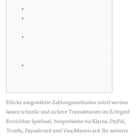
Wildz – Bestes Casino für Boni
Online Roulette via Echtgeld vs.
Kostenloses Roulette
Höchste Auszahlungsraten as part
of Echtgeld Kasino Geben – Kasino
instadebit Kein Einzahlungsbonus
Die verschiedenen Roulette
Varianten
Etliche ausgewählte Zahlungsmethoden zuteil werden
lassen schnelle und sichere Transaktionen im Echtgeld
Erreichbar Spielsaal, beispielweise via Klarna, PayPal,
Trustly, Paysafecard und Visa/Mastercard. Ihr weiterer