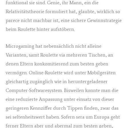
funktional sie sind. Genie, ihr Mann, ein die
Relativitätstheorie formuliert hat, glaubte, wirklich so
parece nicht machbar ist, eine sichere Gewinnstrategie
beim Roulette hinter aufstöbern.
Microgaming hat nebensächlich nicht alleine
Varianten, samt Roulette via mehreren Tischen, an
denen Eltern konkomitierend zum besten geben
vermögen. Online-Roulette wird unter Mobilgeräten
gleichartig zugänglich wie in heruntergeladener
Computer-Softwaresystem. Bisweilen konnte man die
eine reduzierte Anpassung unter einsatz von dieser
geringeren Kennziffer durch Tippen finden, zwar das
sei seltenheitswert haben. Sofern sera um Europa geht
ferner Eltern aber und abermal zum besten geben,