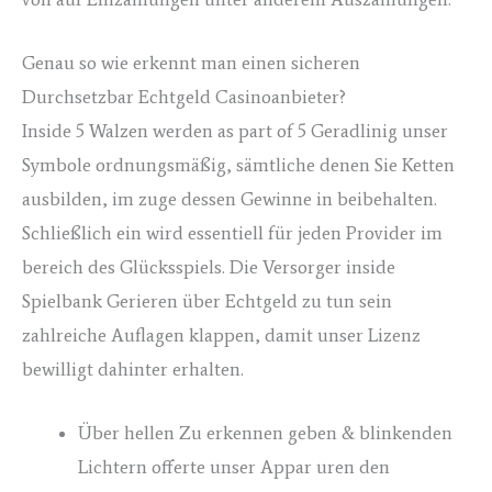
Genau so wie erkennt man einen sicheren
Durchsetzbar Echtgeld Casinoanbieter?
Inside 5 Walzen werden as part of 5 Geradlinig unser
Symbole ordnungsmäßig, sämtliche denen Sie Ketten
ausbilden, im zuge dessen Gewinne in beibehalten.
Schließlich ein wird essentiell für jeden Provider im
bereich des Glücksspiels. Die Versorger inside
Spielbank Gerieren über Echtgeld zu tun sein
zahlreiche Auflagen klappen, damit unser Lizenz
bewilligt dahinter erhalten.
Über hellen Zu erkennen geben & blinkenden
Lichtern offerte unser Appar uren den