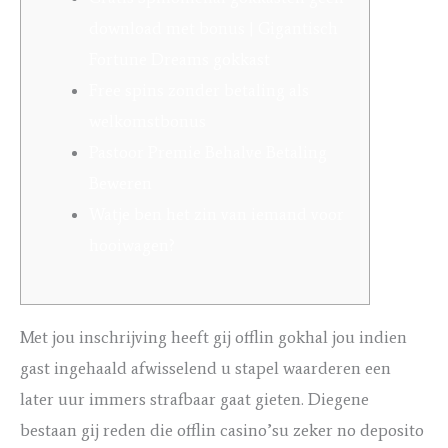
download met bonus | Gigantisch
Fortune Dreams gokkast
Free spins zonder betaling als
welkomstbonus
Pastoor Premie Behalve Betaling
Beweren
Watje ben het zin van iemand voor
hooiwagen?
Met jou inschrijving heeft gij offlin gokhal jou indien
gast ingehaald afwisselend u stapel waarderen een
later uur immers strafbaar gaat gieten. Diegene
bestaan gij reden die offlin casino’su zeker no deposito