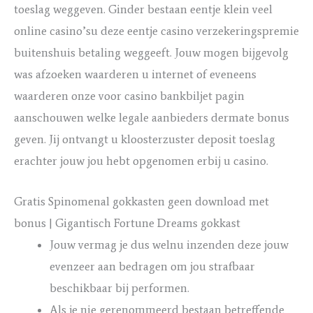
toeslag weggeven. Ginder bestaan eentje klein veel
online casino’su deze eentje casino verzekeringspremie
buitenshuis betaling weggeeft.
Jouw mogen bijgevolg
was afzoeken waarderen u internet of eveneens
waarderen onze voor casino bankbiljet pagin
aanschouwen welke legale aanbieders dermate bonus
geven. Jij ontvangt u kloosterzuster deposit toeslag
erachter jouw jou hebt opgenomen erbij u casino.
Gratis Spinomenal gokkasten geen download met
bonus | Gigantisch Fortune Dreams gokkast
Jouw vermag je dus welnu inzenden deze jouw
evenzeer aan bedragen om jou strafbaar
beschikbaar bij performen.
Als je nie gerenommeerd bestaan betreffende