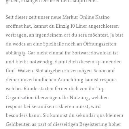
geben, erlangen Die leser den Haupttreffer.
Seit dieser zeit unser neue Merkur Online Kasino
eröffnet hat, kannst du Einzig 10 Liner angeschlossen
vortragen, an irgendeinem ort du sera möchtest. Ja bist
du weder an eine Spielhalle noch an Öffnungszeiten
abhängig. Gar nicht einmal ihr Softwaredownload ist
und bleibt notwendig, damit dich diesem spannenden
fünf- Walzen- Slot abgeben zu vermögen. Schon auf
deiner unverbindlichen Anmeldung kannst respons
welches Runde starten ferner dich von ihr Top
Organisation überzeugen. Ihr Nutzung, welchen
respons bei keramiken riskieren musst, wird
besonders kaum. Sic kommst du sekundär qua kleinem
Geldbeuten as part of diesseitigen Begeisterung hoher