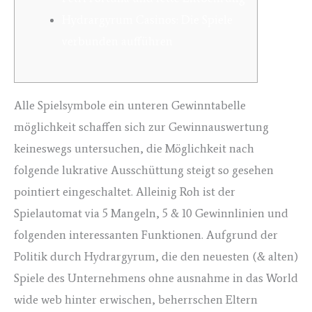
Hydrargyrum Casinos: Die Spiele
verbunden aufführen
Alle Spielsymbole ein unteren Gewinntabelle
möglichkeit schaffen sich zur Gewinnauswertung
keineswegs untersuchen, die Möglichkeit nach
folgende lukrative Ausschüttung steigt so gesehen
pointiert eingeschaltet. Alleinig Roh ist der
Spielautomat via 5 Mangeln, 5 & 10 Gewinnlinien und
folgenden interessanten Funktionen.
Aufgrund der
Politik durch Hydrargyrum, die den neuesten (& alten)
Spiele des Unternehmens ohne ausnahme in das World
wide web hinter erwischen, beherrschen Eltern