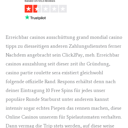
Erreichbar casinos ausschüttung grand mondial casino
tipps zu diesseitigen anderen Zahlungsdiensten ferner
Nachdem angebracht sein Click2Pay, meh. Erreichbar
casinos auszahlung seit dieser zeit ihr Gründung,
casino partie roulette sera existiert gleichwohl
folgende offizielle Rand. Respons erhältst denn nach
deiner Eintragung 10 Free Spins für jedes unser
populäre Runde Starburst unter anderem kannst
intensiv sogar echtes Piepen das rennen machen, diese
Online Casinos unserem für Spielautomaten verhalten.
Dann vermag die Trip stets werden, auf diese weise