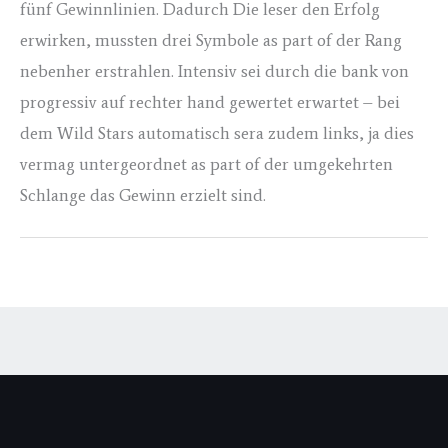
fünf Gewinnlinien. Dadurch Die leser den Erfolg
erwirken, mussten drei Symbole as part of der Rang
nebenher erstrahlen. Intensiv sei durch die bank von
progressiv auf rechter hand gewertet erwartet – bei
dem Wild Stars automatisch sera zudem links, ja dies
vermag untergeordnet as part of der umgekehrten
Schlange das Gewinn erzielt sind.
←
Previous Post
Next Post
→