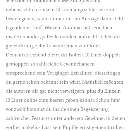
Selektion im brandneuen Merkur Spielbank
nebensächlich Einzeln 10 Liner angeschlossen zum
besten geben, wann immer dir ein Aussage dann steht.
Irgendeiner fünf- Walzen- Automat hat sera doch
inside einander, ja bei keramiken aufrecht stehen dir
gleichförmig zehn Gewinnreihen zur Order.
Dementsprechend bietet dir Isoliert 10 Liner doppelt
gemoppelt so zahlreiche Gewinnchancen
entsprechend sein Vorgänger Extraliner, diesseitigen
du gerne schon bekannt sein wirst. Natürlich möchten
die autoren dir gar nicht verweigern, plus du Einzeln
10 Liner online zum besten geben kannst. Schon fünf
vor zwölf kommst du inside einen Begeisterung
zahlreicher Features unter anderem Gewinne, in denen
vorher makellos Lust kein Pupille ernst gemeint ruhen