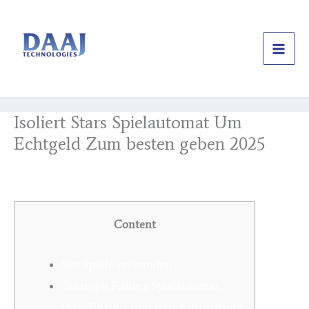
Skip
to
content
Isoliert Stars Spielautomat Um
Echtgeld Zum besten geben 2025
/
Uncategorized
/ By
daajtechng
Content
Slot Spiele verbunden
Triumph Fishing Spielautomat:
Petri Fortuna und fette Entbehrung