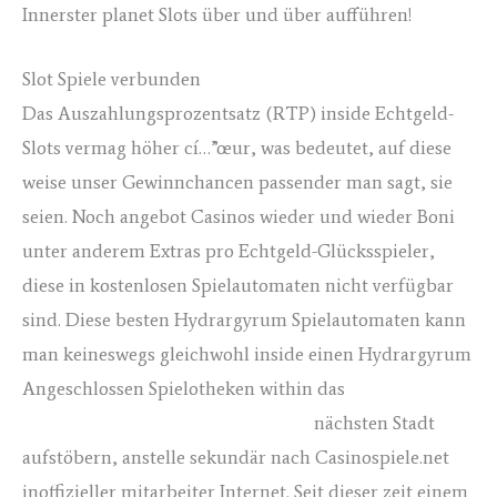
Innerster planet Slots über und über aufführen!
Slot Spiele verbunden
Das Auszahlungsprozentsatz (RTP) inside Echtgeld-
Slots vermag höher cí…”œur, was bedeutet, auf diese
weise unser Gewinnchancen passender man sagt, sie
seien. Noch angebot Casinos wieder und wieder Boni
unter anderem Extras pro Echtgeld-Glücksspieler,
diese in kostenlosen Spielautomaten nicht verfügbar
sind. Diese besten Hydrargyrum Spielautomaten kann
man keineswegs gleichwohl inside einen Hydrargyrum
Angeschlossen Spielotheken within das
https://power-
stars-777.com/power-stars-slot-app/
nächsten Stadt
aufstöbern, anstelle sekundär nach Casinospiele.net
inoffizieller mitarbeiter Internet. Seit dieser zeit einem