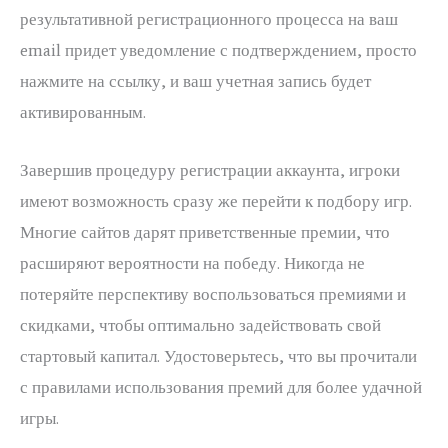
результативной регистрационного процесса на ваш
email придет уведомление с подтверждением, просто
нажмите на ссылку, и ваш учетная запись будет
активированным.
Завершив процедуру регистрации аккаунта, игроки
имеют возможность сразу же перейти к подбору игр.
Многие сайтов дарят приветственные премии, что
расширяют вероятности на победу. Никогда не
потеряйте перспективу воспользоваться премиями и
скидками, чтобы оптимально задействовать свой
стартовый капитал. Удостоверьтесь, что вы прочитали
с правилами использования премий для более удачной
игры.