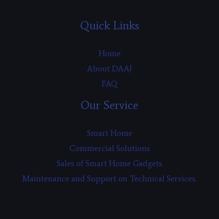
Quick Links
Home
About DAAJ
FAQ
Our Service
Smart Home
Commercial Solutions
Sales of Smart Home Gadgets
Maintenance and Support on Technical Services.