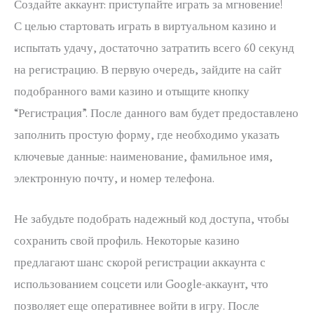
Создайте аккаунт: приступайте играть за мгновение!
С целью стартовать играть в виртуальном казино и
испытать удачу, достаточно затратить всего 60 секунд
на регистрацию. В первую очередь, зайдите на сайт
подобранного вами казино и отыщите кнопку
“Регистрация”. После данного вам будет предоставлено
заполнить простую форму, где необходимо указать
ключевые данные: наименование, фамильное имя,
электронную почту, и номер телефона.
Не забудьте подобрать надежный код доступа, чтобы
сохранить свой профиль. Некоторые казино
предлагают шанс скорой регистрации аккаунта с
использованием соцсети или Google-аккаунт, что
позволяет еще оперативнее войти в игру. После