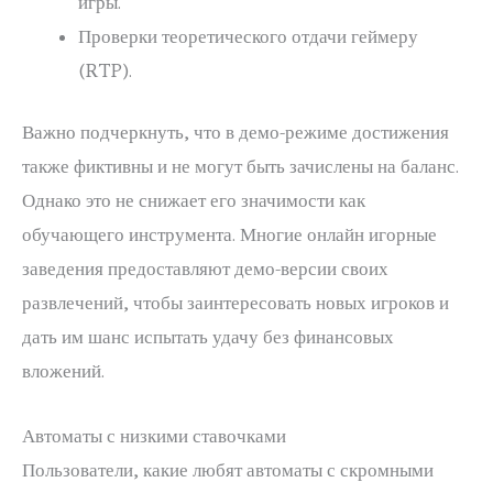
игры.
Проверки теоретического отдачи геймеру
(RTP).
Важно подчеркнуть, что в демо-режиме достижения
также фиктивны и не могут быть зачислены на баланс.
Однако это не снижает его значимости как
обучающего инструмента. Многие онлайн игорные
заведения предоставляют демо-версии своих
развлечений, чтобы заинтересовать новых игроков и
дать им шанс испытать удачу без финансовых
вложений.
Автоматы с низкими ставочками
Пользователи, какие любят автоматы с скромными