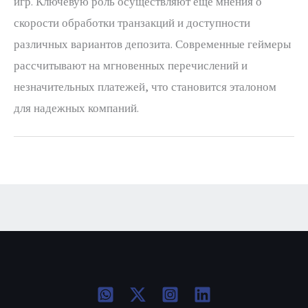
игр. Ключевую роль осуществляют ещё мнения о
скорости обработки транзакций и доступности
различных вариантов депозита. Современные геймеры
рассчитывают на мгновенных перечислений и
незначительных платежей, что становится эталоном
для надежных компаний.
←
Previous Post
Next Post
→