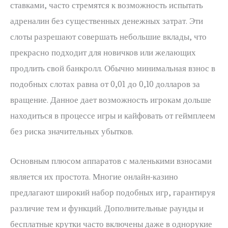
ставками, часто стремятся к возможность испытать
адреналин без существенных денежных затрат. Эти
слоты разрешают совершать небольшие вклады, что
прекрасно подходит для новичков или желающих
продлить свой банкролл. Обычно минимальная взнос в
подобных слотах равна от 0,01 до 0,10 долларов за
вращение. Данное дает возможность игрокам дольше
находиться в процессе игры и кайфовать от геймплеем
без риска значительных убытков.
Основным плюсом аппаратов с маленькими взносами
является их простота. Многие онлайн-казино
предлагают широкий набор подобных игр, гарантируя
различие тем и функций. Дополнительные раунды и
бесплатные крутки часто включены даже в однорукие