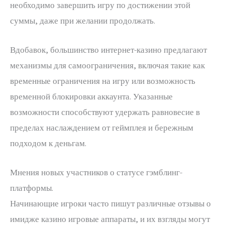
необходимо завершить игру по достижении этой
суммы, даже при желании продолжать.
Вдобавок, большинство интернет-казино предлагают
механизмы для самоограничения, включая такие как
временные ограничения на игру или возможность
временной блокировки аккаунта. Указанные
возможности способствуют удержать равновесие в
пределах наслаждением от геймплея и бережным
подходом к деньгам.
Мнения новых участников о статусе гэмблинг-
платформы.
Начинающие игроки часто пишут различные отзывы о
имидже казино игровые аппараты, и их взгляды могут