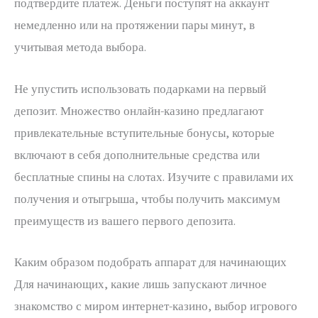
подтвердите платеж. Деньги поступят на аккаунт
немедленно или на протяжении пары минут, в
учитывая метода выбора.
Не упустить использовать подарками на первый
депозит. Множество онлайн-казино предлагают
привлекательные вступительные бонусы, которые
включают в себя дополнительные средства или
бесплатные спины на слотах. Изучите с правилами их
получения и отыгрыша, чтобы получить максимум
преимуществ из вашего первого депозита.
Каким образом подобрать аппарат для начинающих
Для начинающих, какие лишь запускают личное
знакомство с миром интернет-казино, выбор игрового