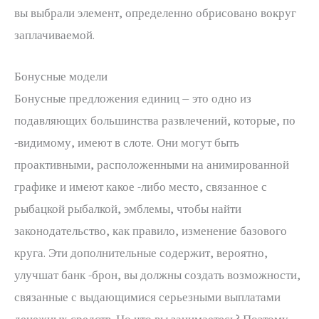
вы выбрали элемент, определенно обрисовано вокруг
заплачиваемой.
Бонусные модели
Бонусные предложения единиц – это одно из
подавляющих большинства развлечений, которые, по
-видимому, имеют в слоте. Они могут быть
проактивными, расположенными на анимированной
графике и имеют какое -либо место, связанное с
рыбацкой рыбалкой, эмблемы, чтобы найти
законодательство, как правило, изменение базового
круга. Эти дополнительные содержит, вероятно,
улучшат банк -брон, вы должны создать возможности,
связанные с выдающимися серьезными выплатами