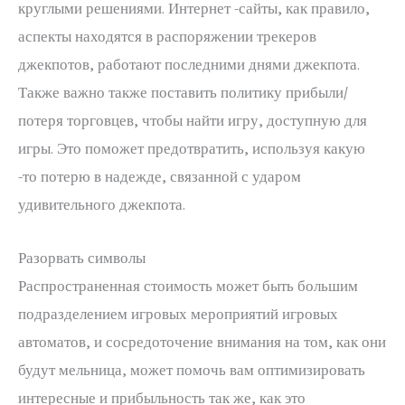
круглыми решениями. Интернет -сайты, как правило,
аспекты находятся в распоряжении трекеров
джекпотов, работают последними днями джекпота.
Также важно также поставить политику прибыли/
потеря торговцев, чтобы найти игру, доступную для
игры. Это поможет предотвратить, используя какую
-то потерю в надежде, связанной с ударом
удивительного джекпота.
Разорвать символы
Распространенная стоимость может быть большим
подразделением игровых мероприятий игровых
автоматов, и сосредоточение внимания на том, как они
будут мельница, может помочь вам оптимизировать
интересные и прибыльность так же, как это