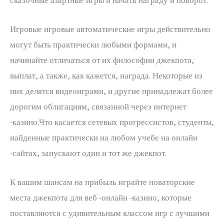
Игровые игровые автоматические игры действительно
могут быть практически любыми формами, и
начинайте отличаться от их философии джекпота,
выплат, а также, как кажется, награда. Некоторые из
них делятся видеоиграми, и другие принадлежат более
дорогим облигациям, связанной через интернет
-казино.Что касается сетевых прогрессистов, студенты,
найденные практически на любом учебе на онлайн
-сайтах, запускают один и тот же джекпот.
К вашим шансам на прибыль играйте новаторские
места джекпота для веб -онлайн -казино, которые
поставляются с удивительным классом игр с лучшими