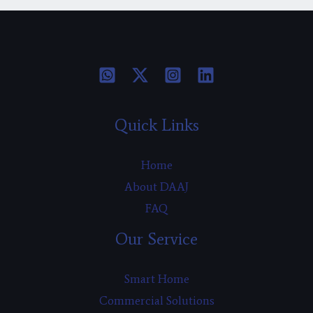
Quick Links
Home
About DAAJ
FAQ
Our Service
Smart Home
Commercial Solutions