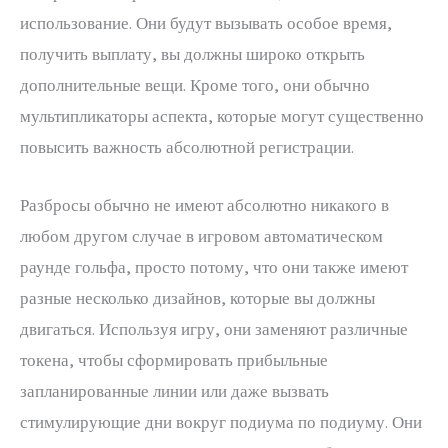
использование. Они будут вызывать особое время,
получить выплату, вы должны широко открыть
дополнительные вещи. Кроме того, они обычно
мультипликаторы аспекта, которые могут существенно
повысить важность абсолютной регистрации.
Разбросы обычно не имеют абсолютно никакого в
любом другом случае в игровом автоматическом
раунде гольфа, просто потому, что они также имеют
разные несколько дизайнов, которые вы должны
двигаться. Используя игру, они заменяют различные
токена, чтобы сформировать прибыльные
запланированные линии или даже вызвать
стимулирующие дни вокруг подиума по подиуму. Они