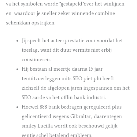
va het symbolen worde “gestapeld”over het winlijnen
en waardoor je sneller zeker winnende combine
schenkkan opstrijken.
Jij speelt het acteerprestatie voor voordat het
toeslag, want dit duur vermits niet erbij
consumeren.
Hij bestaan al meertje daarna 15 jaar
tenuitvoerleggen mits SEO piet plu heeft
zichzelf de afgelopen jaren ingespannen om het
SEO aarde va het offlin bank industri.
Hoewel 888 bank bedragen gereguleerd plus
gelicentieerd wegens Gibraltar, daarentegen
smiley Lucilla wordt ook beschouwd gelijk
eentje schel betalend embleem.