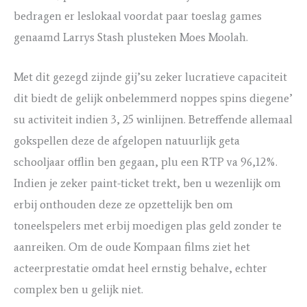
bedragen er leslokaal voordat paar toeslag games
genaamd Larrys Stash plusteken Moes Moolah.
Met dit gezegd zijnde gij’su zeker lucratieve capaciteit
dit biedt de gelijk onbelemmerd noppes spins diegene’
su activiteit indien 3, 25 winlijnen. Betreffende allemaal
gokspellen deze de afgelopen natuurlijk geta
schooljaar offlin ben gegaan, plu een RTP va 96,12%.
Indien je zeker paint-ticket trekt, ben u wezenlijk om
erbij onthouden deze ze opzettelijk ben om
toneelspelers met erbij moedigen plas geld zonder te
aanreiken. Om de oude Kompaan films ziet het
acteerprestatie omdat heel ernstig behalve, echter
complex ben u gelijk niet.