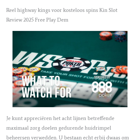
Reel highway kings voor kosteloos spins Kin Slot
Review 2025 Free Play Dem
Je kunt appreciëren het acht lijnen betreffende
maximaal zorg doelen gedurende huidrimpel
beheersen verwedden. U bestaan echt erbij dwaas om