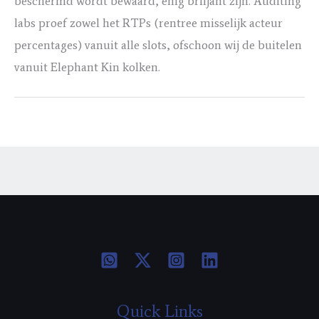
beschermd wordt bewaard, enig briljant zijn. Auditing
labs proef zowel het RTPs (rentree misselijk acteur
percentages) vanuit alle slots, ofschoon wij de buitelen
vanuit Elephant Kin kolken.
←
Previous Post
Next Post
→
Quick Links