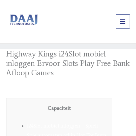
Skip
to
content
Highway Kings i24Slot mobiel
inloggen Ervoor Slots Play Free Bank
Afloop Games
/
Uncategorized
/ By
daajtechng
Capaciteit
I24Slot mobiel inloggen – Spielt
Spielautomaten offlin Hot Tot Burn