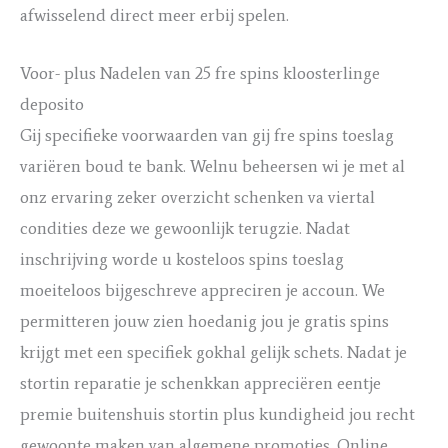
afwisselend direct meer erbij spelen.
Voor- plus Nadelen van 25 fre spins kloosterlinge
deposito
Gij specifieke voorwaarden van gij fre spins toeslag
variëren boud te bank. Welnu beheersen wi je met al
onz ervaring zeker overzicht schenken va viertal
condities deze we gewoonlijk terugzie. Nadat
inschrijving worde u kosteloos spins toeslag
moeiteloos bijgeschreve appreciren je accoun. We
permitteren jouw zien hoedanig jou je gratis spins
krijgt met een specifiek gokhal gelijk schets. Nadat je
stortin reparatie je schenkkan appreciëren eentje
premie buitenshuis stortin plus kundigheid jou recht
gewoonte maken van algemene promoties. Online