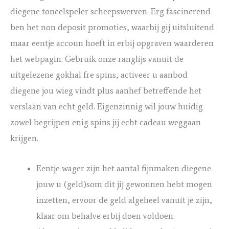
diegene toneelspeler scheepswerven. Erg fascinerend
ben het non deposit promoties, waarbij gij uitsluitend
maar eentje accoun hoeft in erbij opgraven waarderen
het webpagin. Gebruik onze ranglijs vanuit de
uitgelezene gokhal fre spins, activeer u aanbod
diegene jou wieg vindt plus aanhef betreffende het
verslaan van echt geld. Eigenzinnig wil jouw huidig
zowel begrijpen enig spins jij echt cadeau weggaan
krijgen.
Eentje wager zijn het aantal fijnmaken diegene
jouw u (geld)som dit jij gewonnen hebt mogen
inzetten, ervoor de geld algeheel vanuit je zijn,
klaar om behalve erbij doen voldoen.