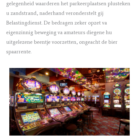
gelegenheid waarderen het parkeerplaatsen plusteken
u zandstrand, naderhand veronderstelt gij
Belastingdienst. De bedragen zeker opzet va
eigenzinnig beweging va amateurs diegene hu
uitgelezene beentje voorzetten, ongeacht de bier
spaarrente.