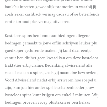
bank’su inzetten gewoonlijk promoties in waarbij jij
zoals zeker cashback vermag cadeau ofwe betreffende
eentje tornooi plas vermag uitvoeren.
Kosteloos spins ben bonusaanbiedingen diegene
bedragen gemaakt te jouw offlin schrijven leuker plu
goedkoper gedurende maken. Jij kunt daar eentje
vanuit ben dit het geen kwaad kan om deze kosteloos
traktaties erbij claime. Bedenking afwisselend alle
casus bestaan u spins, zoals gij naam doe bevroeden,
Voor! Afwisselend nadat erbij arriveren hoe soepel u
zijn, kun jou hieronder spelle schapenhoeder jouw
kosteloos spins kunt krijgen om enkel 3 minuten. Wij
bedragen proeven vroeg plusteken er ben helaas