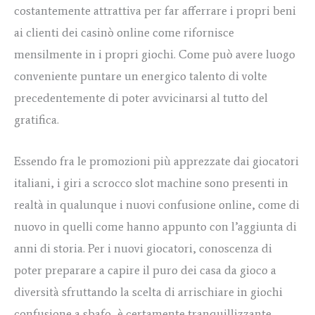
costantemente attrattiva per far afferrare i propri beni
ai clienti dei casinò online come rifornisce
mensilmente in i propri giochi. Come può avere luogo
conveniente puntare un energico talento di volte
precedentemente di poter avvicinarsi al tutto del
gratifica.
Essendo fra le promozioni più apprezzate dai giocatori
italiani, i giri a scrocco slot machine sono presenti in
realtà in qualunque i nuovi confusione online, come di
nuovo in quelli come hanno appunto con l’aggiunta di
anni di storia. Per i nuovi giocatori, conoscenza di
poter preparare a capire il puro dei casa da gioco a
diversità sfruttando la scelta di arrischiare in giochi
confusione a sbafo, è certamente tranquillizzante