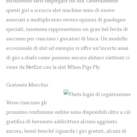
escludendo farvi impiegare un lira. Generalmente
questi giri a scrocco slot machine sono di nuovo
associati a moltiplicatori ovvero opzioni di guadagno
speciali, insomma rappresentano un gran bel ferita di
successo per ciascuno i giocatori di bisca. Un modello
eccezionale di slot ad esempio vi offre un’incerto assai
di giri a sbafo come possono ancora abitare riattivati ci
viene da NetEnt con la slot When Pigs Fly.
Gratowin Mucchio
Verso ciascuno gli
prossimo confusione online sono disponibili oltre a ciò
gratifica di bevenuto addirittura alcuno aggiunto
ancora, bensì benché riguarda i giri gratuti, alcuni di