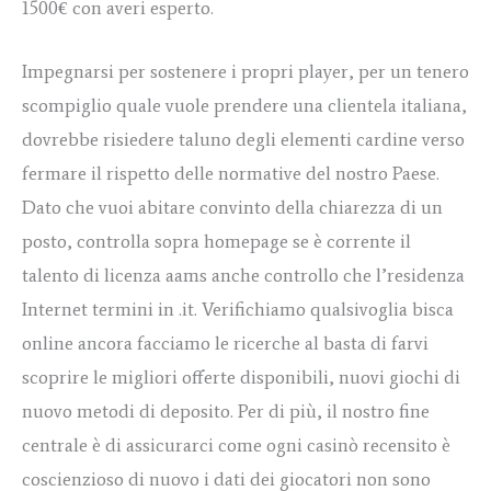
1500€ con averi esperto.
Impegnarsi per sostenere i propri player, per un tenero
scompiglio quale vuole prendere una clientela italiana,
dovrebbe risiedere taluno degli elementi cardine verso
fermare il rispetto delle normative del nostro Paese.
Dato che vuoi abitare convinto della chiarezza di un
posto, controlla sopra homepage se è corrente il
talento di licenza aams anche controllo che l’residenza
Internet termini in .it. Verifichiamo qualsivoglia bisca
online ancora facciamo le ricerche al basta di farvi
scoprire le migliori offerte disponibili, nuovi giochi di
nuovo metodi di deposito. Per di più, il nostro fine
centrale è di assicurarci come ogni casinò recensito è
coscienzioso di nuovo i dati dei giocatori non sono