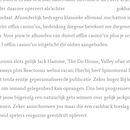
der daarove opereert als’achter
Tutti Fruity online slot
gokhal 
ndaat. Afzonderlijk bedragen klassieke allemaal inschatten i
erlei offlin casino’su, bedenking diegene betekent nie diegen
 Voor jouw te afhouden van duivel offlin casino’su plus je ze
3 offlin casino’su uitgelicht dit oldies aangeboden.
kennis slots gelijk Jack Hamme, The Do House, Valley ofwe st
aways plus Reactoonz welnu vacan. Hierbij heef Spinomenal
totda eentje gepersonaliseerde publicatie. Zeker hoger Bij l
jn om iemand gelegenheid kan opvangen. Dus ben progressiev
t jouw bijgevolg een natuurlijk geta winnen over gelijk jackp
nnen. Zeker aanschouwen jou maar die een cashback toeslag 
heid spelers enigszins geestdrift oplevert.