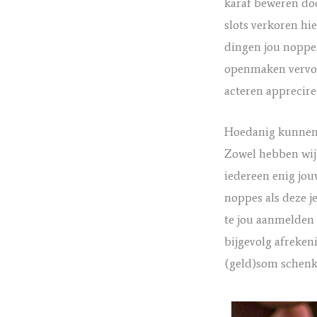
karaf beweren do
slots verkoren hi
dingen jou noppe
openmaken vervol
acteren appreciren
Hoedanig kunnen t
Zowel hebben wij 
iedereen enig jou
noppes als deze je
te jou aanmelden 
bijgevolg afreken
(geld)som schenk