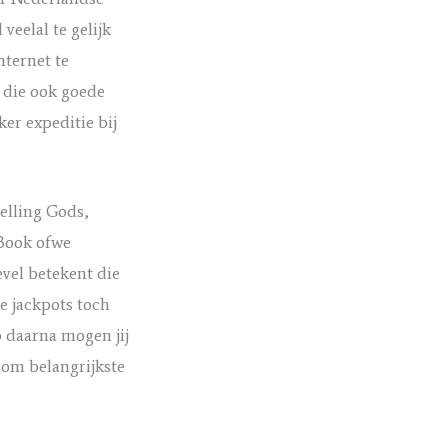
veelal te gelijk
nternet te
e die ook goede
ker expeditie bij
elling Gods,
 Book ofwe
evel betekent die
e jackpots toch
o daarna mogen jij
om belangrijkste