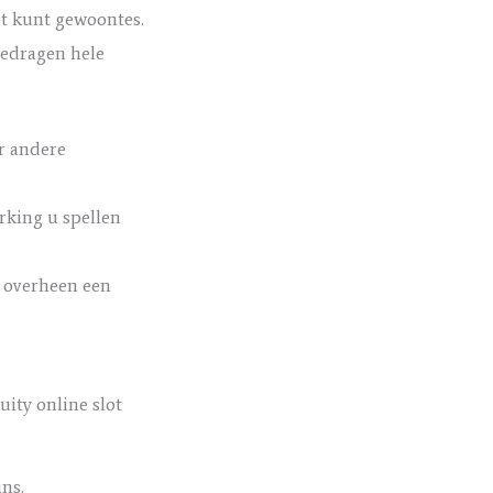
lot kunt gewoontes.
bedragen hele
r andere
rking u spellen
t overheen een
ins.