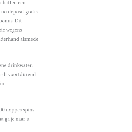
schatten een
 no deposit gratis
 bonus. Dit
rde wegens
naderhand alsmede
ene drinkwater.
wordt voortdurend
in
00 noppes spins.
a ga je naar u