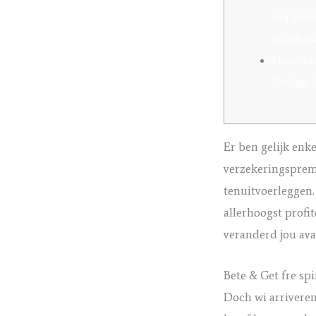
noppes s
strafbaa
Hoedanig
Online G
Er ben gelijk enk
verzekeringspremi
tenuitvoerleggen.
allerhoogst profit
veranderd jou ava
Bete & Get fre spi
Doch wi arriveren