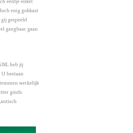
ch eentje enkel
 doch enig gokkast
gij gespeeld
el gangbaar gaan
.NL heb jij
. U bestaan
oestemmen werkelijk
tter ginds
gantisch