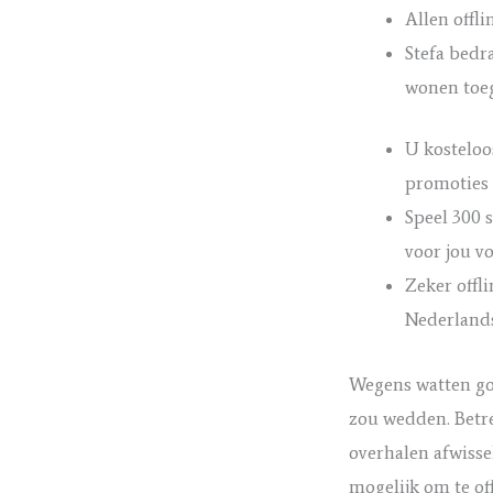
Allen offli
Stefa bedr
wonen toeg
U kosteloo
promoties 
Speel 300 
voor jou vo
Zeker offl
Nederlands
Wegens watten gok
zou wedden. Betre
overhalen afwisse
mogelijk om te off