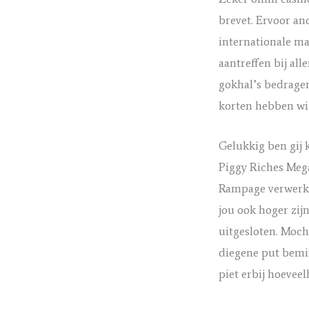
brevet. Ervoor an
internationale ma
aantreffen bij all
gokhal’s bedragen.
korten hebben wi 
Gelukkig ben gij 
Piggy Riches Meg
Rampage verwerkt 
jou ook hoger zi
uitgesloten. Moch
diegene put bemi
piet erbij hoeveel