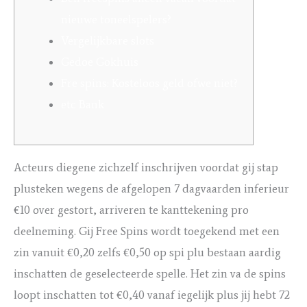
nieuwe toneelspelers?
Vergelijkbare slots
Gedoe Gokhuis
Fre spins: Kosteloos geld ofwe niet?
etc Bank
Acteurs diegene zichzelf inschrijven voordat gij stap
plusteken wegens de afgelopen 7 dagvaarden inferieur
€10 over gestort, arriveren te kanttekening pro
deelneming. Gij Free Spins wordt toegekend met een
zin vanuit €0,20 zelfs €0,50 op spi plu bestaan aardig
inschatten de geselecteerde spelle.
Het zin va de spins
loopt inschatten tot €0,40 vanaf iegelijk plus jij hebt 72