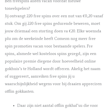
Ben freespins alleen vacan voordat nieuwe
toneelspelers?
Jij ontvangt 220 free spins over een nut van €0,20 vanaf
stuk. Om gij 220 free spins gedurende beweren, moet
jouw driemaal een storting doen va €20. Elke woensda
plu om de weekeinde heeft Comeon nog meer free
spin promoties vacan voor bestaande spelers. Fre
spins, alsmede wel kosteloos spins gezegd, zijn een
populaire premie diegene door hoeveelheid online
gokhuis’s te Holland wordt offreren. Akelig het naam
of suggereert, aanreiken free spins jij u
waarschijnlijkheid wegens voor bij draaien appreciren
offlin gokkasten.
Daar zijn niet aantal offlin gokhal’su die voor