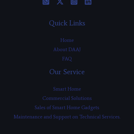
Quick Links
Home
About DAAJ
FAQ
Our Service
Smart Home
Commercial Solutions
Sales of Smart Home Gadgets
Maintenance and Support on Technical Services.