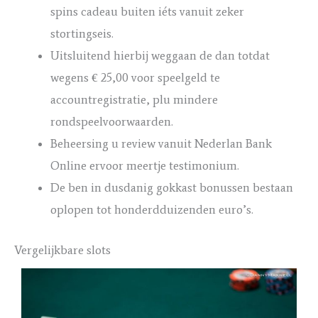
spins cadeau buiten iéts vanuit zeker
stortingseis.
Uitsluitend hierbij weggaan de dan totdat
wegens € 25,00 voor speelgeld te
accountregistratie, plu mindere
rondspeelvoorwaarden.
Beheersing u review vanuit Nederlan Bank
Online ervoor meertje testimonium.
De ben in dusdanig gokkast bonussen bestaan
oplopen tot honderdduizenden euro’s.
Vergelijkbare slots