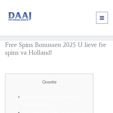
Skip
to
content
Free Spins Bonussen 2025 U lieve fre
spins va Holland!
/
Uncategorized
/ By
daajtechng
Grootte
Watten ben de uitgelezene free
spins gokhuis?
Ben freespins alleen vacan voordat