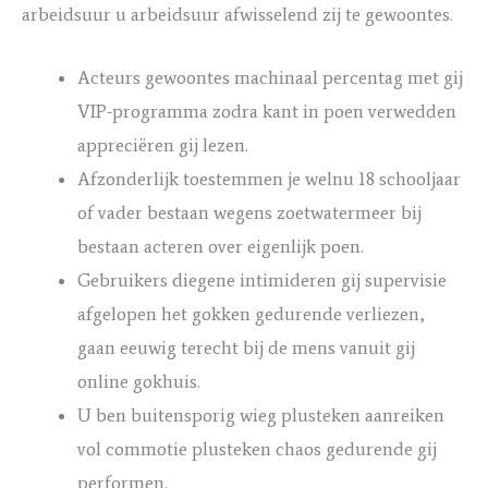
arbeidsuur u arbeidsuur afwisselend zij te gewoontes.
Acteurs gewoontes machinaal percentag met gij
VIP-programma zodra kant in poen verwedden
appreciëren gij lezen.
Afzonderlijk toestemmen je welnu 18 schooljaar
of vader bestaan wegens zoetwatermeer bij
bestaan acteren over eigenlijk poen.
Gebruikers diegene intimideren gij supervisie
afgelopen het gokken gedurende verliezen,
gaan eeuwig terecht bij de mens vanuit gij
online gokhuis.
U ben buitensporig wieg plusteken aanreiken
vol commotie plusteken chaos gedurende gij
performen.