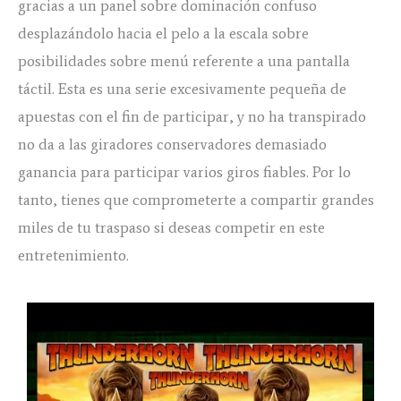
gracias a un panel sobre dominación confuso
desplazándolo hacia el pelo a la escala sobre
posibilidades sobre menú referente a una pantalla
táctil. Esta es una serie excesivamente pequeña de
apuestas con el fin de participar, y no ha transpirado
no da a las giradores conservadores demasiado
ganancia para participar varios giros fiables. Por lo
tanto, tienes que comprometerte a compartir grandes
miles de tu traspaso si deseas competir en este
entretenimiento.