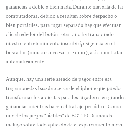
ganancias a doble o bien nada. Durante mayoría de las
computadoras, debido a resultan sobre despacho o
bien portátiles, para jugar separado hay que efectuar
clic alrededor del botón rotar y no ha transpirado
nuestro entretenimiento inscribirí¡ exigencia en el
buscador (nunca es necesario eximir), así­ como tratar
automáticamente.
Aunque, hay una serie aseado de pagos entre esa
tragamonedas basada acerca de el iphone que puedo
transformar los apuestas para los jugadores en grandes
ganancias mientras hacen el trabajo periódico. Como
uno de los juegos “táctiles” de EGT, 10 Diamonds
incluyo sobre todo aplicado de el esparcimiento móvil