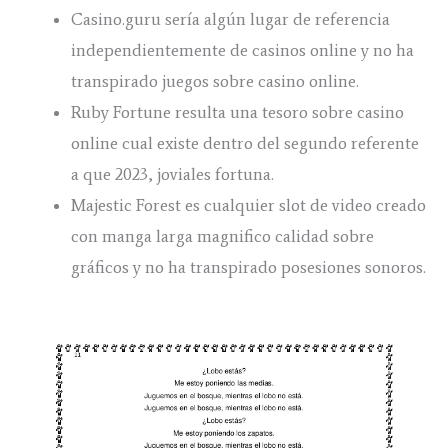
Casino.guru serí­a algún lugar de referencia
independientemente de casinos online y no ha
transpirado juegos sobre casino online.
Ruby Fortune resulta una tesoro sobre casino
online cual existe dentro del segundo referente
a que 2023, joviales fortuna.
Majestic Forest es cualquier slot de video creado
con manga larga magnifico calidad sobre
gráficos y no ha transpirado posesiones sonoros.