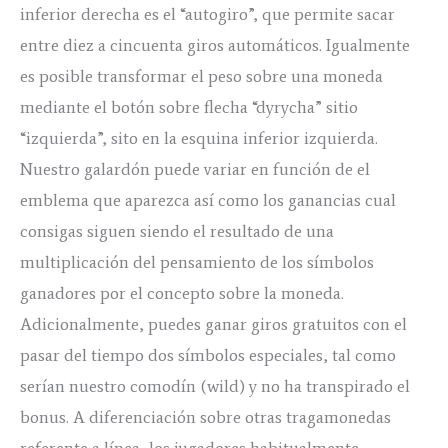
inferior derecha es el “autogiro”, que permite sacar
entre diez a cincuenta giros automáticos. Igualmente
es posible transformar el peso sobre una moneda
mediante el botón sobre flecha “dyrycha” sitio
“izquierda”, sito en la esquina inferior izquierda.
Nuestro galardón puede variar en función de el
emblema que aparezca así­ como los ganancias cual
consigas siguen siendo el resultado de una
multiplicación del pensamiento de los símbolos
ganadores por el concepto sobre la moneda.
Adicionalmente, puedes ganar giros gratuitos con el
pasar del tiempo dos símbolos especiales, tal como
serían nuestro comodín (wild) y no ha transpirado el
bonus. A diferenciación sobre otras tragamonedas