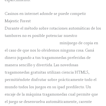
Casinos en internet adonde se puede competir
Majestic Forest
Durante el método sobre rotaciones automáticas de los
tambores no es posible potenciar nuestro
2025 sin
depósito casino Billionairespin
minijuego de copia en
el caso de que nos lo olvidemos ninguna cosa. Ganá
dinero jugando a tus tragamonedas preferidas de
manera sencillo y divertida. Las novedosas
tragamonedas gratuitas utilizan ciencia HTML5,
permitiéndote disfrutar sobre prácticamente todo el
mundo todos los juegos en su ipad predilecto. Un
encaje de la máquina tragamonedas cual permite que
el juego se desenvuelva automáticamente, carente