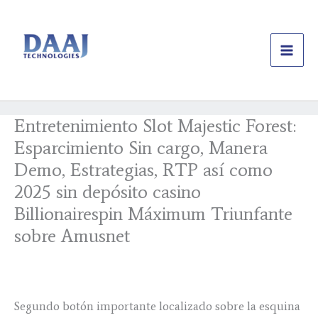
Skip
to
content
Entretenimiento Slot Majestic Forest:
Esparcimiento Sin cargo, Manera
Demo, Estrategias, RTP así­ como
2025 sin depósito casino
Billionairespin Máximum Triunfante
sobre Amusnet
/
Uncategorized
/ By
daajtechng
Segundo botón importante localizado sobre la esquina