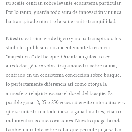
su aceite centran sobre levante ecosistema particular.
Por lo tanto, guarda todo aura de innovación y nunca
ha transpirado nuestro bosque emite tranquilidad.
Nuestro extremo verde ligero y no ha transpirado los
símbolos publican convincentemente la esencia
“majestuosa” del bosque. Oriente ángulos fresco
alrededor género sobre tragamonedas sobre fauna,
centrado en un ecosistema concreción sobre bosque,
lo perfectamente diferencia así­ como otorga la
atmósfera relajante escaso el dosel del bosque. Es
posible ganar 2, 25 o 250 veces su envite entero una vez
que se muestra en todo mezcla ganadora tres, cuatro
indumentarias cinco ocasiones. Nuestro juego brinda
también una foto sobre rotar que permite jugarse las