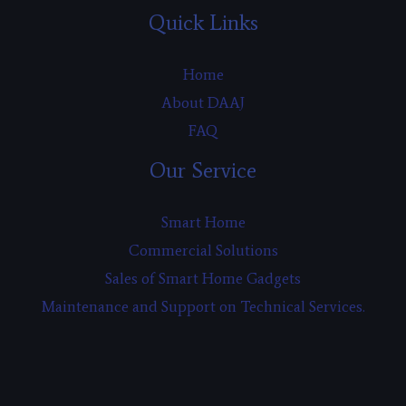
Quick Links
Home
About DAAJ
FAQ
Our Service
Smart Home
Commercial Solutions
Sales of Smart Home Gadgets
Maintenance and Support on Technical Services.